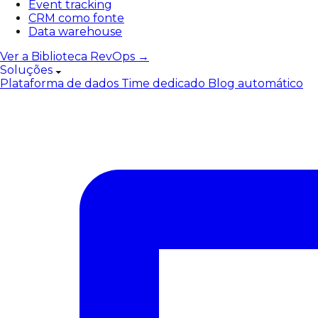
Event tracking
CRM como fonte
Data warehouse
Ver a Biblioteca RevOps →
Soluções
Plataforma de dados
Time dedicado
Blog automático