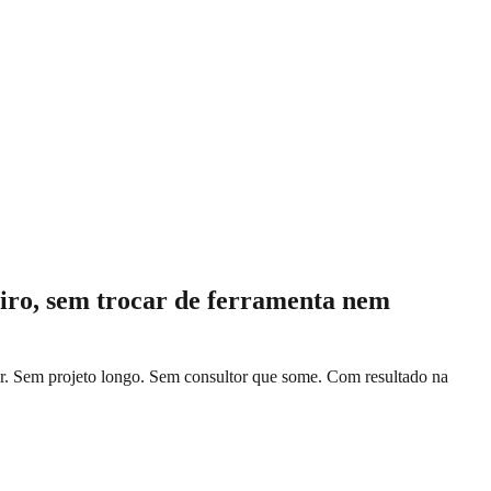
eiro, sem trocar de ferramenta nem
er. Sem projeto longo. Sem consultor que some. Com resultado na