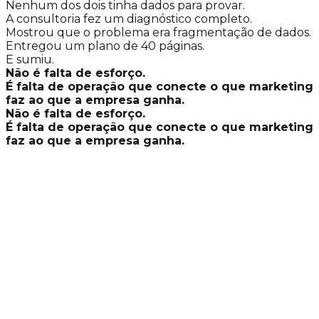
Nenhum dos dois tinha dados para provar.
A consultoria fez um diagnóstico completo.
Mostrou que o problema era fragmentação de dados.
Entregou um plano de 40 páginas.
E sumiu.
Não é falta de esforço.
É falta de operação que conecte o que marketing
faz ao que a empresa ganha.
Não é falta de esforço.
É falta de operação que conecte o que marketing
faz ao que a empresa ganha.