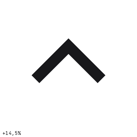
+14,5%