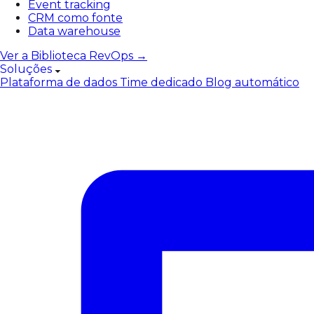
Event tracking
CRM como fonte
Data warehouse
Ver a Biblioteca RevOps →
Soluções
Plataforma de dados
Time dedicado
Blog automático