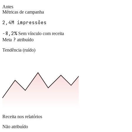
Antes
Métricas de campanha
2,4M impressões
−8,2%
Sem vínculo com receita
?
Meta
atribuído
Tendência (ruído)
Receita nos relatórios
Não atribuído