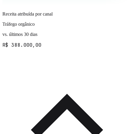
Receita atribuída por canal
Tráfego orgânico
vs. últimos 30 dias
R$ 388.000,00