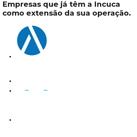
Empresas que já têm a Incuca
como extensão da sua operação.