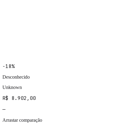
−18%
Desconhecido
Unknown
R$ 8.902,00
—
Arrastar comparação