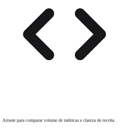
Arraste para comparar volume de métricas e clareza de receita