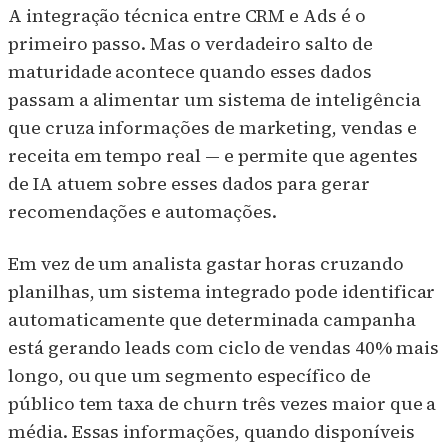
A integração técnica entre CRM e Ads é o
primeiro passo. Mas o verdadeiro salto de
maturidade acontece quando esses dados
passam a alimentar um sistema de inteligência
que cruza informações de marketing, vendas e
receita em tempo real — e permite que agentes
de IA atuem sobre esses dados para gerar
recomendações e automações.
Em vez de um analista gastar horas cruzando
planilhas, um sistema integrado pode identificar
automaticamente que determinada campanha
está gerando leads com ciclo de vendas 40% mais
longo, ou que um segmento específico de
público tem taxa de churn três vezes maior que a
média. Essas informações, quando disponíveis