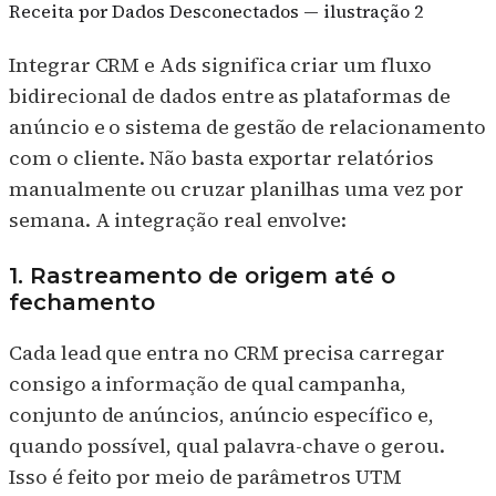
Integrar CRM e Ads significa criar um fluxo
bidirecional de dados entre as plataformas de
anúncio e o sistema de gestão de relacionamento
com o cliente. Não basta exportar relatórios
manualmente ou cruzar planilhas uma vez por
semana. A integração real envolve:
1. Rastreamento de origem até o
fechamento
Cada lead que entra no CRM precisa carregar
consigo a informação de qual campanha,
conjunto de anúncios, anúncio específico e,
quando possível, qual palavra-chave o gerou.
Isso é feito por meio de parâmetros UTM