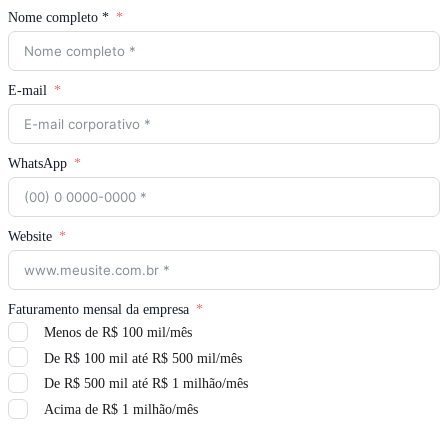
Nome completo *
E-mail
WhatsApp
Website
Faturamento mensal da empresa
Menos de R$ 100 mil/mês
De R$ 100 mil até R$ 500 mil/mês
De R$ 500 mil até R$ 1 milhão/mês
Acima de R$ 1 milhão/mês