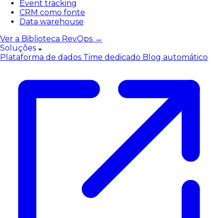
Event tracking
CRM como fonte
Data warehouse
Ver a Biblioteca RevOps →
Soluções
Plataforma de dados
Time dedicado
Blog automático