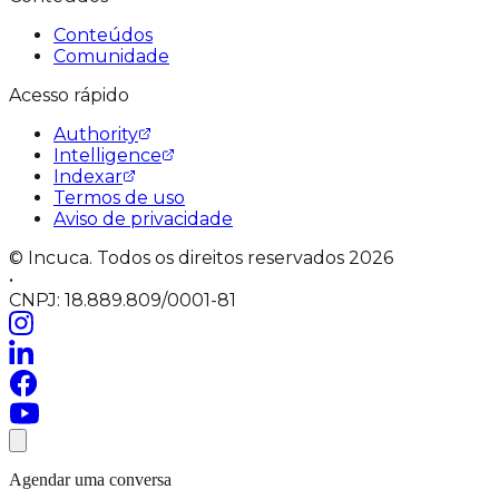
Conteúdos
Comunidade
Acesso rápido
Authority
Intelligence
Indexar
Termos de uso
Aviso de privacidade
© Incuca. Todos os direitos reservados 2026
•
CNPJ: 18.889.809/0001-81
Agendar uma conversa