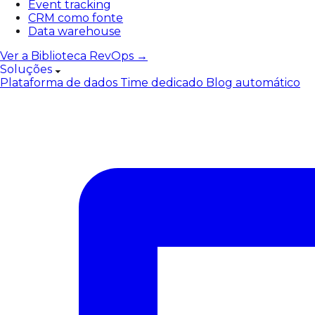
Event tracking
CRM como fonte
Data warehouse
Ver a Biblioteca RevOps →
Soluções
Plataforma de dados
Time dedicado
Blog automático