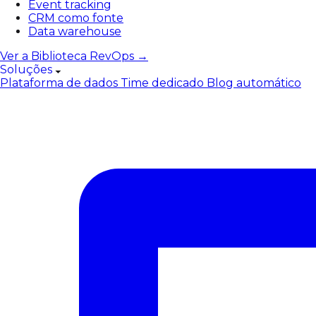
Event tracking
CRM como fonte
Data warehouse
Ver a Biblioteca RevOps →
Soluções
Plataforma de dados
Time dedicado
Blog automático