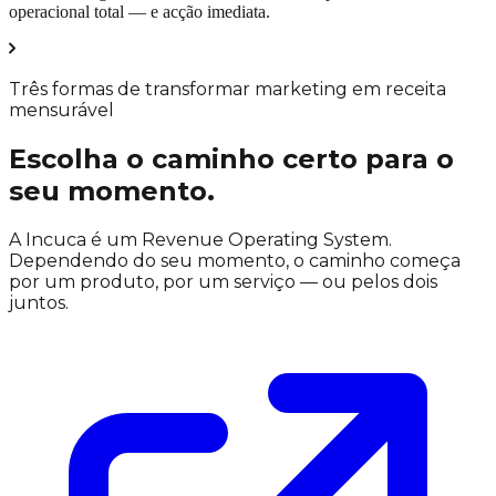
operacional total
— e acção imediata.
Três formas de transformar marketing em receita
mensurável
Escolha o caminho certo para o
seu momento.
A Incuca é um Revenue Operating System.
Dependendo do seu momento, o caminho começa
por um produto, por um serviço — ou pelos dois
juntos.