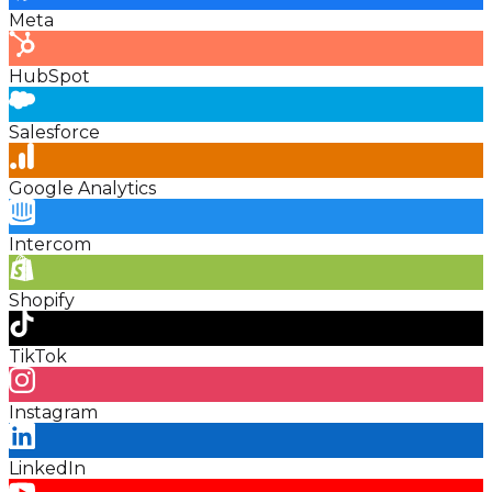
Meta
HubSpot
Salesforce
Google Analytics
Intercom
Shopify
TikTok
Instagram
LinkedIn