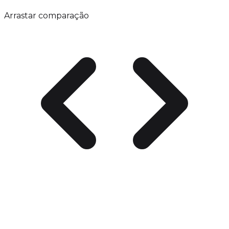
Arrastar comparação