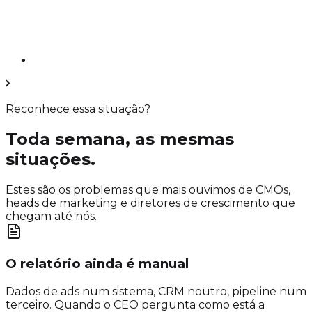
Reconhece essa situação?
Toda semana, as mesmas
situações.
Estes são os problemas que mais ouvimos de CMOs,
heads de marketing e diretores de crescimento que
chegam até nós.
O relatório ainda é manual
Dados de ads num sistema, CRM noutro, pipeline num
terceiro. Quando o CEO pergunta como está a