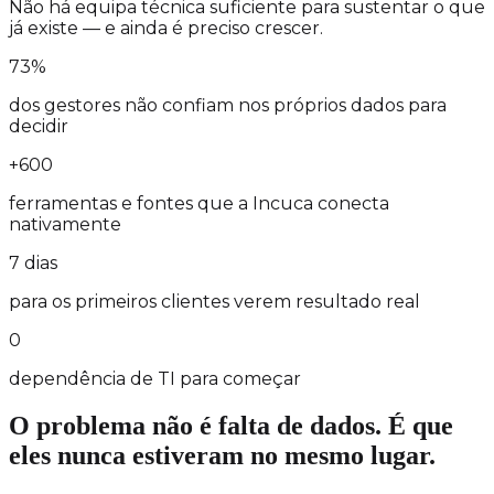
Não há equipa técnica suficiente para sustentar o que
já existe — e ainda é preciso crescer.
73%
dos gestores não confiam nos próprios dados para
decidir
+600
ferramentas e fontes que a Incuca conecta
nativamente
7 dias
para os primeiros clientes verem resultado real
0
dependência de TI para começar
O problema não é falta de dados. É que
eles nunca estiveram no mesmo lugar.