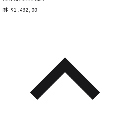
R$ 91.432,00