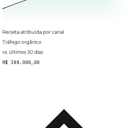
Receita atribuída por canal
Tráfego orgânico
vs. últimos 30 dias
R$ 388.000,00