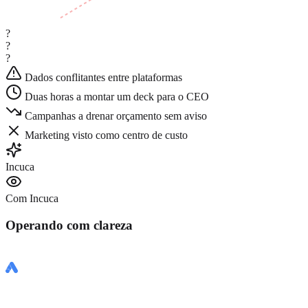
?
?
?
Dados conflitantes entre plataformas
Duas horas a montar um deck para o CEO
Campanhas a drenar orçamento sem aviso
Marketing visto como centro de custo
Incuca
Com Incuca
Operando com clareza