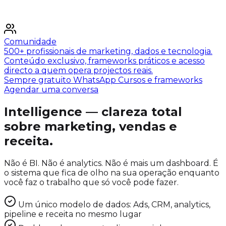
Comunidade
500+ profissionais de marketing, dados e tecnologia.
Conteúdo exclusivo, frameworks práticos e acesso
directo a quem opera projectos reais.
Sempre gratuito
WhatsApp
Cursos e frameworks
Agendar uma conversa
Intelligence — clareza total
sobre marketing, vendas e
receita.
Não é BI. Não é analytics. Não é mais um dashboard. É
o sistema que fica de olho na sua operação enquanto
você faz o trabalho que só você pode fazer.
Um único modelo de dados: Ads, CRM, analytics,
pipeline e receita no mesmo lugar