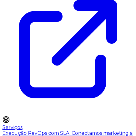
Serviços
Execução RevOps com SLA. Conectamos marketing a