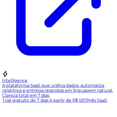
Intelligence
A plataforma SaaS que unifica dados, automatiza
relatórios e entrega respostas em linguagem natural.
Clareza total em 7 dias.
Trial gratuito de 7 dias
A partir de R$ 597/mês
SaaS