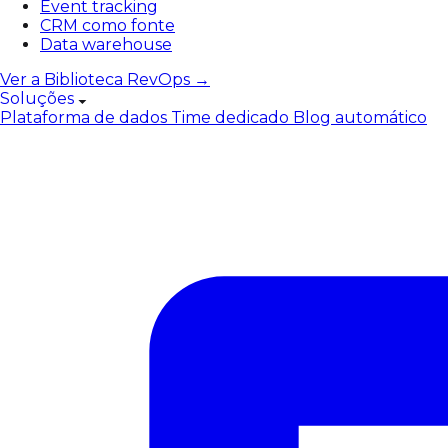
Event tracking
CRM como fonte
Data warehouse
Ver a Biblioteca RevOps →
Soluções
Plataforma de dados
Time dedicado
Blog automático