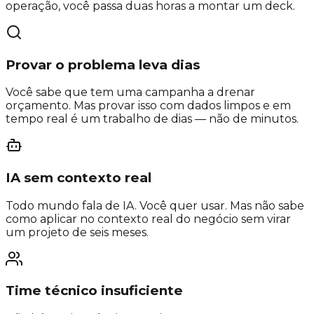
operação, você passa duas horas a montar um deck.
Provar o problema leva dias
Você sabe que tem uma campanha a drenar
orçamento. Mas provar isso com dados limpos e em
tempo real é um trabalho de dias — não de minutos.
IA sem contexto real
Todo mundo fala de IA. Você quer usar. Mas não sabe
como aplicar no contexto real do negócio sem virar
um projeto de seis meses.
Time técnico insuficiente