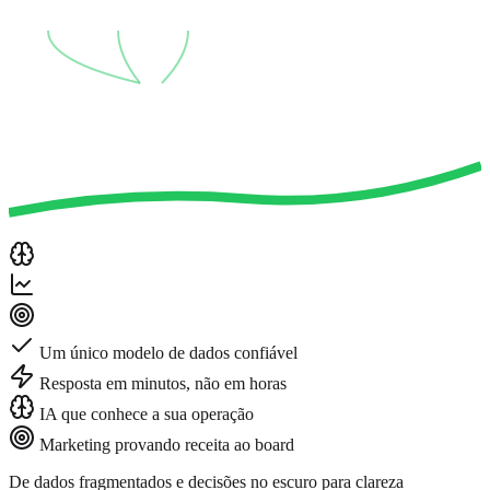
Um único modelo de dados confiável
Resposta em minutos, não em horas
IA que conhece a sua operação
Marketing provando receita ao board
De dados fragmentados e decisões no escuro para
clareza