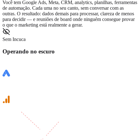
Você tem Google Ads, Meta, CRM, analytics, planilhas, ferramentas
de automação. Cada uma no seu canto, sem conversar com as
outras. O resultado: dados demais para processar, clareza de menos
para decidir — e reuniões de board onde ninguém consegue provar
o que o marketing está realmente a gerar.
Sem Incuca
Operando no escuro