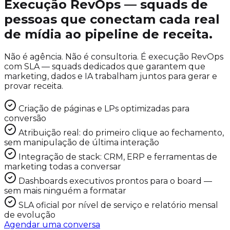
Execução RevOps — squads de
pessoas que conectam cada real
de mídia ao pipeline de receita.
Não é agência. Não é consultoria. É execução RevOps
com SLA — squads dedicados que garantem que
marketing, dados e IA trabalham juntos para gerar e
provar receita.
Criação de páginas e LPs optimizadas para
conversão
Atribuição real: do primeiro clique ao fechamento,
sem manipulação de última interação
Integração de stack: CRM, ERP e ferramentas de
marketing todas a conversar
Dashboards executivos prontos para o board —
sem mais ninguém a formatar
SLA oficial por nível de serviço e relatório mensal
de evolução
Agendar uma conversa