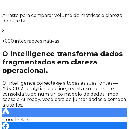
Arraste para comparar volume de métricas e clareza
de receita
+600 integrações nativas
O Intelligence transforma dados
fragmentados em clareza
operacional.
O Intelligence conecta-se a todas as suas fontes —
Ads, CRM, analytics, pipeline, receita, suporte — e
consolida tudo num único modelo de dados limpo,
coeso e AI-ready. Você para de juntar dados e começa
a usá-los.
Google Ads