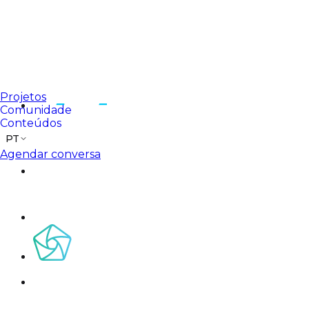
Projetos
Comunidade
Conteúdos
PT
Agendar conversa