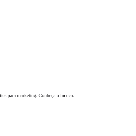
tics para marketing. Conheça a Incuca.