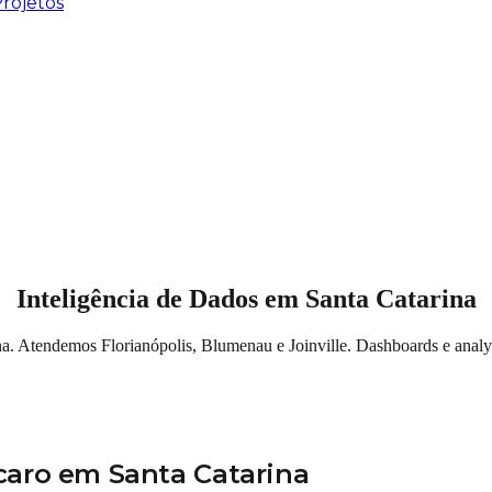
rojetos
Inteligência de Dados em Santa Catarina
na. Atendemos Florianópolis, Blumenau e Joinville. Dashboards e analy
caro em Santa Catarina