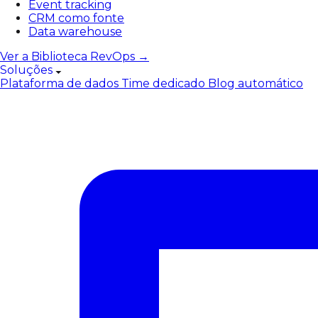
Event tracking
CRM como fonte
Data warehouse
Ver a Biblioteca RevOps →
Soluções
Plataforma de dados
Time dedicado
Blog automático