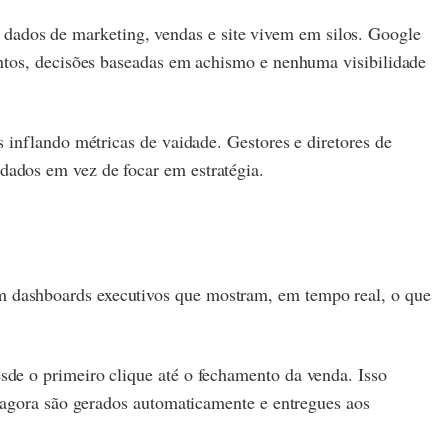
ados de marketing, vendas e site vivem em silos. Google
ontos, decisões baseadas em achismo e nenhuma visibilidade
 inflando métricas de vaidade. Gestores e diretores de
ados em vez de focar em estratégia.
 dashboards executivos que mostram, em tempo real, o que
de o primeiro clique até o fechamento da venda. Isso
 agora são gerados automaticamente e entregues aos