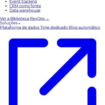
Event tracking
CRM como fonte
Data warehouse
Ver a Biblioteca RevOps →
Soluções
Plataforma de dados
Time dedicado
Blog automático