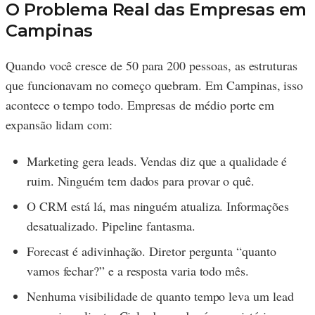
O Problema Real das Empresas em
Campinas
Quando você cresce de 50 para 200 pessoas, as estruturas
que funcionavam no começo quebram. Em Campinas, isso
acontece o tempo todo. Empresas de médio porte em
expansão lidam com:
Marketing gera leads. Vendas diz que a qualidade é
ruim. Ninguém tem dados para provar o quê.
O CRM está lá, mas ninguém atualiza. Informações
desatualizado. Pipeline fantasma.
Forecast é adivinhação. Diretor pergunta “quanto
vamos fechar?” e a resposta varia todo mês.
Nenhuma visibilidade de quanto tempo leva um lead