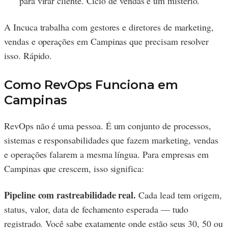
para virar cliente. Ciclo de vendas é um mistério.
A Incuca trabalha com gestores e diretores de marketing,
vendas e operações em Campinas que precisam resolver
isso. Rápido.
Como RevOps Funciona em
Campinas
RevOps não é uma pessoa. É um conjunto de processos,
sistemas e responsabilidades que fazem marketing, vendas
e operações falarem a mesma língua. Para empresas em
Campinas que crescem, isso significa:
Pipeline com rastreabilidade real.
Cada lead tem origem,
status, valor, data de fechamento esperada — tudo
registrado. Você sabe exatamente onde estão seus 30, 50 ou