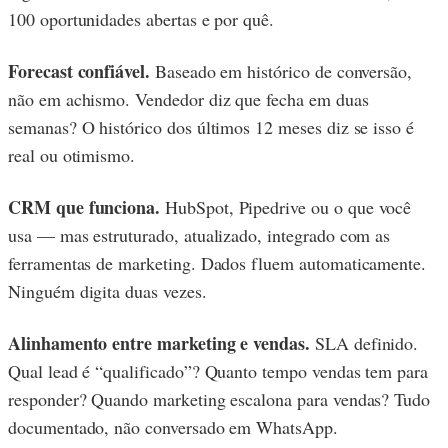
100 oportunidades abertas e por quê.
Forecast confiável.
Baseado em histórico de conversão,
não em achismo. Vendedor diz que fecha em duas
semanas? O histórico dos últimos 12 meses diz se isso é
real ou otimismo.
CRM que funciona.
HubSpot, Pipedrive ou o que você
usa — mas estruturado, atualizado, integrado com as
ferramentas de marketing. Dados fluem automaticamente.
Ninguém digita duas vezes.
Alinhamento entre marketing e vendas.
SLA definido.
Qual lead é “qualificado”? Quanto tempo vendas tem para
responder? Quando marketing escalona para vendas? Tudo
documentado, não conversado em WhatsApp.