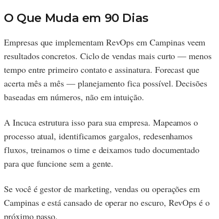
O Que Muda em 90 Dias
Empresas que implementam RevOps em Campinas veem
resultados concretos. Ciclo de vendas mais curto — menos
tempo entre primeiro contato e assinatura. Forecast que
acerta mês a mês — planejamento fica possível. Decisões
baseadas em números, não em intuição.
A Incuca estrutura isso para sua empresa. Mapeamos o
processo atual, identificamos gargalos, redesenhamos
fluxos, treinamos o time e deixamos tudo documentado
para que funcione sem a gente.
Se você é gestor de marketing, vendas ou operações em
Campinas e está cansado de operar no escuro, RevOps é o
próximo passo.