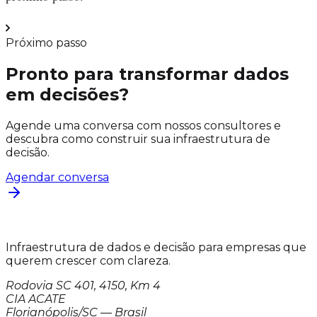
Próximo passo
Pronto para transformar dados
em decisões?
Agende uma conversa com nossos consultores e
descubra como construir sua infraestrutura de
decisão.
Agendar conversa
Infraestrutura de dados e decisão para empresas que
querem crescer com clareza.
Rodovia SC 401, 4150, Km 4
CIA ACATE
Florianópolis/SC — Brasil