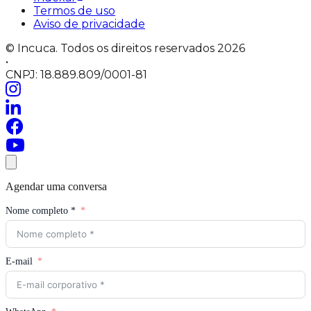
Termos de uso
Aviso de privacidade
© Incuca. Todos os direitos reservados 2026
•
CNPJ: 18.889.809/0001-81
Agendar uma conversa
Nome completo *
E-mail