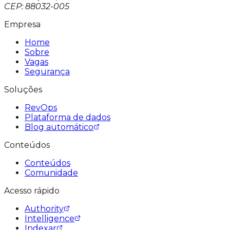
CEP: 88032-005
Empresa
Home
Sobre
Vagas
Segurança
Soluções
RevOps
Plataforma de dados
Blog automático
Conteúdos
Conteúdos
Comunidade
Acesso rápido
Authority
Intelligence
Indexar