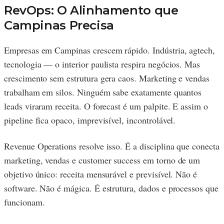
RevOps: O Alinhamento que
Campinas Precisa
Empresas em Campinas crescem rápido. Indústria, agtech,
tecnologia — o interior paulista respira negócios. Mas
crescimento sem estrutura gera caos. Marketing e vendas
trabalham em silos. Ninguém sabe exatamente quantos
leads viraram receita. O forecast é um palpite. E assim o
pipeline fica opaco, imprevisível, incontrolável.
Revenue Operations resolve isso. É a disciplina que conecta
marketing, vendas e customer success em torno de um
objetivo único: receita mensurável e previsível. Não é
software. Não é mágica. É estrutura, dados e processos que
funcionam.