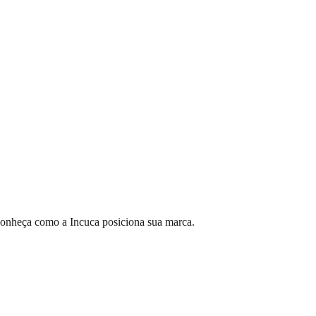
 Conheça como a Incuca posiciona sua marca.