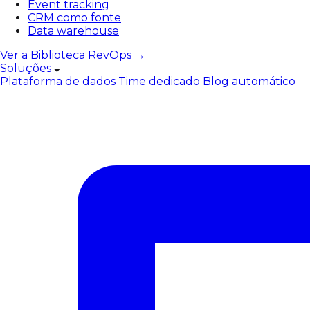
Event tracking
CRM como fonte
Data warehouse
Ver a Biblioteca RevOps →
Soluções
Plataforma de dados
Time dedicado
Blog automático