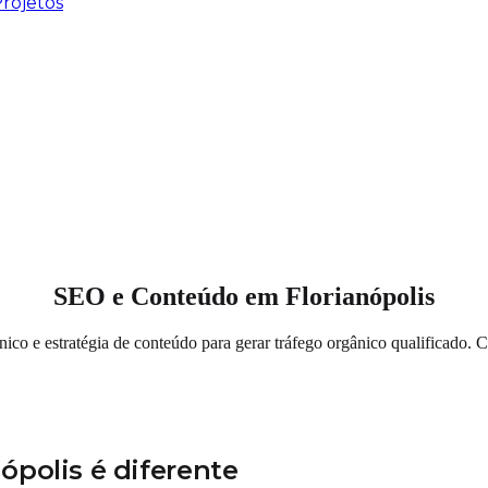
rojetos
SEO e Conteúdo em Florianópolis
co e estratégia de conteúdo para gerar tráfego orgânico qualificado.
polis é diferente