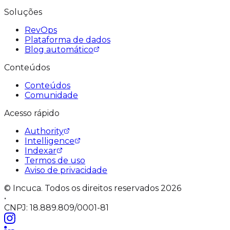
Soluções
RevOps
Plataforma de dados
Blog automático
Conteúdos
Conteúdos
Comunidade
Acesso rápido
Authority
Intelligence
Indexar
Termos de uso
Aviso de privacidade
© Incuca. Todos os direitos reservados 2026
•
CNPJ: 18.889.809/0001-81