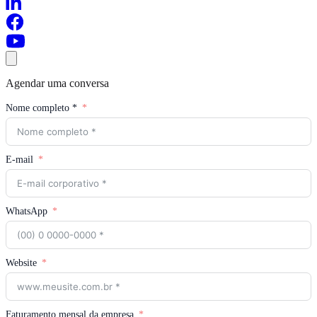
Agendar uma conversa
Nome completo *
E-mail
WhatsApp
Website
Faturamento mensal da empresa