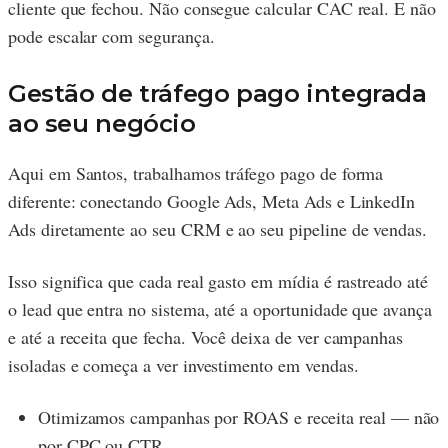
cliente que fechou. Não consegue calcular CAC real. E não
pode escalar com segurança.
Gestão de tráfego pago integrada
ao seu negócio
Aqui em Santos, trabalhamos tráfego pago de forma
diferente: conectando Google Ads, Meta Ads e LinkedIn
Ads diretamente ao seu CRM e ao seu pipeline de vendas.
Isso significa que cada real gasto em mídia é rastreado até
o lead que entra no sistema, até a oportunidade que avança
e até a receita que fecha. Você deixa de ver campanhas
isoladas e começa a ver investimento em vendas.
Otimizamos campanhas por ROAS e receita real — não
por CPC ou CTR