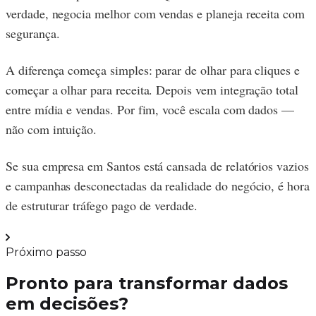
verdade, negocia melhor com vendas e planeja receita com
segurança.
A diferença começa simples: parar de olhar para cliques e
começar a olhar para receita. Depois vem integração total
entre mídia e vendas. Por fim, você escala com dados —
não com intuição.
Se sua empresa em Santos está cansada de relatórios vazios
e campanhas desconectadas da realidade do negócio, é hora
de estruturar tráfego pago de verdade.
Próximo passo
Pronto para transformar dados
em decisões?