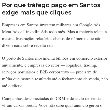
Por que tráfego pago em Santos
exige mais que cliques
Empresas em Santos investem milhares em Google Ads,
Meta Ads e LinkedIn Ads todo mês. Mas a maioria relata a
mesma frustração: relatórios cheios de números que não
dizem nada sobre receita real.
O porto de Santos movimenta bilhões em comércio exterior
anualmente, e empresas do setor — logística, trading,
serviços portuários e B2B corporativo — precisam de
mídia que rastreie resultado até o fechamento da venda, não
até o clique.
Campanhas desconectadas do CRM e do ciclo de vendas
viram caixas pretas. Você não sabe qual anúncio gerou o