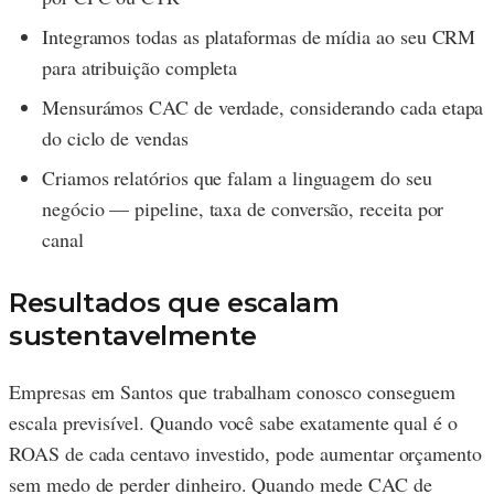
Integramos todas as plataformas de mídia ao seu CRM
para atribuição completa
Mensurámos CAC de verdade, considerando cada etapa
do ciclo de vendas
Criamos relatórios que falam a linguagem do seu
negócio — pipeline, taxa de conversão, receita por
canal
Resultados que escalam
sustentavelmente
Empresas em Santos que trabalham conosco conseguem
escala previsível. Quando você sabe exatamente qual é o
ROAS de cada centavo investido, pode aumentar orçamento
sem medo de perder dinheiro. Quando mede CAC de