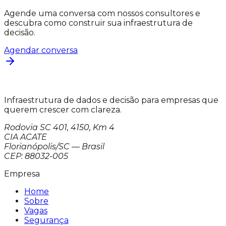
Agende uma conversa com nossos consultores e
descubra como construir sua infraestrutura de
decisão.
Agendar conversa
Infraestrutura de dados e decisão para empresas que
querem crescer com clareza.
Rodovia SC 401, 4150, Km 4
CIA ACATE
Florianópolis/SC — Brasil
CEP: 88032-005
Empresa
Home
Sobre
Vagas
Segurança