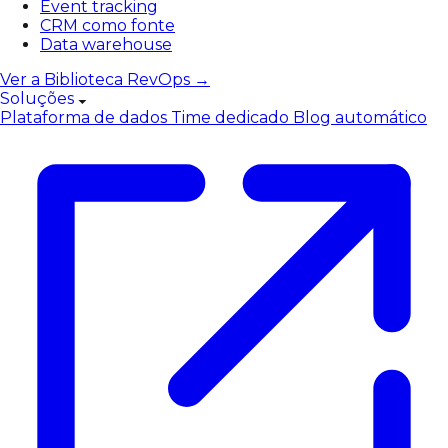
Event tracking
CRM como fonte
Data warehouse
Ver a Biblioteca RevOps →
Soluções
Plataforma de dados
Time dedicado
Blog automático