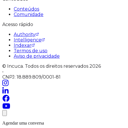
Conteúdos
Comunidade
Acesso rápido
Authority
Intelligence
Indexar
Termos de uso
Aviso de privacidade
© Incuca. Todos os direitos reservados 2026
•
CNPJ: 18.889.809/0001-81
Agendar uma conversa