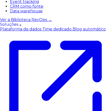
Event tracking
CRM como fonte
Data warehouse
Ver a Biblioteca RevOps →
Soluções
Plataforma de dados
Time dedicado
Blog automático