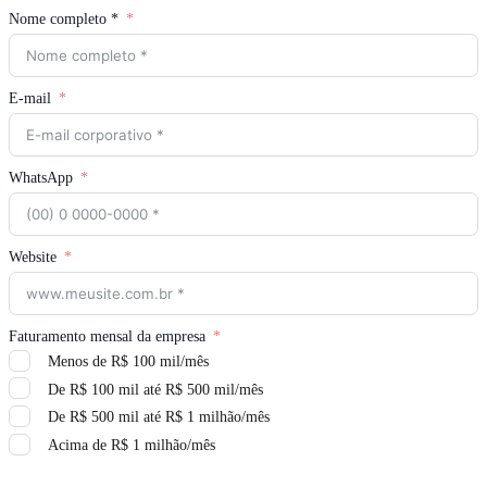
Nome completo *
E-mail
WhatsApp
Website
Faturamento mensal da empresa
Menos de R$ 100 mil/mês
De R$ 100 mil até R$ 500 mil/mês
De R$ 500 mil até R$ 1 milhão/mês
Acima de R$ 1 milhão/mês