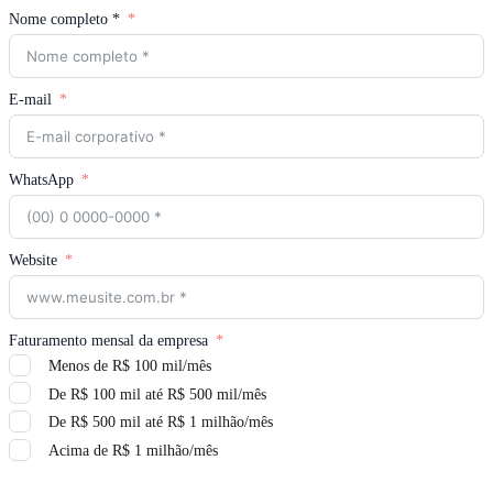
Nome completo *
E-mail
WhatsApp
Website
Faturamento mensal da empresa
Menos de R$ 100 mil/mês
De R$ 100 mil até R$ 500 mil/mês
De R$ 500 mil até R$ 1 milhão/mês
Acima de R$ 1 milhão/mês