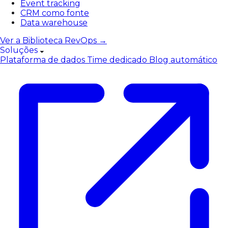
Event tracking
CRM como fonte
Data warehouse
Ver a Biblioteca RevOps →
Soluções
Plataforma de dados
Time dedicado
Blog automático