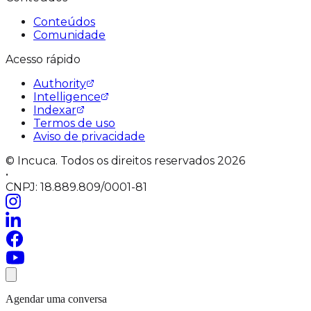
Conteúdos
Comunidade
Acesso rápido
Authority
Intelligence
Indexar
Termos de uso
Aviso de privacidade
© Incuca. Todos os direitos reservados 2026
•
CNPJ: 18.889.809/0001-81
Agendar uma conversa