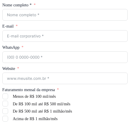
Nome completo *
E-mail
WhatsApp
Website
Faturamento mensal da empresa
Menos de R$ 100 mil/mês
De R$ 100 mil até R$ 500 mil/mês
De R$ 500 mil até R$ 1 milhão/mês
Acima de R$ 1 milhão/mês