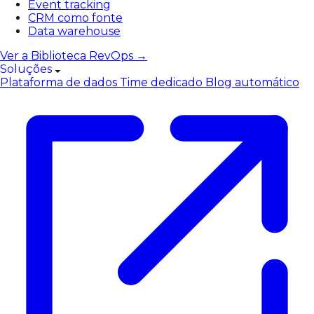
Event tracking
CRM como fonte
Data warehouse
Ver a Biblioteca RevOps →
Soluções
Plataforma de dados
Time dedicado
Blog automático