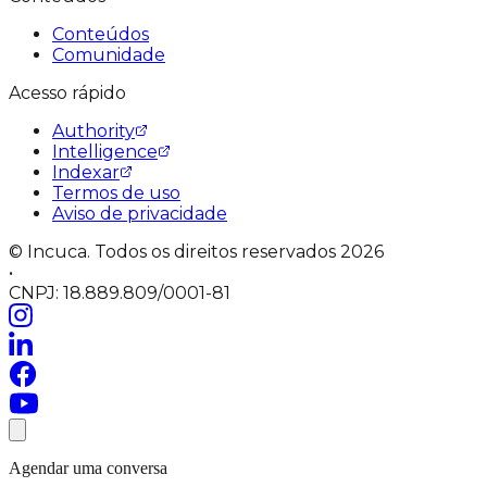
Conteúdos
Comunidade
Acesso rápido
Authority
Intelligence
Indexar
Termos de uso
Aviso de privacidade
© Incuca. Todos os direitos reservados 2026
•
CNPJ: 18.889.809/0001-81
Agendar uma conversa