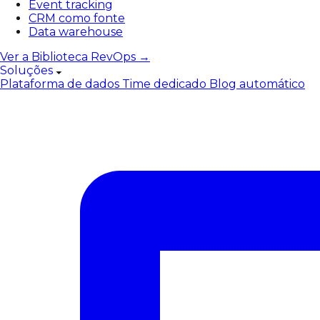
Event tracking
CRM como fonte
Data warehouse
Ver a Biblioteca RevOps →
Soluções
Plataforma de dados
Time dedicado
Blog automático