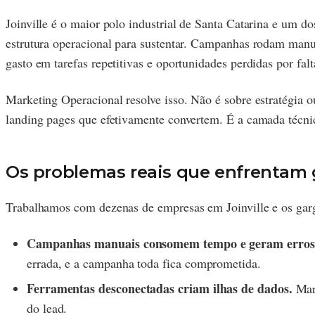
Joinville é o maior polo industrial de Santa Catarina e um
estrutura operacional para sustentar. Campanhas rodam manu
gasto em tarefas repetitivas e oportunidades perdidas por falt
Marketing Operacional resolve isso. Não é sobre estratégia 
landing pages que efetivamente convertem. É a camada técni
Os problemas reais que enfrentam g
Trabalhamos com dezenas de empresas em Joinville e os gar
Campanhas manuais consomem tempo e geram erros
errada, e a campanha toda fica comprometida.
Ferramentas desconectadas criam ilhas de dados.
Mark
do lead.