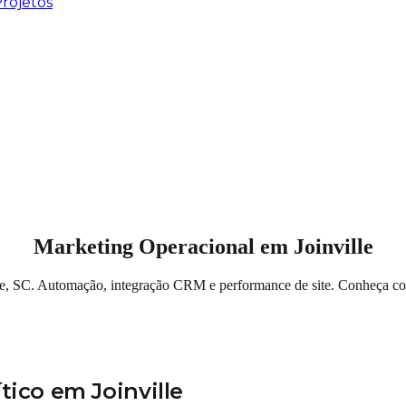
rojetos
Marketing Operacional em Joinville
le, SC. Automação, integração CRM e performance de site. Conheça co
tico em Joinville