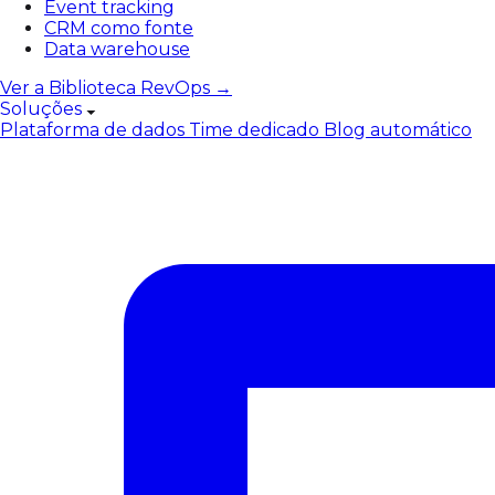
Event tracking
CRM como fonte
Data warehouse
Ver a Biblioteca RevOps →
Soluções
Plataforma de dados
Time dedicado
Blog automático