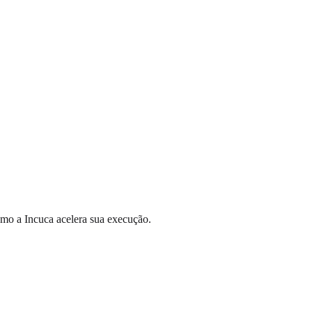
mo a Incuca acelera sua execução.