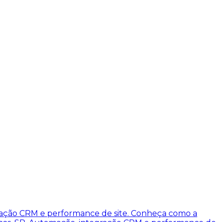
ação CRM e performance de site. Conheça como a