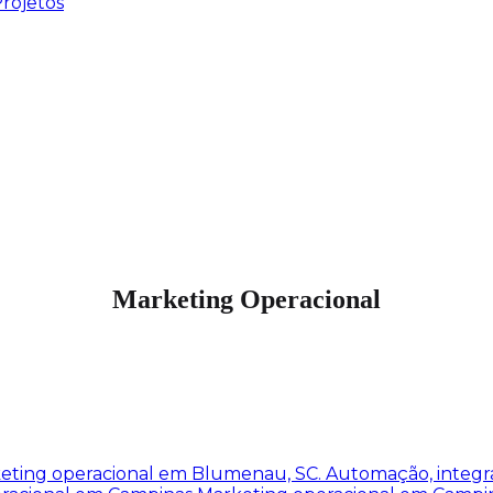
rojetos
Marketing Operacional
eting operacional em Blumenau, SC. Automação, integr