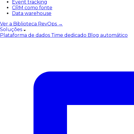
Event tracking
CRM como fonte
Data warehouse
Ver a Biblioteca RevOps →
Soluções
Plataforma de dados
Time dedicado
Blog automático