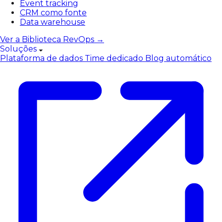
Event tracking
CRM como fonte
Data warehouse
Ver a Biblioteca RevOps →
Soluções
Plataforma de dados
Time dedicado
Blog automático