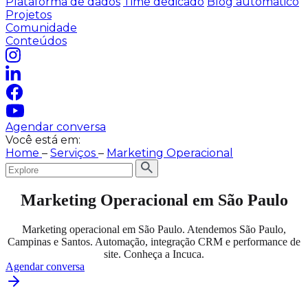
Plataforma de dados
Time dedicado
Blog automático
Projetos
Comunidade
Conteúdos
Agendar conversa
Você está em:
Home
–
Serviços
–
Marketing Operacional
Marketing Operacional em São Paulo
Marketing operacional em São Paulo. Atendemos São Paulo,
Campinas e Santos. Automação, integração CRM e performance de
site. Conheça a Incuca.
Agendar conversa