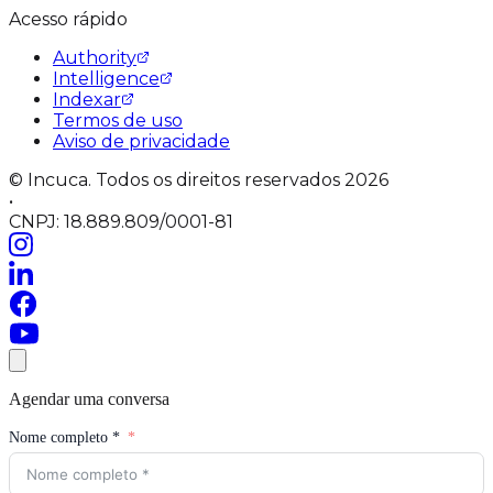
Acesso rápido
Authority
Intelligence
Indexar
Termos de uso
Aviso de privacidade
© Incuca. Todos os direitos reservados 2026
•
CNPJ: 18.889.809/0001-81
Agendar uma conversa
Nome completo *