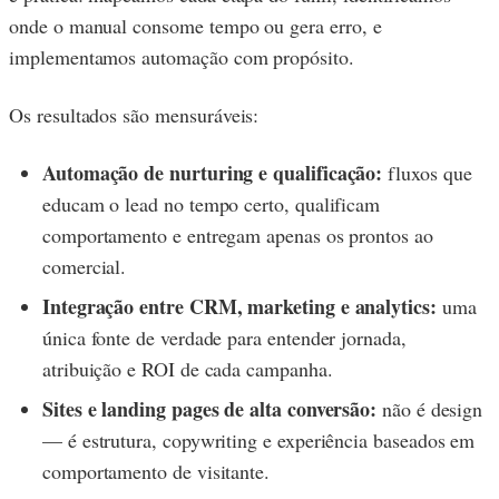
onde o manual consome tempo ou gera erro, e
implementamos automação com propósito.
Os resultados são mensuráveis:
Automação de nurturing e qualificação:
fluxos que
educam o lead no tempo certo, qualificam
comportamento e entregam apenas os prontos ao
comercial.
Integração entre CRM, marketing e analytics:
uma
única fonte de verdade para entender jornada,
atribuição e ROI de cada campanha.
Sites e landing pages de alta conversão:
não é design
— é estrutura, copywriting e experiência baseados em
comportamento de visitante.