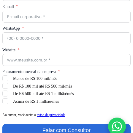
E-mail
WhatsApp
Website
Faturamento mensal da empresa
Menos de R$ 100 mil/mês
De R$ 100 mil até R$ 500 mil/mês
De R$ 500 mil até R$ 1 milhão/mês
Acima de R$ 1 milhão/mês
Ao enviar, você aceita o
aviso de privacidade
.
Falar com Consultor