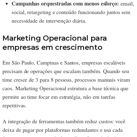
Campanhas orquestradas com menos esforço:
email,
social, retargeting e conteúdo funcionando juntos sem
necessidade de intervenção diária.
Marketing Operacional para
empresas em crescimento
Em São Paulo, Campinas e Santos, empresas escaláveis
precisam de operações que escalam também. Quando seu
time cresce de 3 para 8 pessoas, processos manuais viram
caos. Marketing Operacional estrutura a base técnica que
permite ao time focar em estratégia, não em tarefas
repetitivas.
A integração de ferramentas também reduz custos: você
deixa de pagar por plataformas redundantes e usa cada