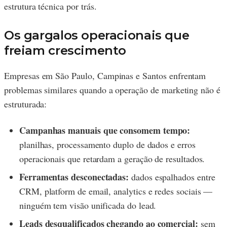
estrutura técnica por trás.
Os gargalos operacionais que
freiam crescimento
Empresas em São Paulo, Campinas e Santos enfrentam
problemas similares quando a operação de marketing não é
estruturada:
Campanhas manuais que consomem tempo:
planilhas, processamento duplo de dados e erros
operacionais que retardam a geração de resultados.
Ferramentas desconectadas:
dados espalhados entre
CRM, platform de email, analytics e redes sociais —
ninguém tem visão unificada do lead.
Leads desqualificados chegando ao comercial:
sem