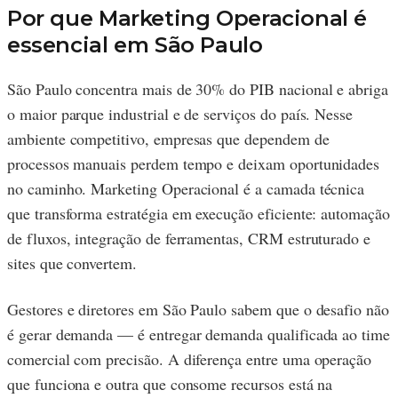
Por que Marketing Operacional é
essencial em São Paulo
São Paulo concentra mais de 30% do PIB nacional e abriga
o maior parque industrial e de serviços do país. Nesse
ambiente competitivo, empresas que dependem de
processos manuais perdem tempo e deixam oportunidades
no caminho. Marketing Operacional é a camada técnica
que transforma estratégia em execução eficiente: automação
de fluxos, integração de ferramentas, CRM estruturado e
sites que convertem.
Gestores e diretores em São Paulo sabem que o desafio não
é gerar demanda — é entregar demanda qualificada ao time
comercial com precisão. A diferença entre uma operação
que funciona e outra que consome recursos está na