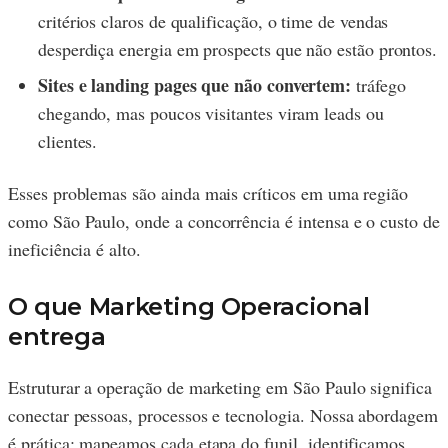
critérios claros de qualificação, o time de vendas
desperdiça energia em prospects que não estão prontos.
Sites e landing pages que não convertem:
tráfego
chegando, mas poucos visitantes viram leads ou
clientes.
Esses problemas são ainda mais críticos em uma região
como São Paulo, onde a concorrência é intensa e o custo de
ineficiência é alto.
O que Marketing Operacional
entrega
Estruturar a operação de marketing em São Paulo significa
conectar pessoas, processos e tecnologia. Nossa abordagem
é prática: mapeamos cada etapa do funil, identificamos