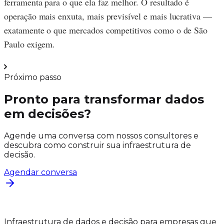
ferramenta para o que ela faz melhor. O resultado é
operação mais enxuta, mais previsível e mais lucrativa —
exatamente o que mercados competitivos como o de São
Paulo exigem.
Próximo passo
Pronto para transformar dados
em decisões?
Agende uma conversa com nossos consultores e
descubra como construir sua infraestrutura de
decisão.
Agendar conversa
Infraestrutura de dados e decisão para empresas que