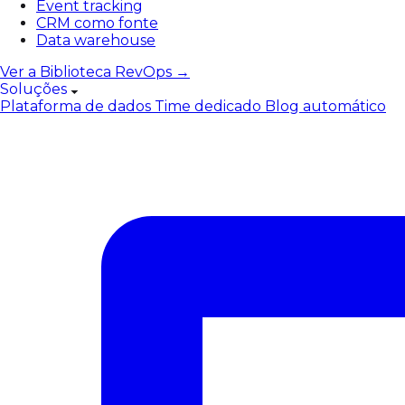
Event tracking
CRM como fonte
Data warehouse
Ver a Biblioteca RevOps →
Soluções
Plataforma de dados
Time dedicado
Blog automático