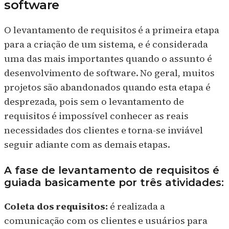
software
O levantamento de requisitos é a primeira etapa
para a criação de um sistema, e é considerada
uma das mais importantes quando o assunto é
desenvolvimento de software. No geral, muitos
projetos são abandonados quando esta etapa é
desprezada, pois sem o levantamento de
requisitos é impossível conhecer as reais
necessidades dos clientes e torna-se inviável
seguir adiante com as demais etapas.
A fase de levantamento de requisitos é
guiada basicamente por três atividades:
Coleta dos requisitos:
é realizada a
comunicação com os clientes e usuários para