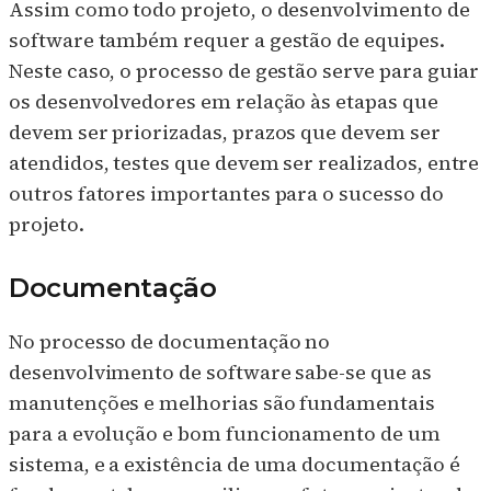
Assim como todo projeto, o desenvolvimento de
software também requer a gestão de equipes.
Neste caso, o processo de gestão serve para guiar
os desenvolvedores em relação às etapas que
devem ser priorizadas, prazos que devem ser
atendidos, testes que devem ser realizados, entre
outros fatores importantes para o sucesso do
projeto.
Documentação
No processo de documentação no
desenvolvimento de software sabe-se que as
manutenções e melhorias são fundamentais
para a evolução e bom funcionamento de um
sistema, e a existência de uma documentação é