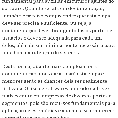
fundamental para auxiliar em futuros ajustes do
software. Quando se fala em documentação,
também é preciso compreender que esta etapa
deve ser precisa e suficiente. Ou seja, a
documentação deve abranger todos os perfis de
usuários e deve ser adequada para cada um
deles, além de ser minimamente necessária para
uma boa manutenção do sistema.
Desta forma, quanto mais complexa for a
documentação, mais cara ficará esta etapa e
menores serão as chances dela ser realmente
utilizada. O uso de softwares tem sido cada vez
mais comum em empresas de diversos portes e
segmentos, pois são recursos fundamentais para
aplicação de estratégias e ajudam a se manterem
competitivas em seus nichos.