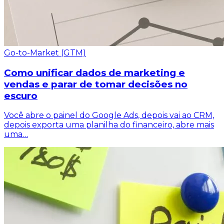
Go-to-Market (GTM)
Como unificar dados de marketing e
vendas e parar de tomar decisões no
escuro
Você abre o painel do Google Ads, depois vai ao CRM,
depois exporta uma planilha do financeiro, abre mais
uma…