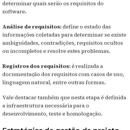
determinar quais serão os requisitos do
software.
Análise de requisitos:
define o estado das
informações coletadas para determinar se existe
ambiguidades, contradições, requisitos ocultos
ou incompletos e resolve estes problemas.
Registros dos requisitos:
é realizada a
documentação dos requisitos com casos de uso,
linguagem natural, entre outras formas.
Vale destacar também que nesta etapa é definida
a infraestrutura necessária para o
desenvolvimento, teste e homologação.