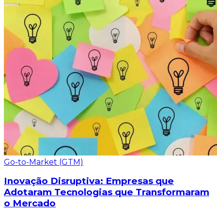
Go-to-Market (GTM)
Inovação Disruptiva: Empresas que
Adotaram Tecnologias que Transformaram
o Mercado