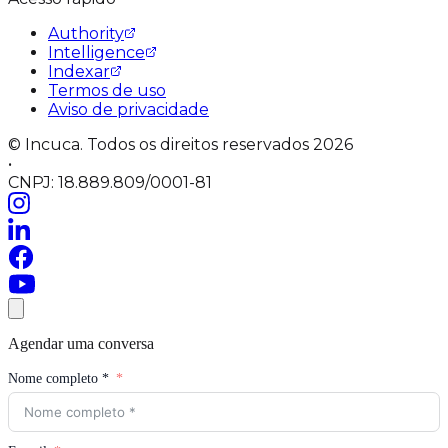
Authority
Intelligence
Indexar
Termos de uso
Aviso de privacidade
© Incuca. Todos os direitos reservados 2026
•
CNPJ: 18.889.809/0001-81
Agendar uma conversa
Nome completo *