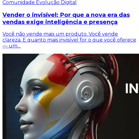
Comunidade Evolução Digital
Vender o invisível: Por que a nova era das
vendas exige inteligência e presença
Você não vende mais um produto. Você vende
clareza. E quanto mais invisível for o que você oferece
— um…