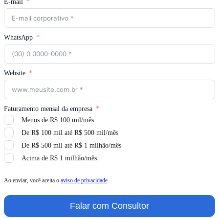
E-mail
WhatsApp
Website
Faturamento mensal da empresa
Menos de R$ 100 mil/mês
De R$ 100 mil até R$ 500 mil/mês
De R$ 500 mil até R$ 1 milhão/mês
Acima de R$ 1 milhão/mês
Ao enviar, você aceita o
aviso de privacidade
.
Falar com Consultor