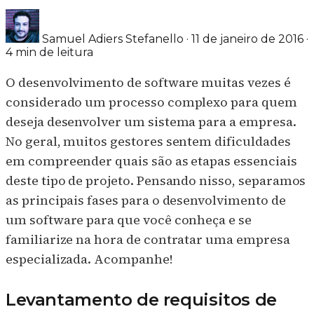
Samuel Adiers Stefanello
·
11 de janeiro de 2016
·
4 min de leitura
O desenvolvimento de software muitas vezes é
considerado um processo complexo para quem
deseja desenvolver um sistema para a empresa.
No geral, muitos gestores sentem dificuldades
em compreender quais são as etapas essenciais
deste tipo de projeto. Pensando nisso, separamos
as principais fases para o desenvolvimento de
um software para que você conheça e se
familiarize na hora de contratar uma empresa
especializada. Acompanhe!
Levantamento de requisitos de