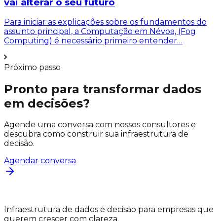
vai alterar o seu futuro
Para iniciar as explicações sobre os fundamentos do
assunto principal, a Computação em Névoa, (Fog
Computing) é necessário primeiro entender…
Próximo passo
Pronto para transformar dados
em decisões?
Agende uma conversa com nossos consultores e
descubra como construir sua infraestrutura de
decisão.
Agendar conversa
Infraestrutura de dados e decisão para empresas que
querem crescer com clareza.