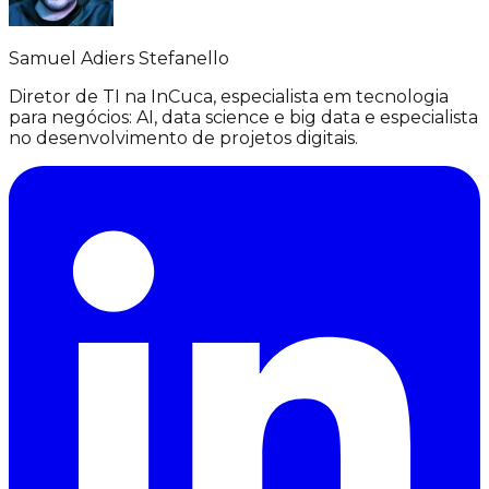
Samuel Adiers Stefanello
Diretor de TI na InCuca, especialista em tecnologia
para negócios: AI, data science e big data e especialista
no desenvolvimento de projetos digitais.