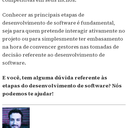
Conhecer as principais etapas de
desenvolvimento de software é fundamental,
seja para quem pretende interagir ativamente no
projeto ou para simplesmente ter embasamento
na hora de convencer gestores nas tomadas de
decisão referente ao desenvolvimento de
software.
E você, tem alguma dúvida referente às
etapas do desenvolvimento de software? Nós
podemos te ajudar!