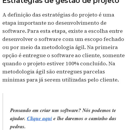
Estratégias de gestão de projeto
A definição das estratégias do projeto é uma
etapa importante no desenvolvimento de
software. Para esta etapa, existe a escolha entre
desenvolver o software com um escopo fechado
ou por meio da metodologia ágil. Na primeira
opção é entregue o software ao cliente, somente
quando o projeto estiver 100% concluído. Na
metodologia ágil são entregues parcelas
mínimas para já serem utilizadas pelo cliente.
Pensando em criar um software? Nós podemos te
ajudar.
Clique aqui
e lhe daremos o caminho das
pedras.