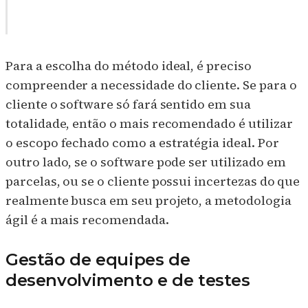
Para a escolha do método ideal, é preciso
compreender a necessidade do cliente. Se para o
cliente o software só fará sentido em sua
totalidade, então o mais recomendado é utilizar
o escopo fechado como a estratégia ideal. Por
outro lado, se o software pode ser utilizado em
parcelas, ou se o cliente possui incertezas do que
realmente busca em seu projeto, a metodologia
ágil é a mais recomendada.
Gestão de equipes de
desenvolvimento e de testes