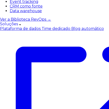
Event tracking
CRM como fonte
Data warehouse
Ver a Biblioteca RevOps →
Soluções
Plataforma de dados
Time dedicado
Blog automático