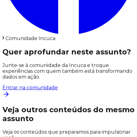
Comunidade Incuca
Quer aprofundar neste assunto?
Junte-se à comunidade da Incuca e troque
experiências com quem também está transformando
dados em ação.
Entrar na comunidade
Veja outros conteúdos do mesmo
assunto
Veja os conteúdos que preparamos para impulsionar