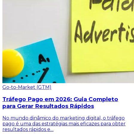
Go-to-Market (GTM)
Tráfego Pago em 2026: Guia Completo
para Gerar Resultados Rápidos
No mundo dinâmico do marketing digital, o tráfego
pago é uma das estratégias mais eficazes para obter
resultados rápidos e…