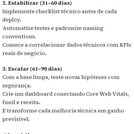
2. Estabilizar (31–60 dias)
Implemente checklist técnico antes de cada
deploy.
Automatize testes e padronize naming
conventions.
Comece a correlacionar dados técnicos com KPIs
reais de negócio.
3. Escalar (61–90 dias)
Com a base limpa, teste novas hipóteses com
segurança.
Crie um dashboard conectando Core Web Vitals,
funil e receita.
E transforme cada melhoria técnica em ganho
previsível.