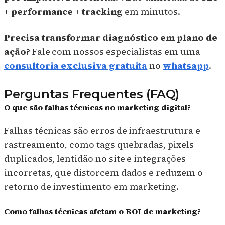
+ performance + tracking
em minutos.
Precisa transformar diagnóstico em plano de
ação?
Fale com nossos especialistas em uma
consultoria exclusiva gratuita
no
whatsapp
.
Perguntas Frequentes (FAQ)
O que são falhas técnicas no marketing digital?
Falhas técnicas são erros de infraestrutura e
rastreamento, como tags quebradas, pixels
duplicados, lentidão no site e integrações
incorretas, que distorcem dados e reduzem o
retorno de investimento em marketing.
Como falhas técnicas afetam o ROI de marketing?