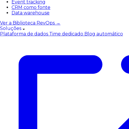
Event tracking
CRM como fonte
Data warehouse
Ver a Biblioteca RevOps →
Soluções
Plataforma de dados
Time dedicado
Blog automático