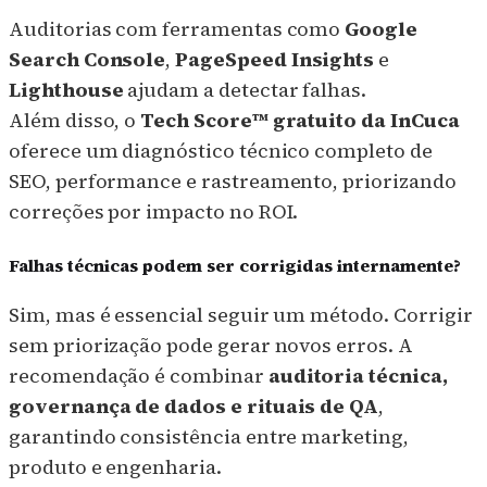
Auditorias com ferramentas como
Google
Search Console
,
PageSpeed Insights
e
Lighthouse
ajudam a detectar falhas.
Além disso, o
Tech Score™ gratuito da InCuca
oferece um diagnóstico técnico completo de
SEO, performance e rastreamento, priorizando
correções por impacto no ROI.
Falhas técnicas podem ser corrigidas internamente?
Sim, mas é essencial seguir um método. Corrigir
sem priorização pode gerar novos erros. A
recomendação é combinar
auditoria técnica,
governança de dados e rituais de QA
,
garantindo consistência entre marketing,
produto e engenharia.