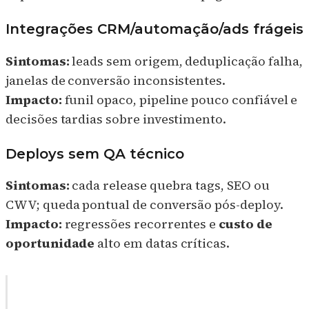
Integrações CRM/automação/ads frágeis
Sintomas:
leads sem origem, deduplicação falha,
janelas de conversão inconsistentes.
Impacto:
funil opaco, pipeline pouco confiável e
decisões tardias sobre investimento.
Deploys sem QA técnico
Sintomas:
cada release quebra tags, SEO ou
CWV; queda pontual de conversão pós-deploy.
Impacto:
regressões recorrentes e
custo de
oportunidade
alto em datas críticas.