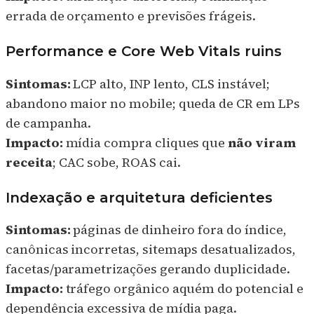
errada de orçamento e previsões frágeis.
Performance e Core Web Vitals ruins
Sintomas:
LCP alto, INP lento, CLS instável;
abandono maior no mobile; queda de CR em LPs
de campanha.
Impacto:
mídia compra cliques que
não viram
receita
; CAC sobe, ROAS cai.
Indexação e arquitetura deficientes
Sintomas:
páginas de dinheiro fora do índice,
canônicas incorretas, sitemaps desatualizados,
facetas/parametrizações gerando duplicidade.
Impacto:
tráfego orgânico aquém do potencial e
dependência excessiva de mídia paga.