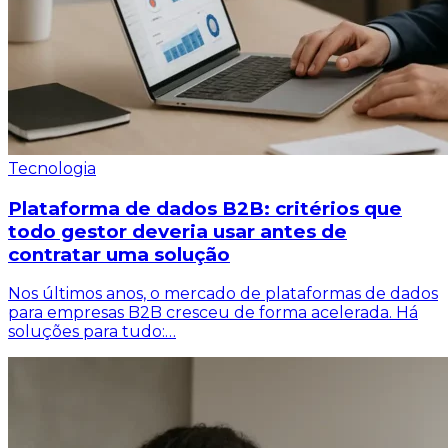
Tecnologia
Plataforma de dados B2B: critérios que
todo gestor deveria usar antes de
contratar uma solução
Nos últimos anos, o mercado de plataformas de dados
para empresas B2B cresceu de forma acelerada. Há
soluções para tudo:…