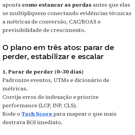
aponta
como estancar as perdas
antes que elas
se multipliquem conectando evidências técnicas
a métricas de conversão, CAC/ROAS e
previsibilidade de crescimento.
O plano em três atos: parar de
perder, estabilizar e escalar
1. Parar de perder (0–30 dias)
Padronize eventos, UTMs e dicionário de
métricas.
Corrija erros de indexação e priorize
performance (LCP, INP, CLS).
Rode o
Tech Score
para mapear o que mais
destrava ROI imediato.