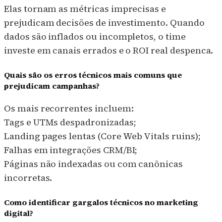
Elas tornam as métricas imprecisas e
prejudicam decisões de investimento. Quando
dados são inflados ou incompletos, o time
investe em canais errados e o ROI real despenca.
Quais são os erros técnicos mais comuns que
prejudicam campanhas?
Os mais recorrentes incluem:
Tags e UTMs despadronizadas;
Landing pages lentas (Core Web Vitals ruins);
Falhas em integrações CRM/BI;
Páginas não indexadas ou com canônicas
incorretas.
Como identificar gargalos técnicos no marketing
digital?