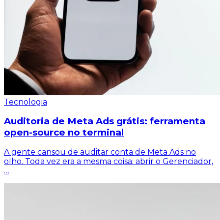
Tecnologia
Auditoria de Meta Ads grátis: ferramenta
open-source no terminal
A gente cansou de auditar conta de Meta Ads no
olho. Toda vez era a mesma coisa: abrir o Gerenciador,
…