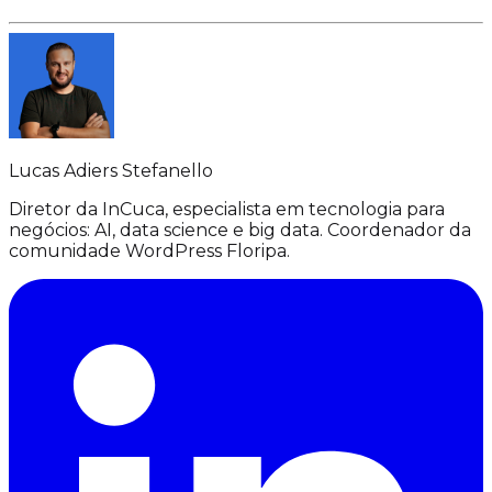
Lucas Adiers Stefanello
Diretor da InCuca, especialista em tecnologia para
negócios: AI, data science e big data. Coordenador da
comunidade WordPress Floripa.