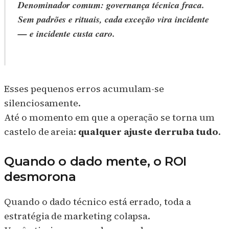
Denominador comum:
governança técnica fraca
.
Sem padrões e rituais, cada exceção vira incidente
— e incidente custa caro.
Esses pequenos erros acumulam-se
silenciosamente.
Até o momento em que a operação se torna um
castelo de areia:
qualquer ajuste derruba tudo
.
Quando o dado mente, o ROI
desmorona
Quando o dado técnico está errado, toda a
estratégia de marketing colapsa.