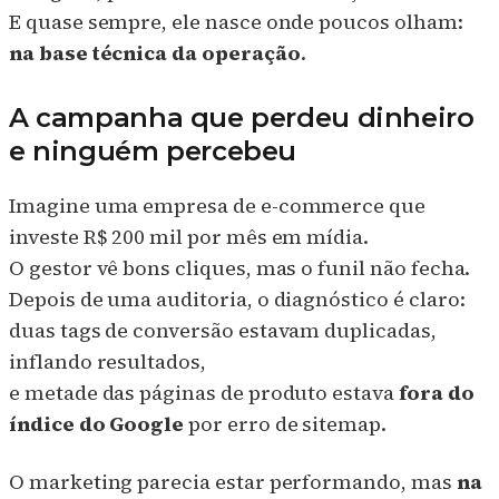
E quase sempre, ele nasce onde poucos olham:
na base técnica da operação
.
A campanha que perdeu dinheiro
e ninguém percebeu
Imagine uma empresa de e-commerce que
investe R$ 200 mil por mês em mídia.
O gestor vê bons cliques, mas o funil não fecha.
Depois de uma auditoria, o diagnóstico é claro:
duas tags de conversão estavam duplicadas,
inflando resultados,
e metade das páginas de produto estava
fora do
índice do Google
por erro de sitemap.
O marketing parecia estar performando, mas
na