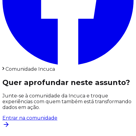
Comunidade Incuca
Quer aprofundar neste assunto?
Junte-se à comunidade da Incuca e troque
experiências com quem também está transformando
dados em ação.
Entrar na comunidade