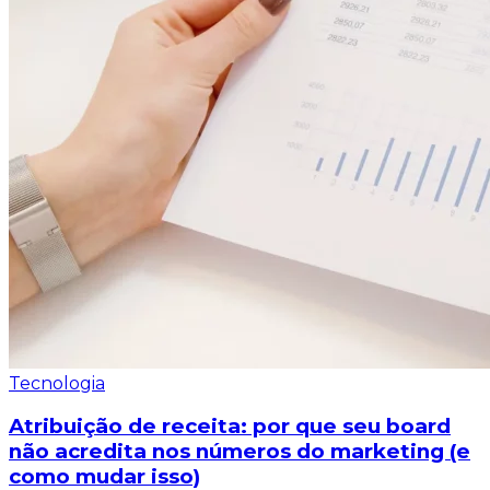
Tecnologia
Atribuição de receita: por que seu board
não acredita nos números do marketing (e
como mudar isso)