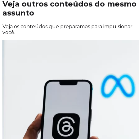
Veja outros conteúdos do mesmo
assunto
Veja os conteúdos que preparamos para impulsionar
você.