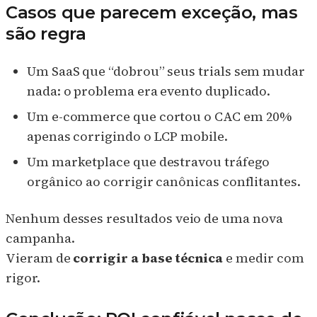
Casos que parecem exceção, mas
são regra
Um SaaS que “dobrou” seus trials sem mudar
nada: o problema era evento duplicado.
Um e-commerce que cortou o CAC em 20%
apenas corrigindo o LCP mobile.
Um marketplace que destravou tráfego
orgânico ao corrigir canônicas conflitantes.
Nenhum desses resultados veio de uma nova
campanha.
Vieram de
corrigir a base técnica
e medir com
rigor.