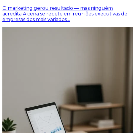
O marketing gerou resultado — mas ninguém
acredita A cena se repete em reuniões executivas de
empresas dos mais variados…