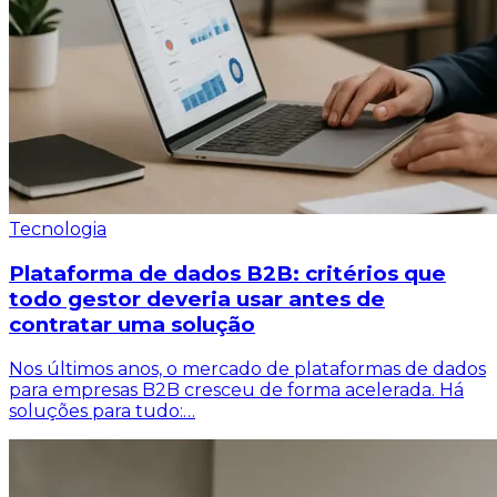
Tecnologia
Plataforma de dados B2B: critérios que
todo gestor deveria usar antes de
contratar uma solução
Nos últimos anos, o mercado de plataformas de dados
para empresas B2B cresceu de forma acelerada. Há
soluções para tudo:…