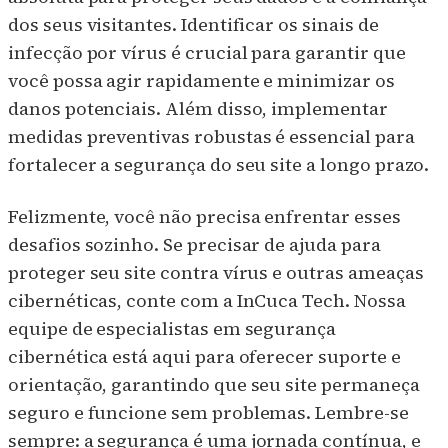
dos seus visitantes. Identificar os sinais de
infecção por vírus é crucial para garantir que
você possa agir rapidamente e minimizar os
danos potenciais. Além disso, implementar
medidas preventivas robustas é essencial para
fortalecer a segurança do seu site a longo prazo.
Felizmente, você não precisa enfrentar esses
desafios sozinho. Se precisar de ajuda para
proteger seu site contra vírus e outras ameaças
cibernéticas, conte com a InCuca Tech. Nossa
equipe de especialistas em segurança
cibernética está aqui para oferecer suporte e
orientação, garantindo que seu site permaneça
seguro e funcione sem problemas. Lembre-se
sempre: a segurança é uma jornada contínua, e