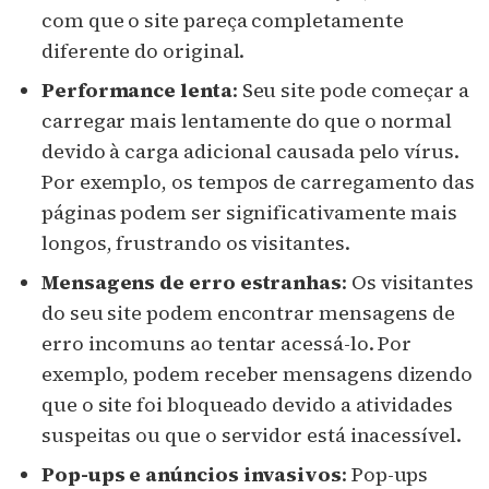
com que o site pareça completamente
diferente do original.
Performance lenta
: Seu site pode começar a
carregar mais lentamente do que o normal
devido à carga adicional causada pelo vírus.
Por exemplo, os tempos de carregamento das
páginas podem ser significativamente mais
longos, frustrando os visitantes.
Mensagens de erro estranhas
: Os visitantes
do seu site podem encontrar mensagens de
erro incomuns ao tentar acessá-lo. Por
exemplo, podem receber mensagens dizendo
que o site foi bloqueado devido a atividades
suspeitas ou que o servidor está inacessível.
Pop-ups e anúncios invasivos
: Pop-ups