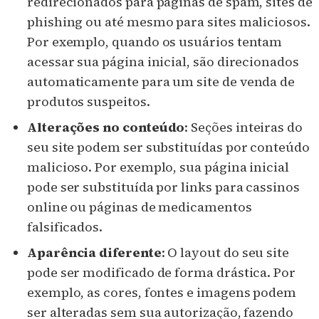
redirecionados para páginas de spam, sites de
phishing ou até mesmo para sites maliciosos.
Por exemplo, quando os usuários tentam
acessar sua página inicial, são direcionados
automaticamente para um site de venda de
produtos suspeitos.
Alterações no conteúdo
: Seções inteiras do
seu site podem ser substituídas por conteúdo
malicioso. Por exemplo, sua página inicial
pode ser substituída por links para cassinos
online ou páginas de medicamentos
falsificados.
Aparência diferente
: O layout do seu site
pode ser modificado de forma drástica. Por
exemplo, as cores, fontes e imagens podem
ser alteradas sem sua autorização, fazendo