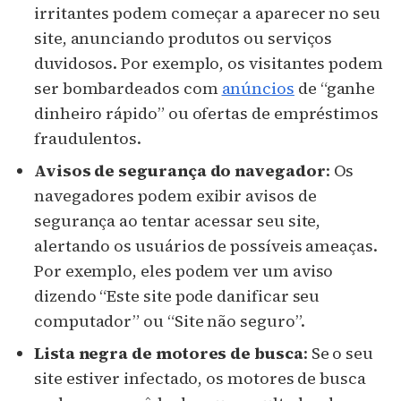
irritantes podem começar a aparecer no seu
site, anunciando produtos ou serviços
duvidosos. Por exemplo, os visitantes podem
ser bombardeados com
anúncios
de “ganhe
dinheiro rápido” ou ofertas de empréstimos
fraudulentos.
Avisos de segurança do navegador
: Os
navegadores podem exibir avisos de
segurança ao tentar acessar seu site,
alertando os usuários de possíveis ameaças.
Por exemplo, eles podem ver um aviso
dizendo “Este site pode danificar seu
computador” ou “Site não seguro”.
Lista negra de motores de busca
: Se o seu
site estiver infectado, os motores de busca