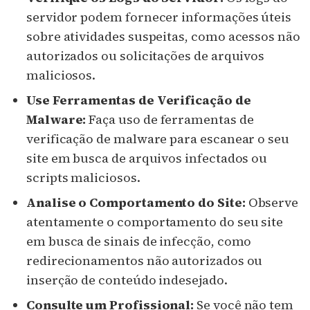
servidor podem fornecer informações úteis
sobre atividades suspeitas, como acessos não
autorizados ou solicitações de arquivos
maliciosos.
Use Ferramentas de Verificação de
Malware:
Faça uso de ferramentas de
verificação de malware para escanear o seu
site em busca de arquivos infectados ou
scripts maliciosos.
Analise o Comportamento do Site:
Observe
atentamente o comportamento do seu site
em busca de sinais de infecção, como
redirecionamentos não autorizados ou
inserção de conteúdo indesejado.
Consulte um Profissional:
Se você não tem