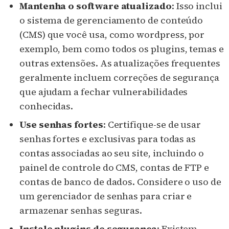
Mantenha o software atualizado
: Isso inclui
o sistema de gerenciamento de conteúdo
(CMS) que você usa, como wordpress, por
exemplo, bem como todos os plugins, temas e
outras extensões. As atualizações frequentes
geralmente incluem correções de segurança
que ajudam a fechar vulnerabilidades
conhecidas.
Use senhas fortes
: Certifique-se de usar
senhas fortes e exclusivas para todas as
contas associadas ao seu site, incluindo o
painel de controle do CMS, contas de FTP e
contas de banco de dados. Considere o uso de
um gerenciador de senhas para criar e
armazenar senhas seguras.
Instale plugins de segurança
: Existem