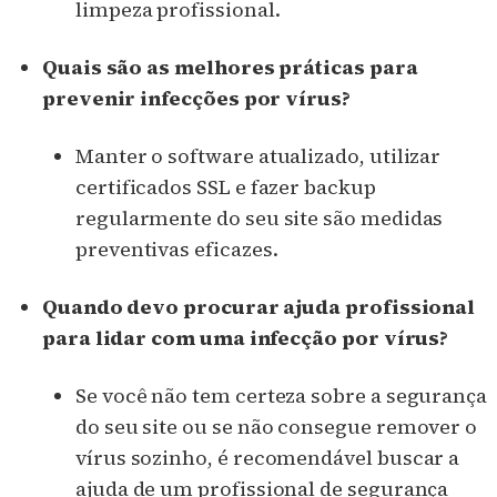
limpeza profissional.
Quais são as melhores práticas para
prevenir infecções por vírus?
Manter o software atualizado, utilizar
certificados SSL e fazer backup
regularmente do seu site são medidas
preventivas eficazes.
Quando devo procurar ajuda profissional
para lidar com uma infecção por vírus?
Se você não tem certeza sobre a segurança
do seu site ou se não consegue remover o
vírus sozinho, é recomendável buscar a
ajuda de um profissional de segurança