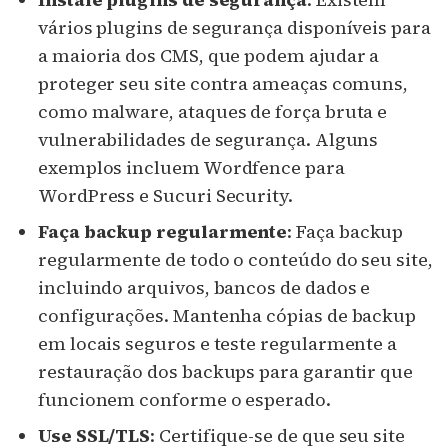
vários plugins de segurança disponíveis para
a maioria dos CMS, que podem ajudar a
proteger seu site contra ameaças comuns,
como malware, ataques de força bruta e
vulnerabilidades de segurança. Alguns
exemplos incluem Wordfence para
WordPress e Sucuri Security.
Faça backup regularmente
: Faça backup
regularmente de todo o conteúdo do seu site,
incluindo arquivos, bancos de dados e
configurações. Mantenha cópias de backup
em locais seguros e teste regularmente a
restauração dos backups para garantir que
funcionem conforme o esperado.
Use SSL/TLS
: Certifique-se de que seu site