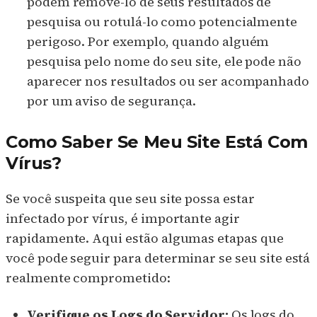
podem removê-lo de seus resultados de
pesquisa ou rotulá-lo como potencialmente
perigoso. Por exemplo, quando alguém
pesquisa pelo nome do seu site, ele pode não
aparecer nos resultados ou ser acompanhado
por um aviso de segurança.
Como Saber Se Meu Site Está Com
Vírus?
Se você suspeita que seu site possa estar
infectado por vírus, é importante agir
rapidamente. Aqui estão algumas etapas que
você pode seguir para determinar se seu site está
realmente comprometido:
Verifique os Logs do Servidor:
Os logs do