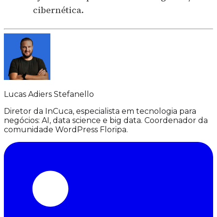
cibernética.
Lucas Adiers Stefanello
Diretor da InCuca, especialista em tecnologia para
negócios: AI, data science e big data. Coordenador da
comunidade WordPress Floripa.