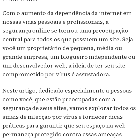
Com o aumento da dependência da internet em
nossas vidas pessoais e profissionais, a
segurança online se tornou uma preocupação
central para todos os que possuem um site. Seja
você um proprietário de pequena, média ou
grande empresa, um blogueiro independente ou
um desenvolvedor web, a ideia de ter seu site
comprometido por vírus é assustadora.
Neste artigo, dedicado especialmente a pessoas
como você, que estão preocupadas com a
segurança de seus sites, vamos explorar todos os
sinais de infecção por vírus e fornecer dicas
práticas para garantir que seu espaço na web
permaneça protegido contra essas ameaças