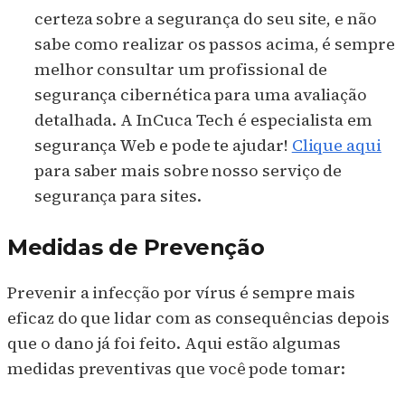
certeza sobre a segurança do seu site, e não
sabe como realizar os passos acima, é sempre
melhor consultar um profissional de
segurança cibernética para uma avaliação
detalhada. A InCuca Tech é especialista em
segurança Web e pode te ajudar!
Clique aqui
para saber mais sobre nosso serviço de
segurança para sites.
Medidas de Prevenção
Prevenir a infecção por vírus é sempre mais
eficaz do que lidar com as consequências depois
que o dano já foi feito. Aqui estão algumas
medidas preventivas que você pode tomar: