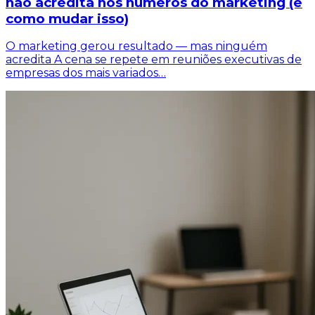
não acredita nos números do marketing (e
como mudar isso)
O marketing gerou resultado — mas ninguém
acredita A cena se repete em reuniões executivas de
empresas dos mais variados…