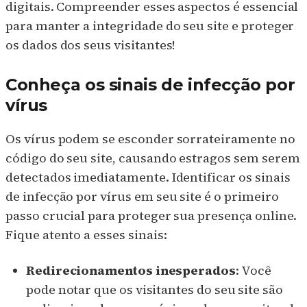
digitais. Compreender esses aspectos é essencial
para manter a integridade do seu site e proteger
os dados dos seus visitantes!
Conheça os sinais de infecção por
vírus
Os vírus podem se esconder sorrateiramente no
código do seu site, causando estragos sem serem
detectados imediatamente. Identificar os sinais
de infecção por vírus em seu site é o primeiro
passo crucial para proteger sua presença online.
Fique atento a esses sinais:
Redirecionamentos inesperados
: Você
pode notar que os visitantes do seu site são