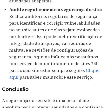
atividades suspeitas.
Audite regularmente a segurança do site
:
Realize auditorias regulares de segurança
para identificar e corrigir vulnerabilidades
no seu site antes que elas sejam exploradas
por hackers. Isso pode incluir verificação de
integridade de arquivos, varreduras de
malware e revisões de configurações de
segurança. Aqui na InCuca nós possuímos
um serviço de monitoramento de sites 24h
para o seu site estar sempre seguro.
Clique
aqui
para saber mais sobre esse serviço.
Conclusão
A segurança do seu site é uma prioridade
absoluta para proteger seus dados e a confiança