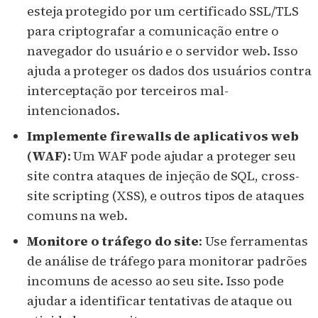
esteja protegido por um certificado SSL/TLS
para criptografar a comunicação entre o
navegador do usuário e o servidor web. Isso
ajuda a proteger os dados dos usuários contra
interceptação por terceiros mal-
intencionados.
Implemente firewalls de aplicativos web
(WAF)
: Um WAF pode ajudar a proteger seu
site contra ataques de injeção de SQL, cross-
site scripting (XSS), e outros tipos de ataques
comuns na web.
Monitore o tráfego do site
: Use ferramentas
de análise de tráfego para monitorar padrões
incomuns de acesso ao seu site. Isso pode
ajudar a identificar tentativas de ataque ou