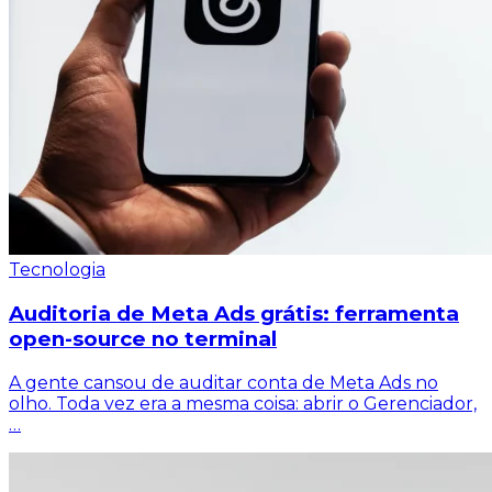
Tecnologia
Auditoria de Meta Ads grátis: ferramenta
open-source no terminal
A gente cansou de auditar conta de Meta Ads no
olho. Toda vez era a mesma coisa: abrir o Gerenciador,
…