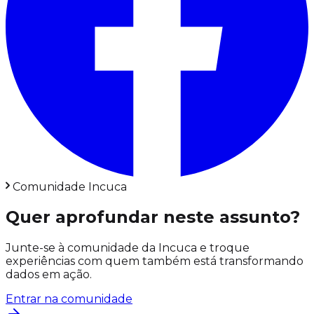
Comunidade Incuca
Quer aprofundar neste assunto?
Junte-se à comunidade da Incuca e troque
experiências com quem também está transformando
dados em ação.
Entrar na comunidade