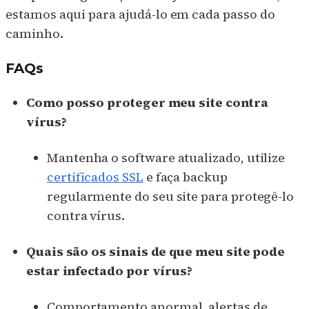
estamos aqui para ajudá-lo em cada passo do
caminho.
FAQs
Como posso proteger meu site contra
vírus?
Mantenha o software atualizado, utilize
certificados SSL
e faça backup
regularmente do seu site para protegê-lo
contra vírus.
Quais são os sinais de que meu site pode
estar infectado por vírus?
Comportamento anormal, alertas de