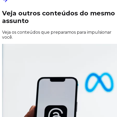
Veja outros conteúdos do mesmo
assunto
Veja os conteúdos que preparamos para impulsionar
você.