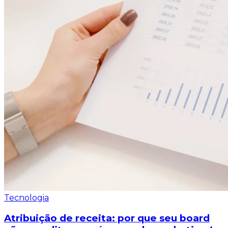
Tecnologia
Atribuição de receita: por que seu board