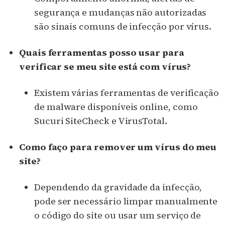
segurança e mudanças não autorizadas
são sinais comuns de infecção por vírus.
Quais ferramentas posso usar para
verificar se meu site está com vírus?
Existem várias ferramentas de verificação
de malware disponíveis online, como
Sucuri SiteCheck e VirusTotal.
Como faço para remover um vírus do meu
site?
Dependendo da gravidade da infecção,
pode ser necessário limpar manualmente
o código do site ou usar um serviço de