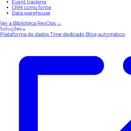
Event tracking
CRM como fonte
Data warehouse
Ver a Biblioteca RevOps →
Soluções
Plataforma de dados
Time dedicado
Blog automático