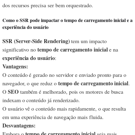
dos recursos precisa ser bem orquestrado.
Como o SSR pode impactar o tempo de carregamento inicial e a
experiência do usuário
SSR (Server-Side Rendering)
tem um impacto
tempo de carregamento inicial
significativo no
e na
experiência do usuário
:
Vantagens:
O conteúdo é gerado no servidor e enviado pronto para o
tempo de carregamento inicial
navegador, o que reduz o
.
SEO
O
também é melhorado, pois os motores de busca
indexam o conteúdo já renderizado.
O usuário vê o conteúdo mais rapidamente, o que resulta
em uma experiência de navegação mais fluida.
Desvantagens:
tempo de carregamento inicial
Embora o
seja mais