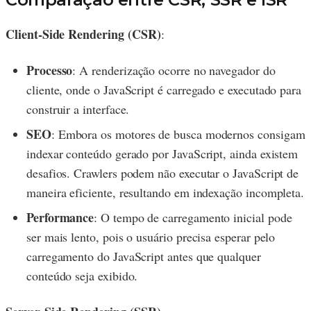
Client-Side Rendering (CSR)
:
Processo
: A renderização ocorre no navegador do
cliente, onde o JavaScript é carregado e executado para
construir a interface.
SEO
: Embora os motores de busca modernos consigam
indexar conteúdo gerado por JavaScript, ainda existem
desafios. Crawlers podem não executar o JavaScript de
maneira eficiente, resultando em indexação incompleta.
Performance
: O tempo de carregamento inicial pode
ser mais lento, pois o usuário precisa esperar pelo
carregamento do JavaScript antes que qualquer
conteúdo seja exibido.