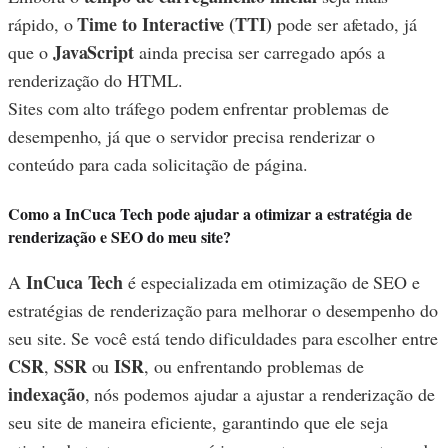
Time to Interactive (TTI)
rápido, o
pode ser afetado, já
JavaScript
que o
ainda precisa ser carregado após a
renderização do HTML.
Sites com alto tráfego podem enfrentar problemas de
desempenho, já que o servidor precisa renderizar o
conteúdo para cada solicitação de página.
Como a InCuca Tech pode ajudar a otimizar a estratégia de
renderização e SEO do meu site?
InCuca Tech
A
é especializada em otimização de SEO e
estratégias de renderização para melhorar o desempenho do
seu site. Se você está tendo dificuldades para escolher entre
CSR
SSR
ISR
,
ou
, ou enfrentando problemas de
indexação
, nós podemos ajudar a ajustar a renderização de
seu site de maneira eficiente, garantindo que ele seja