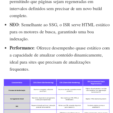
permitindo que páginas sejam regeneradas em
intervalos definidos sem precisar de um novo build
completo.
SEO
: Semelhante ao SSG, o ISR serve HTML estático
para os motores de busca, garantindo uma boa
indexação.
Performance
: Oferece desempenho quase estático com
a capacidade de atualizar conteúdo dinamicamente,
ideal para sites que precisam de atualizações
frequentes.