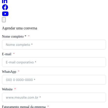
Agendar uma conversa
Nome completo *
E-mail
WhatsApp
Website
Faturamento mensal da empresa