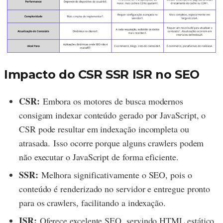
Impacto do CSR SSR ISR no
SEO
CSR:
Embora os motores de busca modernos
consigam indexar conteúdo gerado por JavaScript, o
CSR pode resultar em indexação incompleta ou
atrasada. Isso ocorre porque alguns crawlers podem
não executar o JavaScript de forma eficiente.
SSR:
Melhora significativamente o SEO, pois o
conteúdo é renderizado no servidor e entregue pronto
para os crawlers, facilitando a indexação.
ISR:
Oferece excelente SEO, servindo HTML estático