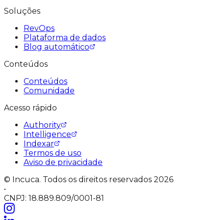
Soluções
RevOps
Plataforma de dados
Blog automático
Conteúdos
Conteúdos
Comunidade
Acesso rápido
Authority
Intelligence
Indexar
Termos de uso
Aviso de privacidade
© Incuca. Todos os direitos reservados 2026
•
CNPJ: 18.889.809/0001-81