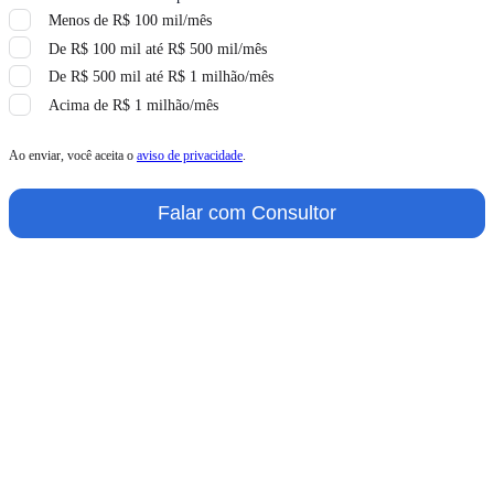
Menos de R$ 100 mil/mês
De R$ 100 mil até R$ 500 mil/mês
De R$ 500 mil até R$ 1 milhão/mês
Acima de R$ 1 milhão/mês
Ao enviar, você aceita o
aviso de privacidade
.
Falar com Consultor