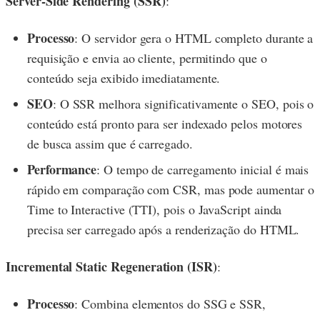
Server-Side Rendering (SSR)
:
Processo
: O servidor gera o HTML completo durante a
requisição e envia ao cliente, permitindo que o
conteúdo seja exibido imediatamente.
SEO
: O SSR melhora significativamente o SEO, pois o
conteúdo está pronto para ser indexado pelos motores
de busca assim que é carregado.
Performance
: O tempo de carregamento inicial é mais
rápido em comparação com CSR, mas pode aumentar o
Time to Interactive (TTI), pois o JavaScript ainda
precisa ser carregado após a renderização do HTML.
Incremental Static Regeneration (ISR)
:
Processo
: Combina elementos do SSG e SSR,