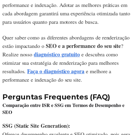
performance e indexação. Adotar as melhores práticas em
cada abordagem garantirá uma experiência otimizada tanto
para usuários quanto para motores de busca.
Quer saber como as diferentes abordagens de renderização
SEO e a performance do seu site
estão impactando o
?
diagnóstico gratuito
Realize nosso
e descubra como
otimizar sua estratégia de renderização para melhores
Faça o diagnóstico agora
resultados.
e melhore a
performance e indexação do seu site.
Perguntas Frequentes (FAQ)
Comparação entre ISR e SSG em Termos de Desempenho e
SEO
SSG (Static Site Generation):
Oferece desempenho excelente e SEO otimizado, pois gera