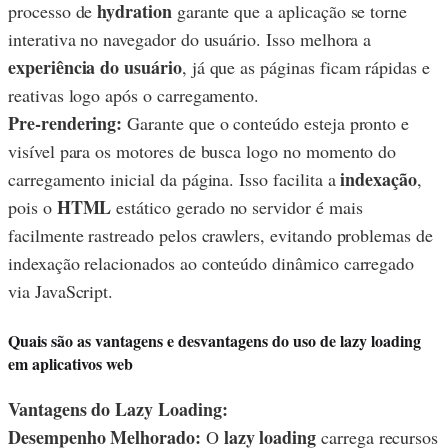
hydration
processo de
garante que a aplicação se torne
interativa no navegador do usuário. Isso melhora a
experiência do usuário
, já que as páginas ficam rápidas e
reativas logo após o carregamento.
Pre-rendering:
Garante que o conteúdo esteja pronto e
visível para os motores de busca logo no momento do
indexação
carregamento inicial da página. Isso facilita a
,
HTML
pois o
estático gerado no servidor é mais
facilmente rastreado pelos crawlers, evitando problemas de
indexação relacionados ao conteúdo dinâmico carregado
via JavaScript.
Quais são as vantagens e desvantagens do uso de lazy loading
em aplicativos web
Vantagens do Lazy Loading:
Desempenho Melhorado:
lazy loading
O
carrega recursos