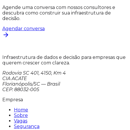
Agende uma conversa com nossos consultores e
descubra como construir sua infraestrutura de
decisão.
Agendar conversa
Infraestrutura de dados e decisão para empresas que
querem crescer com clareza.
Rodovia SC 401, 4150, Km 4
CIA ACATE
Florianópolis/SC — Brasil
CEP: 88032-005
Empresa
Home
Sobre
Vagas
Segurança