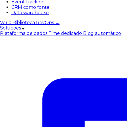
Event tracking
CRM como fonte
Data warehouse
Ver a Biblioteca RevOps →
Soluções
Plataforma de dados
Time dedicado
Blog automático