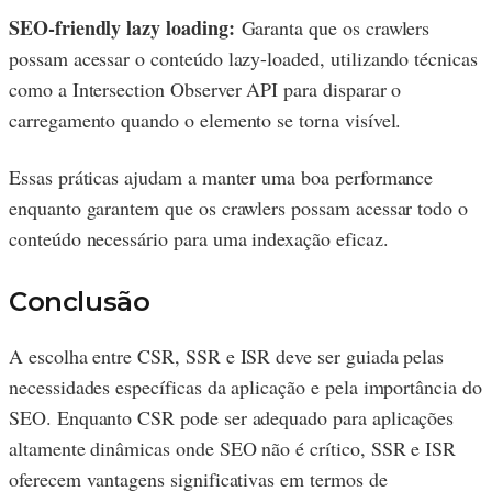
SEO-friendly lazy loading:
Garanta que os crawlers
possam acessar o conteúdo lazy-loaded, utilizando técnicas
como a Intersection Observer API para disparar o
carregamento quando o elemento se torna visível.
Essas práticas ajudam a manter uma boa performance
enquanto garantem que os crawlers possam acessar todo o
conteúdo necessário para uma indexação eficaz.
Conclusão
A escolha entre CSR, SSR e ISR deve ser guiada pelas
necessidades específicas da aplicação e pela importância do
SEO. Enquanto CSR pode ser adequado para aplicações
altamente dinâmicas onde SEO não é crítico, SSR e ISR
oferecem vantagens significativas em termos de