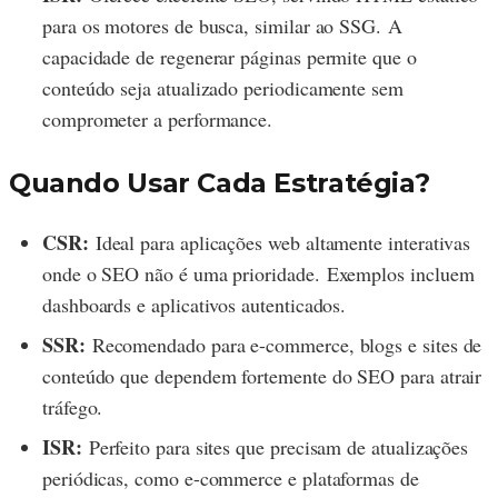
para os motores de busca, similar ao SSG. A
capacidade de regenerar páginas permite que o
conteúdo seja atualizado periodicamente sem
comprometer a performance.
Quando Usar Cada Estratégia?
CSR:
Ideal para aplicações web altamente interativas
onde o SEO não é uma prioridade. Exemplos incluem
dashboards e aplicativos autenticados.
SSR:
Recomendado para e-commerce, blogs e sites de
conteúdo que dependem fortemente do SEO para atrair
tráfego.
ISR:
Perfeito para sites que precisam de atualizações
periódicas, como e-commerce e plataformas de