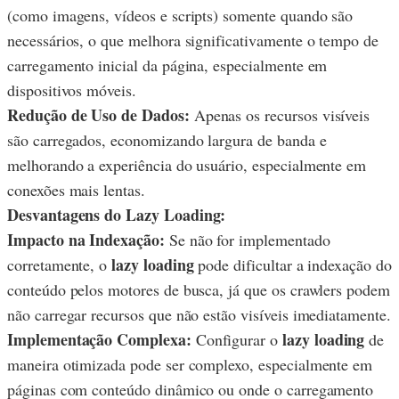
(como imagens, vídeos e scripts) somente quando são
necessários, o que melhora significativamente o tempo de
carregamento inicial da página, especialmente em
dispositivos móveis.
Redução de Uso de Dados:
Apenas os recursos visíveis
são carregados, economizando largura de banda e
melhorando a experiência do usuário, especialmente em
conexões mais lentas.
Desvantagens do Lazy Loading:
Impacto na Indexação:
Se não for implementado
lazy loading
corretamente, o
pode dificultar a indexação do
conteúdo pelos motores de busca, já que os crawlers podem
não carregar recursos que não estão visíveis imediatamente.
Implementação Complexa:
lazy loading
Configurar o
de
maneira otimizada pode ser complexo, especialmente em
páginas com conteúdo dinâmico ou onde o carregamento