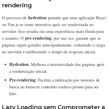
rendering
hydration
O processo de
permite que uma aplicação React
ou Vue.js se torne interativa após ser renderizada no
servidor. Isso resulta em uma experiência mais fluida para
pre-rendering
o usuário. O
, por sua vez, garante que as
páginas sejam geradas antecipadamente, reduzindo a carga
no servidor e melhorando o tempo de resposta inicial.
Hydration
: Melhora a interatividade das páginas após
a renderização inicial.
Pre-rendering
: Facilita a indexação por motores de
busca ao fornecer conteúdo estático pronto para ser
lido.
Lazy Loading sem Comprometer a