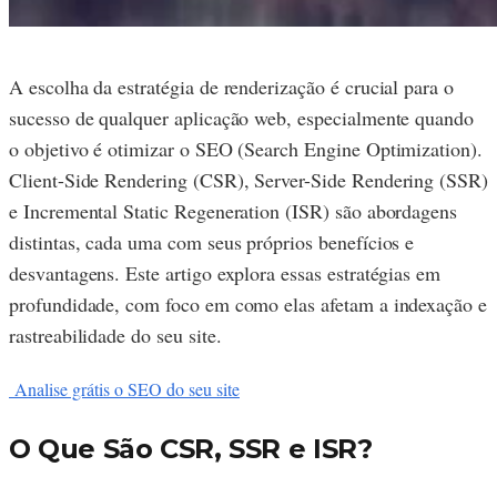
A escolha da estratégia de renderização é crucial para o
sucesso de qualquer aplicação web, especialmente quando
o objetivo é otimizar o SEO (Search Engine Optimization).
Client-Side Rendering (CSR), Server-Side Rendering (SSR)
e Incremental Static Regeneration (ISR) são abordagens
distintas, cada uma com seus próprios benefícios e
desvantagens. Este artigo explora essas estratégias em
profundidade, com foco em como elas afetam a indexação e
rastreabilidade do seu site.
Analise grátis o SEO do seu site
O Que São CSR, SSR e ISR?