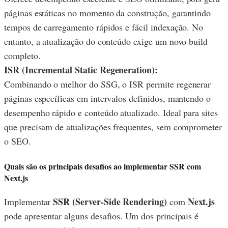
páginas estáticas no momento da construção, garantindo
tempos de carregamento rápidos e fácil indexação. No
entanto, a atualização do conteúdo exige um novo build
completo.
ISR (Incremental Static Regeneration):
Combinando o melhor do SSG, o ISR permite regenerar
páginas específicas em intervalos definidos, mantendo o
desempenho rápido e conteúdo atualizado. Ideal para sites
que precisam de atualizações frequentes, sem comprometer
o SEO.
Quais são os principais desafios ao implementar SSR com
Next.js
SSR (Server-Side Rendering)
Next.js
Implementar
com
pode apresentar alguns desafios. Um dos principais é