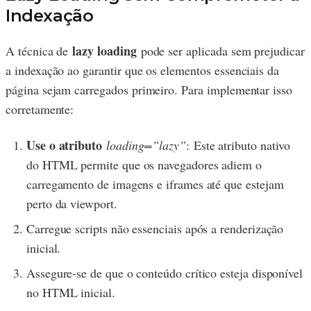
Indexação
lazy loading
A técnica de
pode ser aplicada sem prejudicar
a indexação ao garantir que os elementos essenciais da
página sejam carregados primeiro. Para implementar isso
corretamente:
Use o atributo
loading=”lazy”
: Este atributo nativo
do HTML permite que os navegadores adiem o
carregamento de imagens e iframes até que estejam
perto da viewport.
Carregue scripts não essenciais após a renderização
inicial.
Assegure-se de que o conteúdo crítico esteja disponível
no HTML inicial.