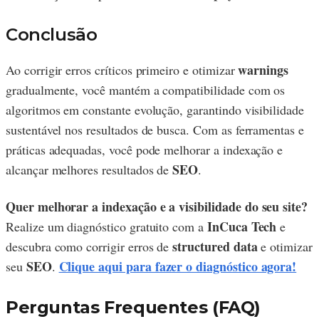
Conclusão
warnings
Ao corrigir erros críticos primeiro e otimizar
gradualmente, você mantém a compatibilidade com os
algoritmos em constante evolução, garantindo visibilidade
sustentável nos resultados de busca. Com as ferramentas e
práticas adequadas, você pode melhorar a indexação e
SEO
alcançar melhores resultados de
.
Quer melhorar a indexação e a visibilidade do seu site?
InCuca Tech
Realize um diagnóstico gratuito com a
e
structured data
descubra como corrigir erros de
e otimizar
SEO
Clique aqui para fazer o diagnóstico agora!
seu
.
Perguntas Frequentes (FAQ)