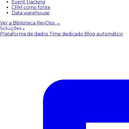
Event tracking
CRM como fonte
Data warehouse
Ver a Biblioteca RevOps →
Soluções
Plataforma de dados
Time dedicado
Blog automático