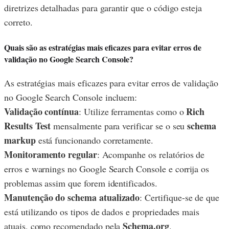
diretrizes detalhadas para garantir que o código esteja
correto.
Quais são as estratégias mais eficazes para evitar erros de
validação no Google Search Console?
As estratégias mais eficazes para evitar erros de validação
no Google Search Console incluem:
Validação contínua
Rich
: Utilize ferramentas como o
Results Test
schema
mensalmente para verificar se o seu
markup
está funcionando corretamente.
Monitoramento regular
: Acompanhe os relatórios de
erros e warnings no Google Search Console e corrija os
problemas assim que forem identificados.
Manutenção do schema atualizado
: Certifique-se de que
está utilizando os tipos de dados e propriedades mais
Schema.org
atuais, como recomendado pela
.