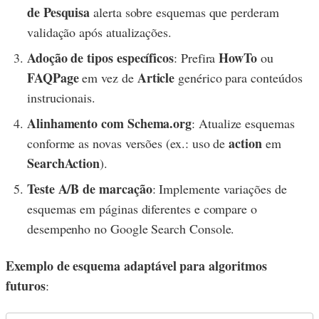
de Pesquisa
alerta sobre esquemas que perderam
validação após atualizações.
Adoção de tipos específicos
HowTo
: Prefira
ou
FAQPage
Article
em vez de
genérico para conteúdos
instrucionais.
Alinhamento com Schema.org
: Atualize esquemas
action
conforme as novas versões (ex.: uso de
em
SearchAction
).
Teste A/B de marcação
: Implemente variações de
esquemas em páginas diferentes e compare o
desempenho no Google Search Console.
Exemplo de esquema adaptável para algoritmos
futuros
: