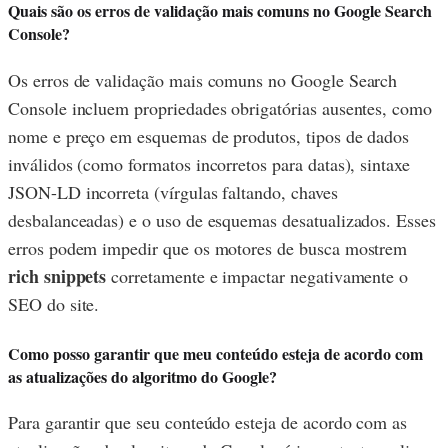
Quais são os erros de validação mais comuns no Google Search
Console?
Os erros de validação mais comuns no Google Search
Console incluem propriedades obrigatórias ausentes, como
nome e preço em esquemas de produtos, tipos de dados
inválidos (como formatos incorretos para datas), sintaxe
JSON-LD incorreta (vírgulas faltando, chaves
desbalanceadas) e o uso de esquemas desatualizados. Esses
erros podem impedir que os motores de busca mostrem
rich snippets
corretamente e impactar negativamente o
SEO do site.
Como posso garantir que meu conteúdo esteja de acordo com
as atualizações do algoritmo do Google?
Para garantir que seu conteúdo esteja de acordo com as