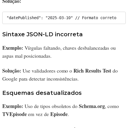
Solução:
Sintaxe JSON-LD incorreta
Exemplo:
Vírgulas faltando, chaves desbalanceadas ou
aspas mal posicionadas.
Solução:
Rich Results Test
Use validadores como o
do
Google para detectar inconsistências.
Esquemas desatualizados
Exemplo:
Schema.org
Uso de tipos obsoletos do
, como
TVEpisode
Episode
em vez de
.