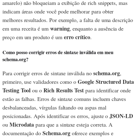
amarelo) não bloqueiam a exibição de rich snippets, mas
indicam áreas onde você pode melhorar para obter
melhores resultados. Por exemplo, a falta de uma descrição
warning
em uma receita é um
, enquanto a ausência de
erro crítico
preço em um produto é um
.
Como posso corrigir erros de sintaxe inválida em meu
schema.org?
schema.org
Para corrigir erros de sintaxe inválida no
,
Google Structured Data
primeiro, use validadores como o
Testing Tool
Rich Results Test
ou o
para identificar onde
estão as falhas. Erros de sintaxe comuns incluem chaves
desbalanceadas, vírgulas faltando ou aspas mal
JSON-LD
posicionadas. Após identificar os erros, ajuste o
Microdata
ou
para que a sintaxe esteja correta. A
Schema.org
documentação do
oferece exemplos e