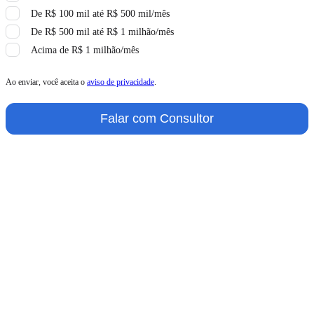
De R$ 100 mil até R$ 500 mil/mês
De R$ 500 mil até R$ 1 milhão/mês
Acima de R$ 1 milhão/mês
Ao enviar, você aceita o
aviso de privacidade
.
Falar com Consultor