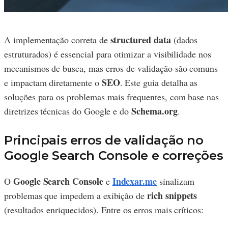
structured data
A implementação correta de
(dados
estruturados) é essencial para otimizar a visibilidade nos
mecanismos de busca, mas erros de validação são comuns
SEO
e impactam diretamente o
. Este guia detalha as
soluções para os problemas mais frequentes, com base nas
Schema.org
diretrizes técnicas do Google e do
.
Principais erros de validação no
Google Search Console e correções
Google Search Console
Indexar.me
O
e
sinalizam
rich snippets
problemas que impedem a exibição de
(resultados enriquecidos). Entre os erros mais críticos: