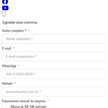
Agendar uma conversa
Nome completo *
E-mail
WhatsApp
Website
Faturamento mensal da empresa
Menos de R$ 100 mil/mês