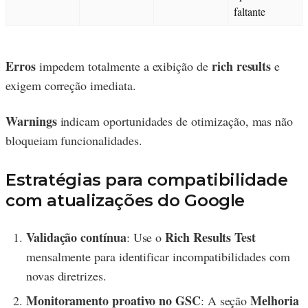
faltante
Erros
rich results
impedem totalmente a exibição de
e
exigem correção imediata.
Warnings
indicam oportunidades de otimização, mas não
bloqueiam funcionalidades.
Estratégias para compatibilidade
com atualizações do Google
Validação contínua
Rich Results Test
: Use o
mensalmente para identificar incompatibilidades com
novas diretrizes.
Monitoramento proativo no GSC
Melhoria
: A seção