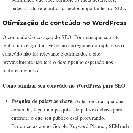
palavras-chave e outros aspectos importantes do SEO.
Otimização de conteúdo no WordPress
O conteúdo é o coração do SEO. Por mais que seu site
tenha um design incrível e um carregamento rápido, se o
conteúdo não for relevante e otimizado, o site
provavelmente não terá o desempenho esperado nos
motores de busca.
Como otimizar seu conteúdo no WordPress para SEO:
Pesquisa de palavras-chave
: Antes de criar qualquer
conteúdo, faça uma pesquisa de palavras-chave para
entender o que seu público está procurando.
Ferramentas como Google Keyword Planner, SEMrush