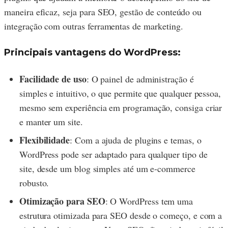
maneira eficaz, seja para SEO, gestão de conteúdo ou
integração com outras ferramentas de marketing.
Principais vantagens do WordPress:
Facilidade de uso
: O painel de administração é
simples e intuitivo, o que permite que qualquer pessoa,
mesmo sem experiência em programação, consiga criar
e manter um site.
Flexibilidade
: Com a ajuda de plugins e temas, o
WordPress pode ser adaptado para qualquer tipo de
site, desde um blog simples até um e-commerce
robusto.
Otimização para SEO
: O WordPress tem uma
estrutura otimizada para SEO desde o começo, e com a