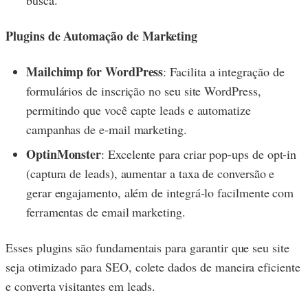
busca.
Plugins de Automação de Marketing
Mailchimp for WordPress
: Facilita a integração de
formulários de inscrição no seu site WordPress,
permitindo que você capte leads e automatize
campanhas de e-mail marketing.
OptinMonster
: Excelente para criar pop-ups de opt-in
(captura de leads), aumentar a taxa de conversão e
gerar engajamento, além de integrá-lo facilmente com
ferramentas de email marketing.
Esses plugins são fundamentais para garantir que seu site
seja otimizado para SEO, colete dados de maneira eficiente
e converta visitantes em leads.