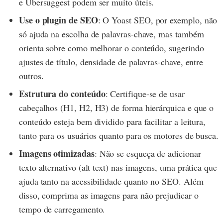
e Ubersuggest podem ser muito úteis.
Use o plugin de SEO
: O Yoast SEO, por exemplo, não
só ajuda na escolha de palavras-chave, mas também
orienta sobre como melhorar o conteúdo, sugerindo
ajustes de título, densidade de palavras-chave, entre
outros.
Estrutura do conteúdo
: Certifique-se de usar
cabeçalhos (H1, H2, H3) de forma hierárquica e que o
conteúdo esteja bem dividido para facilitar a leitura,
tanto para os usuários quanto para os motores de busca.
Imagens otimizadas
: Não se esqueça de adicionar
texto alternativo (alt text) nas imagens, uma prática que
ajuda tanto na acessibilidade quanto no SEO. Além
disso, comprima as imagens para não prejudicar o
tempo de carregamento.