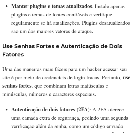
Manter plugins e temas atualizados
: Instale apenas
plugins e temas de fontes confiáveis e verifique
regularmente se há atualizações. Plugins desatualizados
são um dos maiores vetores de ataque.
Use Senhas Fortes e Autenticação de Dois
Fatores
Uma das maneiras mais fáceis para um hacker acessar seu
use
site é por meio de credenciais de login fracas. Portanto,
senhas fortes
, que combinam letras maiúsculas e
minúsculas, números e caracteres especiais.
Autenticação de dois fatores (2FA)
: A 2FA oferece
uma camada extra de segurança, pedindo uma segunda
verificação além da senha, como um código enviado