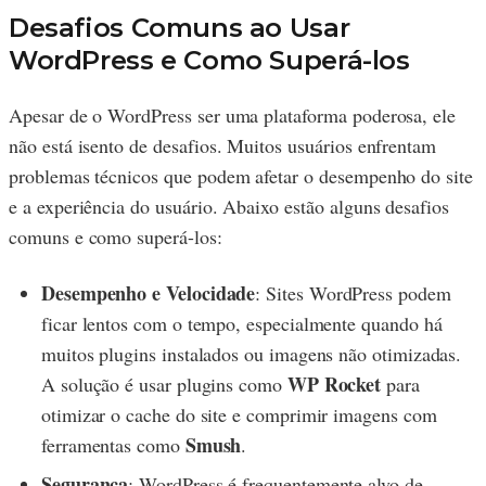
Desafios Comuns ao Usar
WordPress e Como Superá-los
Apesar de o WordPress ser uma plataforma poderosa, ele
não está isento de desafios. Muitos usuários enfrentam
problemas técnicos que podem afetar o desempenho do site
e a experiência do usuário. Abaixo estão alguns desafios
comuns e como superá-los:
Desempenho e Velocidade
: Sites WordPress podem
ficar lentos com o tempo, especialmente quando há
muitos plugins instalados ou imagens não otimizadas.
WP Rocket
A solução é usar plugins como
para
otimizar o cache do site e comprimir imagens com
Smush
ferramentas como
.
Segurança
: WordPress é frequentemente alvo de