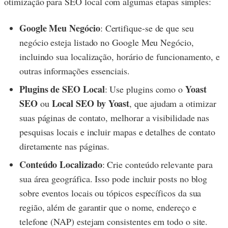
otimização para SEO local com algumas etapas simples:
Google Meu Negócio
: Certifique-se de que seu
negócio esteja listado no Google Meu Negócio,
incluindo sua localização, horário de funcionamento, e
outras informações essenciais.
Plugins de SEO Local
Yoast
: Use plugins como o
SEO
Local SEO by Yoast
ou
, que ajudam a otimizar
suas páginas de contato, melhorar a visibilidade nas
pesquisas locais e incluir mapas e detalhes de contato
diretamente nas páginas.
Conteúdo Localizado
: Crie conteúdo relevante para
sua área geográfica. Isso pode incluir posts no blog
sobre eventos locais ou tópicos específicos da sua
região, além de garantir que o nome, endereço e
telefone (NAP) estejam consistentes em todo o site.