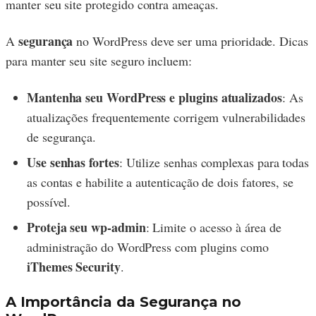
manter seu site protegido contra ameaças.
segurança
A
no WordPress deve ser uma prioridade. Dicas
para manter seu site seguro incluem:
Mantenha seu WordPress e plugins atualizados
: As
atualizações frequentemente corrigem vulnerabilidades
de segurança.
Use senhas fortes
: Utilize senhas complexas para todas
as contas e habilite a autenticação de dois fatores, se
possível.
Proteja seu wp-admin
: Limite o acesso à área de
administração do WordPress com plugins como
iThemes Security
.
A Importância da Segurança no