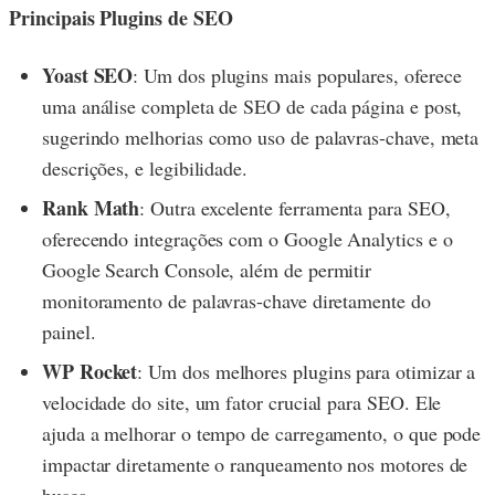
Principais Plugins de SEO
Yoast SEO
: Um dos plugins mais populares, oferece
uma análise completa de SEO de cada página e post,
sugerindo melhorias como uso de palavras-chave, meta
descrições, e legibilidade.
Rank Math
: Outra excelente ferramenta para SEO,
oferecendo integrações com o Google Analytics e o
Google Search Console, além de permitir
monitoramento de palavras-chave diretamente do
painel.
WP Rocket
: Um dos melhores plugins para otimizar a
velocidade do site, um fator crucial para SEO. Ele
ajuda a melhorar o tempo de carregamento, o que pode
impactar diretamente o ranqueamento nos motores de