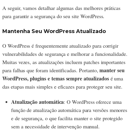
A seguir, vamos detalhar algumas das melhores práticas
para garantir a segurança do seu site WordPress.
Mantenha Seu WordPress Atualizado
O WordPress é frequentemente atualizado para corrigir
vulnerabilidades de segurança e melhorar a funcionalidade.
Muitas vezes, as atualizações incluem patches importantes
manter seu
para falhas que foram identificadas. Portanto,
WordPress, plugins e temas sempre atualizados
é uma
das etapas mais simples e eficazes para proteger seu site.
Atualização automática
: O WordPress oferece uma
função de atualização automática para versões menores
e de segurança, o que facilita manter o site protegido
sem a necessidade de intervenção manual.