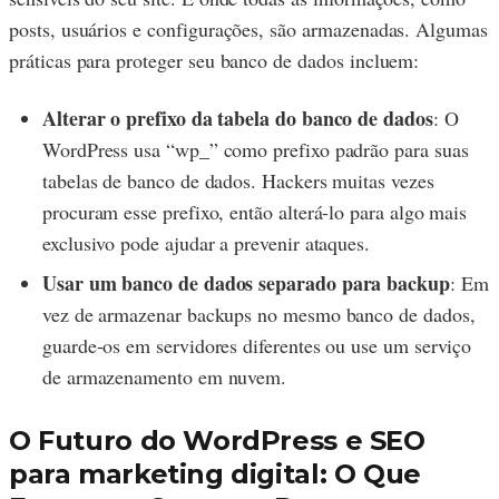
posts, usuários e configurações, são armazenadas. Algumas
práticas para proteger seu banco de dados incluem:
Alterar o prefixo da tabela do banco de dados
: O
WordPress usa “wp_” como prefixo padrão para suas
tabelas de banco de dados. Hackers muitas vezes
procuram esse prefixo, então alterá-lo para algo mais
exclusivo pode ajudar a prevenir ataques.
Usar um banco de dados separado para backup
: Em
vez de armazenar backups no mesmo banco de dados,
guarde-os em servidores diferentes ou use um serviço
de armazenamento em nuvem.
O Futuro do WordPress e SEO
para marketing digital: O Que