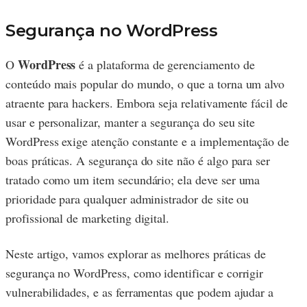
Segurança no WordPress
WordPress
O
é a plataforma de gerenciamento de
conteúdo mais popular do mundo, o que a torna um alvo
atraente para hackers. Embora seja relativamente fácil de
usar e personalizar, manter a segurança do seu site
WordPress exige atenção constante e a implementação de
boas práticas. A segurança do site não é algo para ser
tratado como um item secundário; ela deve ser uma
prioridade para qualquer administrador de site ou
profissional de marketing digital.
Neste artigo, vamos explorar as melhores práticas de
segurança no WordPress, como identificar e corrigir
vulnerabilidades, e as ferramentas que podem ajudar a