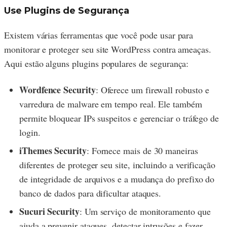
Use Plugins de Segurança
Existem várias ferramentas que você pode usar para
monitorar e proteger seu site WordPress contra ameaças.
Aqui estão alguns plugins populares de segurança:
Wordfence Security
: Oferece um firewall robusto e
varredura de malware em tempo real. Ele também
permite bloquear IPs suspeitos e gerenciar o tráfego de
login.
iThemes Security
: Fornece mais de 30 maneiras
diferentes de proteger seu site, incluindo a verificação
de integridade de arquivos e a mudança do prefixo do
banco de dados para dificultar ataques.
Sucuri Security
: Um serviço de monitoramento que
ajuda a prevenir ataques, detectar intrusões e fazer