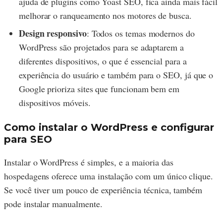
ajuda de plugins como Yoast SEO, fica ainda mais fácil
melhorar o ranqueamento nos motores de busca.
Design responsivo
: Todos os temas modernos do
WordPress são projetados para se adaptarem a
diferentes dispositivos, o que é essencial para a
experiência do usuário e também para o SEO, já que o
Google prioriza sites que funcionam bem em
dispositivos móveis.
Como instalar o WordPress e configurar
para SEO
Instalar o WordPress é simples, e a maioria das
hospedagens oferece uma instalação com um único clique.
Se você tiver um pouco de experiência técnica, também
pode instalar manualmente.