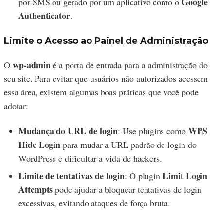
Google
por SMS ou gerado por um aplicativo como o
Authenticator
.
Limite o Acesso ao Painel de Administração
wp-admin
O
é a porta de entrada para a administração do
seu site. Para evitar que usuários não autorizados acessem
essa área, existem algumas boas práticas que você pode
adotar:
Mudança do URL de login
WPS
: Use plugins como
Hide Login
para mudar a URL padrão de login do
WordPress e dificultar a vida de hackers.
Limite de tentativas de login
Limit Login
: O plugin
Attempts
pode ajudar a bloquear tentativas de login
excessivas, evitando ataques de força bruta.