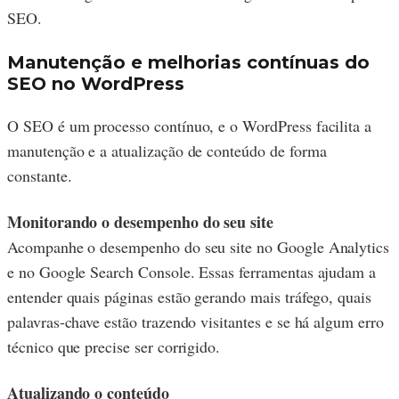
SEO.
Manutenção e melhorias contínuas do
SEO no WordPress
O SEO é um processo contínuo, e o WordPress facilita a
manutenção e a atualização de conteúdo de forma
constante.
Monitorando o desempenho do seu site
Acompanhe o desempenho do seu site no Google Analytics
e no Google Search Console. Essas ferramentas ajudam a
entender quais páginas estão gerando mais tráfego, quais
palavras-chave estão trazendo visitantes e se há algum erro
técnico que precise ser corrigido.
Atualizando o conteúdo