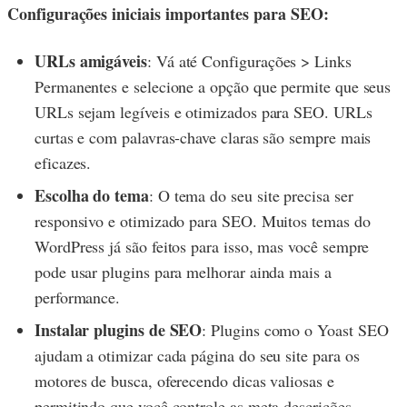
Configurações iniciais importantes para SEO:
URLs amigáveis
: Vá até Configurações > Links
Permanentes e selecione a opção que permite que seus
URLs sejam legíveis e otimizados para SEO. URLs
curtas e com palavras-chave claras são sempre mais
eficazes.
Escolha do tema
: O tema do seu site precisa ser
responsivo e otimizado para SEO. Muitos temas do
WordPress já são feitos para isso, mas você sempre
pode usar plugins para melhorar ainda mais a
performance.
Instalar plugins de SEO
: Plugins como o Yoast SEO
ajudam a otimizar cada página do seu site para os
motores de busca, oferecendo dicas valiosas e
permitindo que você controle as meta descrições,