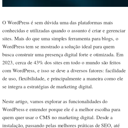
O WordPress é sem dúvida uma das plataformas mais
conhecidas e utilizadas quando o assunto é criar e gerenciar
sites. Mais do que uma simples ferramenta para blogs, o
WordPress tem se mostrado a solução ideal para quem
busca construir uma presença digital forte e otimizada. Em
2023, cerca de 43% dos sites em todo o mundo são feitos
com WordPress, e isso se deve a diversos fatores: facilidade
de uso, flexibilidade, e principalmente a maneira como ele
se integra a estratégias de marketing digital.
Neste artigo, vamos explorar as funcionalidades do
WordPress e entender porque ele é a melhor escolha para
quem quer usar o CMS no marketing digital. Desde a
instalação, passando pelas melhores práticas de SEO, até