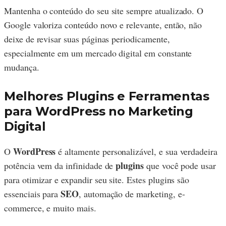
Mantenha o conteúdo do seu site sempre atualizado. O
Google valoriza conteúdo novo e relevante, então, não
deixe de revisar suas páginas periodicamente,
especialmente em um mercado digital em constante
mudança.
Melhores Plugins e Ferramentas
para WordPress no Marketing
Digital
WordPress
O
é altamente personalizável, e sua verdadeira
plugins
potência vem da infinidade de
que você pode usar
para otimizar e expandir seu site. Estes plugins são
SEO
essenciais para
, automação de marketing, e-
commerce, e muito mais.