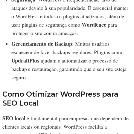
ataques devido à sua popularidade. É essencial manter
o WordPress e todos os plugins atualizados, além de
Wordfence
usar plugins de segurança como
para
proteger o site contra ameaças.
Gerenciamento de Backup
: Muitos usuários
esquecem de fazer backups regulares. Plugins como
UpdraftPlus
ajudam a automatizar o processo de
backup e restauração, garantindo que o seu site esteja
seguro.
Como Otimizar WordPress para
SEO Local
SEO local
é fundamental para empresas que dependem de
clientes locais ou regionais. WordPress facilita a