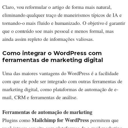
Claro, vou reformular o artigo de forma mais natural,
eliminando qualquer traço de maneirismos típicos de IA e
tornando-o mais fluido e humanizado. O objetivo é garantir
que o conteúdo soe mais pessoal e menos formal, mas
ainda assim repleto de informações valiosas.
Como integrar o WordPress com
ferramentas de marketing digital
Uma das maiores vantagens do WordPress é a facilidade
com que ele pode ser integrado com outras ferramentas de
marketing digital, como plataformas de automação de e-
mail, CRM e ferramentas de análise.
Ferramentas de automação de marketing
Mailchimp for WordPress
Plugins como
permitem que