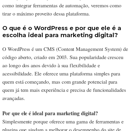
como integrar ferramentas de automação, veremos como
tirar o máximo proveito dessa plataforma.
O que é o WordPress e por que ele é a
escolha ideal para marketing digital?
O WordPress é um CMS (Content Management System) de
código aberto, criado em 2003. Sua popularidade cresceu
ao longo dos anos devido à sua flexibilidade e
acessibilidade. Ele oferece uma plataforma simples para
quem está começando, mas com grande potencial para
quem já tem mais experiência e precisa de funcionalidades
avançadas.
Por que ele é ideal para marketing digital?
Simplesmente porque oferece uma gama de ferramentas e
plugins que ajudam a melhorar o desempenho do site de