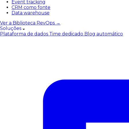
Event tracking
CRM como fonte
Data warehouse
Ver a Biblioteca RevOps →
Soluções
Plataforma de dados
Time dedicado
Blog automático