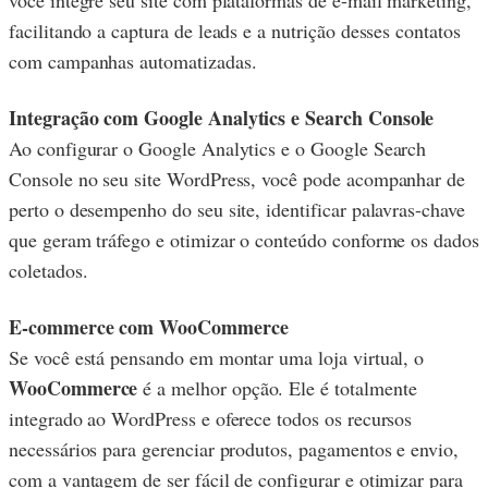
você integre seu site com plataformas de e-mail marketing,
facilitando a captura de leads e a nutrição desses contatos
com campanhas automatizadas.
Integração com Google Analytics e Search Console
Ao configurar o Google Analytics e o Google Search
Console no seu site WordPress, você pode acompanhar de
perto o desempenho do seu site, identificar palavras-chave
que geram tráfego e otimizar o conteúdo conforme os dados
coletados.
E-commerce com WooCommerce
Se você está pensando em montar uma loja virtual, o
WooCommerce
é a melhor opção. Ele é totalmente
integrado ao WordPress e oferece todos os recursos
necessários para gerenciar produtos, pagamentos e envio,
com a vantagem de ser fácil de configurar e otimizar para