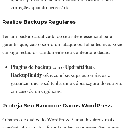
correções quando necessário.
Realize Backups Regulares
Ter um backup atualizado do seu site é essencial para
garantir que, caso ocorra um ataque ou falha técnica, você
consiga restaurar rapidamente seu conteúdo e dados.
Plugins de backup
UpdraftPlus
como
e
BackupBuddy
oferecem backups automáticos e
garantem que você tenha uma cópia segura do seu site
em caso de emergências.
Proteja Seu Banco de Dados WordPress
O banco de dados do WordPress é uma das áreas mais
sensíveis do seu site. É onde todas as informações, como