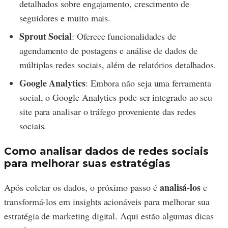
detalhados sobre engajamento, crescimento de
seguidores e muito mais.
Sprout Social
: Oferece funcionalidades de
agendamento de postagens e análise de dados de
múltiplas redes sociais, além de relatórios detalhados.
Google Analytics
: Embora não seja uma ferramenta
social, o Google Analytics pode ser integrado ao seu
site para analisar o tráfego proveniente das redes
sociais.
Como analisar dados de redes sociais
para melhorar suas estratégias
analisá-los
Após coletar os dados, o próximo passo é
e
transformá-los em insights acionáveis para melhorar sua
estratégia de marketing digital. Aqui estão algumas dicas