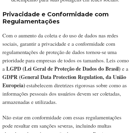
Privacidade e Conformidade com
Regulamentações
Com o aumento da coleta e do uso de dados nas redes
sociais, garantir a privacidade e a conformidade com
regulamentações de proteção de dados tornou-se uma
prioridade para empresas de todos os tamanhos. Leis como
LGPD (Lei Geral de Proteção de Dados do Brasil)
a
e a
GDPR (General Data Protection Regulation, da União
Europeia)
estabelecem diretrizes rigorosas sobre como as
informações pessoais dos usuários devem ser coletadas,
armazenadas e utilizadas.
Não estar em conformidade com essas regulamentações
pode resultar em sanções severas, incluindo multas