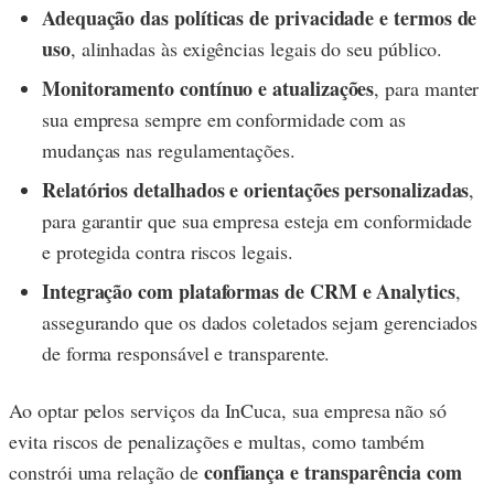
Adequação das políticas de privacidade e termos de
uso
, alinhadas às exigências legais do seu público.
Monitoramento contínuo e atualizações
, para manter
sua empresa sempre em conformidade com as
mudanças nas regulamentações.
Relatórios detalhados e orientações personalizadas
,
para garantir que sua empresa esteja em conformidade
e protegida contra riscos legais.
Integração com plataformas de CRM e Analytics
,
assegurando que os dados coletados sejam gerenciados
de forma responsável e transparente.
Ao optar pelos serviços da InCuca, sua empresa não só
evita riscos de penalizações e multas, como também
confiança e transparência com
constrói uma relação de