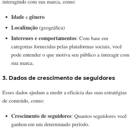
interagindo com sua marca, como:
Idade
gênero
e
Localização
(geográfica)
Interesses e comportamentos
: Com base em
categorias fornecidas pelas plataformas sociais, você
pode entender o que motiva seu público a interagir com
sua marca.
3. Dados de crescimento de seguidores
Esses dados ajudam a medir a eficácia das suas estratégias
de conteúdo, como:
Crescimento de seguidores
: Quantos seguidores você
ganhou em um determinado período.