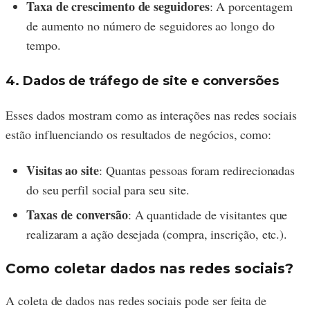
Taxa de crescimento de seguidores
: A porcentagem
de aumento no número de seguidores ao longo do
tempo.
4. Dados de tráfego de site e conversões
Esses dados mostram como as interações nas redes sociais
estão influenciando os resultados de negócios, como:
Visitas ao site
: Quantas pessoas foram redirecionadas
do seu perfil social para seu site.
Taxas de conversão
: A quantidade de visitantes que
realizaram a ação desejada (compra, inscrição, etc.).
Como coletar dados nas redes sociais?
A coleta de dados nas redes sociais pode ser feita de