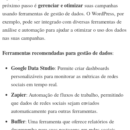
gerenciar e otimizar
próximo passo é
suas campanhas
usando ferramentas de gestão de dados. O WordPress, por
exemplo, pode ser integrado com diversas ferramentas de
análise e automação para ajudar a otimizar o uso dos dados
nas suas campanhas.
Ferramentas recomendadas para gestão de dados
:
Google Data Studio
: Permite criar dashboards
personalizáveis para monitorar as métricas de redes
sociais em tempo real.
Zapier
: Automação de fluxos de trabalho, permitindo
que dados de redes sociais sejam enviados
automaticamente para outras ferramentas.
Buffer
: Uma ferramenta que oferece relatórios de
desempenho para suas postagens em redes sociais.