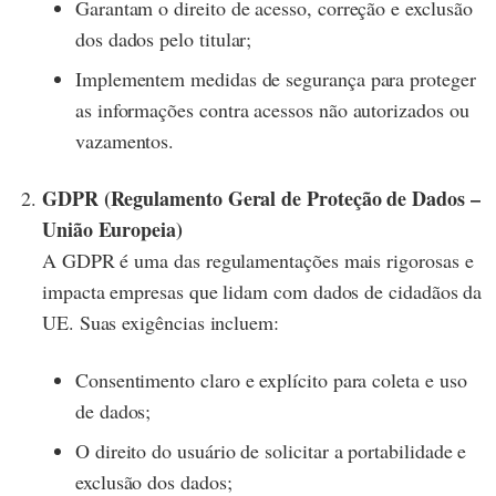
Garantam o direito de acesso, correção e exclusão
dos dados pelo titular;
Implementem medidas de segurança para proteger
as informações contra acessos não autorizados ou
vazamentos.
GDPR (Regulamento Geral de Proteção de Dados –
União Europeia)
A GDPR é uma das regulamentações mais rigorosas e
impacta empresas que lidam com dados de cidadãos da
UE. Suas exigências incluem:
Consentimento claro e explícito para coleta e uso
de dados;
O direito do usuário de solicitar a portabilidade e
exclusão dos dados;