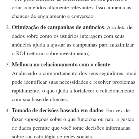
criar conteúdos altamente relevantes. Isso aumenta as
chances de engajamento e conversão.
Otimização de campanhas de anúncios
: A coleta de
dados sobre como os usuários interagem com seus
anúncios ajuda a ajustar as campanhas para maximizar
o ROI (retorno sobre investimento).
Melhora no relacionamento com o cliente
:
Analisando o comportamento dos seus seguidores, você
pode identificar suas necessidades e resolver problemas
rapidamente, o que ajuda a fortalecer o relacionamento
com sua base de clientes.
Tomada de decisões baseada em dados
: Em vez de
fazer suposições sobre o que funciona ou não, a gestão
de dados permite que você tome decisões informadas
sobre sua estratégia de redes sociais.