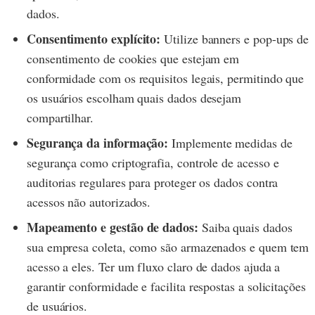
dados.
Consentimento explícito:
Utilize banners e pop-ups de
consentimento de cookies que estejam em
conformidade com os requisitos legais, permitindo que
os usuários escolham quais dados desejam
compartilhar.
Segurança da informação:
Implemente medidas de
segurança como criptografia, controle de acesso e
auditorias regulares para proteger os dados contra
acessos não autorizados.
Mapeamento e gestão de dados:
Saiba quais dados
sua empresa coleta, como são armazenados e quem tem
acesso a eles. Ter um fluxo claro de dados ajuda a
garantir conformidade e facilita respostas a solicitações
de usuários.