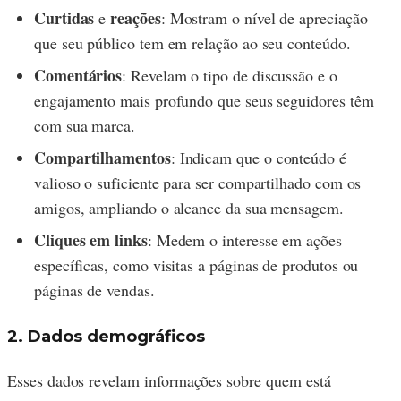
Curtidas
reações
e
: Mostram o nível de apreciação
que seu público tem em relação ao seu conteúdo.
Comentários
: Revelam o tipo de discussão e o
engajamento mais profundo que seus seguidores têm
com sua marca.
Compartilhamentos
: Indicam que o conteúdo é
valioso o suficiente para ser compartilhado com os
amigos, ampliando o alcance da sua mensagem.
Cliques em links
: Medem o interesse em ações
específicas, como visitas a páginas de produtos ou
páginas de vendas.
2. Dados demográficos
Esses dados revelam informações sobre quem está