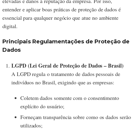
elevadas e danos à reputação da empresa. Por isso,
entender e aplicar boas práticas de proteção de dados é
essencial para qualquer negócio que atue no ambiente
digital.
Principais Regulamentações de Proteção de
Dados
LGPD (Lei Geral de Proteção de Dados – Brasil)
A LGPD regula o tratamento de dados pessoais de
indivíduos no Brasil, exigindo que as empresas:
Coletem dados somente com o consentimento
explícito do usuário;
Forneçam transparência sobre como os dados serão
utilizados;