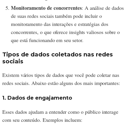
Monitoramento de concorrentes
: A análise de dados
de suas redes sociais também pode incluir o
monitoramento das interações e estratégias dos
concorrentes, o que oferece insights valiosos sobre o
que está funcionando em seu setor.
Tipos de dados coletados nas redes
sociais
Existem vários tipos de dados que você pode coletar nas
redes sociais. Abaixo estão alguns dos mais importantes:
1. Dados de engajamento
Esses dados ajudam a entender como o público interage
com seu conteúdo. Exemplos incluem: