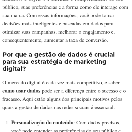
público, suas preferências e a forma como ele interage com
sua marca. Com essas informações, você pode tomar
decisões mais inteligentes e baseadas em dados para
otimizar suas campanhas, melhorar o engajamento e,
consequentemente, aumentar a taxa de conversão.
Por que a gestão de dados é crucial
para sua estratégia de marketing
digital?
O mercado digital é cada vez mais competitivo, e saber
como usar dados
pode ser a diferença entre o sucesso e o
fracasso. Aqui estão alguns dos principais motivos pelos
quais a gestão de dados nas redes sociais é essencial:
Personalização do conteúdo
: Com dados precisos,
você pode entender as preferências do seu público e