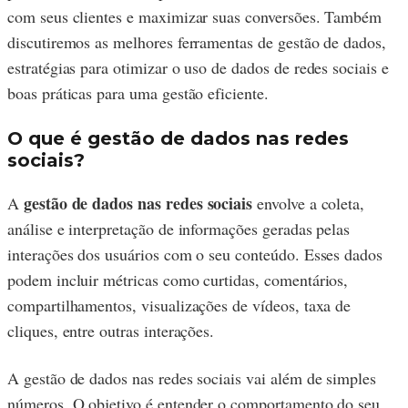
com seus clientes e maximizar suas conversões. Também
discutiremos as melhores ferramentas de gestão de dados,
estratégias para otimizar o uso de dados de redes sociais e
boas práticas para uma gestão eficiente.
O que é gestão de dados nas redes
sociais?
gestão de dados nas redes sociais
A
envolve a coleta,
análise e interpretação de informações geradas pelas
interações dos usuários com o seu conteúdo. Esses dados
podem incluir métricas como curtidas, comentários,
compartilhamentos, visualizações de vídeos, taxa de
cliques, entre outras interações.
A gestão de dados nas redes sociais vai além de simples
números. O objetivo é entender o comportamento do seu