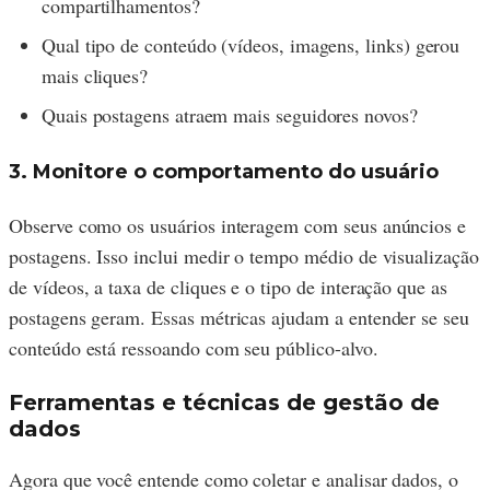
compartilhamentos?
Qual tipo de conteúdo (vídeos, imagens, links) gerou
mais cliques?
Quais postagens atraem mais seguidores novos?
3. Monitore o comportamento do usuário
Observe como os usuários interagem com seus anúncios e
postagens. Isso inclui medir o tempo médio de visualização
de vídeos, a taxa de cliques e o tipo de interação que as
postagens geram. Essas métricas ajudam a entender se seu
conteúdo está ressoando com seu público-alvo.
Ferramentas e técnicas de gestão de
dados
Agora que você entende como coletar e analisar dados, o