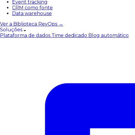
Event tracking
CRM como fonte
Data warehouse
Ver a Biblioteca RevOps →
Soluções
Plataforma de dados
Time dedicado
Blog automático