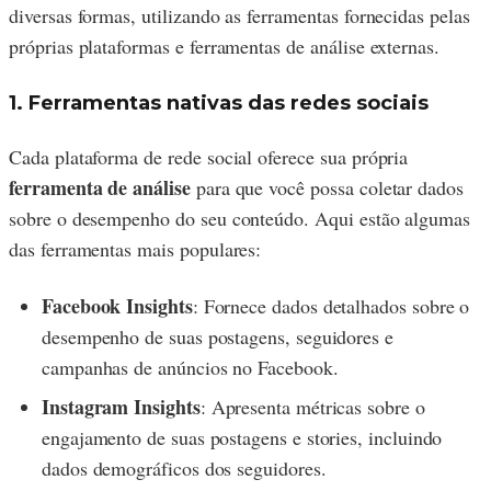
diversas formas, utilizando as ferramentas fornecidas pelas
próprias plataformas e ferramentas de análise externas.
1. Ferramentas nativas das redes sociais
Cada plataforma de rede social oferece sua própria
ferramenta de análise
para que você possa coletar dados
sobre o desempenho do seu conteúdo. Aqui estão algumas
das ferramentas mais populares:
Facebook Insights
: Fornece dados detalhados sobre o
desempenho de suas postagens, seguidores e
campanhas de anúncios no Facebook.
Instagram Insights
: Apresenta métricas sobre o
engajamento de suas postagens e stories, incluindo
dados demográficos dos seguidores.