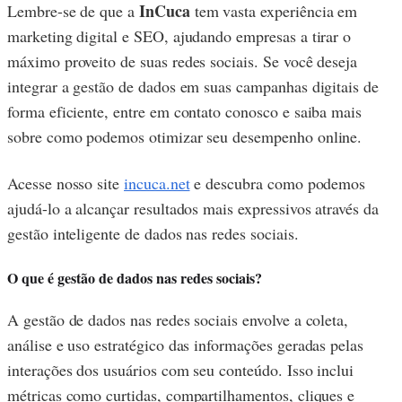
InCuca
Lembre-se de que a
tem vasta experiência em
marketing digital e SEO, ajudando empresas a tirar o
máximo proveito de suas redes sociais. Se você deseja
integrar a gestão de dados em suas campanhas digitais de
forma eficiente, entre em contato conosco e saiba mais
sobre como podemos otimizar seu desempenho online.
Acesse nosso site
incuca.net
e descubra como podemos
ajudá-lo a alcançar resultados mais expressivos através da
gestão inteligente de dados nas redes sociais.
O que é gestão de dados nas redes sociais?
A gestão de dados nas redes sociais envolve a coleta,
análise e uso estratégico das informações geradas pelas
interações dos usuários com seu conteúdo. Isso inclui
métricas como curtidas, compartilhamentos, cliques e