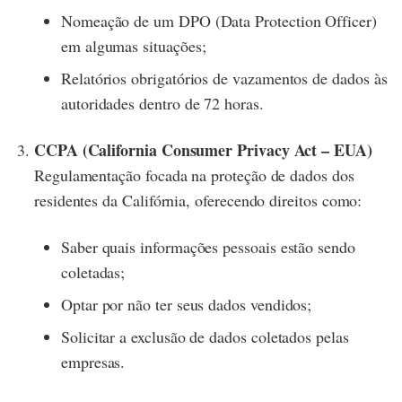
Nomeação de um DPO (Data Protection Officer)
em algumas situações;
Relatórios obrigatórios de vazamentos de dados às
autoridades dentro de 72 horas.
CCPA (California Consumer Privacy Act – EUA)
Regulamentação focada na proteção de dados dos
residentes da Califórnia, oferecendo direitos como:
Saber quais informações pessoais estão sendo
coletadas;
Optar por não ter seus dados vendidos;
Solicitar a exclusão de dados coletados pelas
empresas.