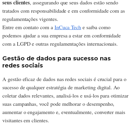
seus clientes
, assegurando que seus dados estão sendo
tratados com responsabilidade e em conformidade com as
regulamentações vigentes.
Entre em contato com a
InCuca Tech
e saiba como
podemos ajudar a sua empresa a estar em conformidade
com a LGPD e outras regulamentações internacionais.
Gestão de dados para sucesso nas
redes sociais
A gestão eficaz de dados nas redes sociais é crucial para o
sucesso de qualquer estratégia de marketing digital. Ao
coletar dados relevantes, analisá-los e usá-los para otimizar
suas campanhas, você pode melhorar o desempenho,
aumentar o engajamento e, eventualmente, converter mais
visitantes em clientes.