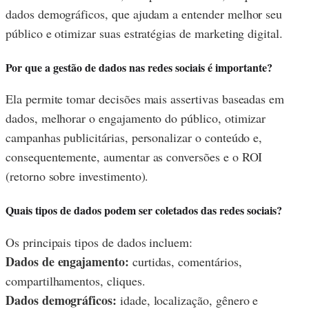
dados demográficos, que ajudam a entender melhor seu
público e otimizar suas estratégias de marketing digital.
Por que a gestão de dados nas redes sociais é importante?
Ela permite tomar decisões mais assertivas baseadas em
dados, melhorar o engajamento do público, otimizar
campanhas publicitárias, personalizar o conteúdo e,
consequentemente, aumentar as conversões e o ROI
(retorno sobre investimento).
Quais tipos de dados podem ser coletados das redes sociais?
Os principais tipos de dados incluem:
Dados de engajamento:
curtidas, comentários,
compartilhamentos, cliques.
Dados demográficos:
idade, localização, gênero e