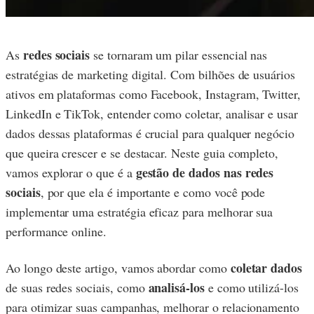
redes sociais
As
se tornaram um pilar essencial nas
estratégias de marketing digital. Com bilhões de usuários
ativos em plataformas como Facebook, Instagram, Twitter,
LinkedIn e TikTok, entender como coletar, analisar e usar
dados dessas plataformas é crucial para qualquer negócio
que queira crescer e se destacar. Neste guia completo,
gestão de dados nas redes
vamos explorar o que é a
sociais
, por que ela é importante e como você pode
implementar uma estratégia eficaz para melhorar sua
performance online.
coletar dados
Ao longo deste artigo, vamos abordar como
analisá-los
de suas redes sociais, como
e como utilizá-los
para otimizar suas campanhas, melhorar o relacionamento