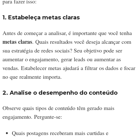
para fazer isso:
1. Estabeleça metas claras
Antes de começar a analisar, é importante que você tenha
metas claras
. Quais resultados você deseja alcançar com
sua estratégia de redes sociais? Seu objetivo pode ser
aumentar o engajamento, gerar leads ou aumentar as
vendas. Estabelecer metas ajudará a filtrar os dados e focar
no que realmente importa.
2. Analise o desempenho do conteúdo
Observe quais tipos de conteúdo têm gerado mais
engajamento. Pergunte-se:
Quais postagens receberam mais curtidas e