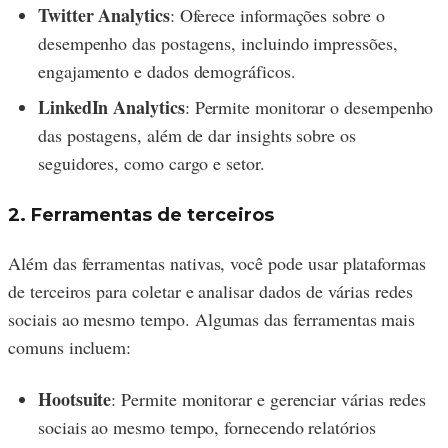
Twitter Analytics
: Oferece informações sobre o
desempenho das postagens, incluindo impressões,
engajamento e dados demográficos.
LinkedIn Analytics
: Permite monitorar o desempenho
das postagens, além de dar insights sobre os
seguidores, como cargo e setor.
2. Ferramentas de terceiros
Além das ferramentas nativas, você pode usar plataformas
de terceiros para coletar e analisar dados de várias redes
sociais ao mesmo tempo. Algumas das ferramentas mais
comuns incluem:
Hootsuite
: Permite monitorar e gerenciar várias redes
sociais ao mesmo tempo, fornecendo relatórios