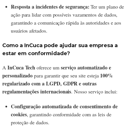
Resposta a incidentes de segurança:
Ter um plano de
ação para lidar com possíveis vazamentos de dados,
garantindo a comunicação rápida às autoridades e aos
usuários afetados.
Como a InCuca pode ajudar sua empresa a
estar em conformidade?
InCuca Tech
serviço automatizado e
A
oferece um
personalizado
100%
para garantir que seu site esteja
regularizado com a LGPD, GDPR e outras
regulamentações internacionais
. Nosso serviço inclui:
Configuração automatizada de consentimento de
cookies
, garantindo conformidade com as leis de
proteção de dados.