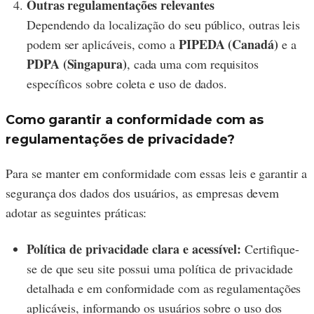
Outras regulamentações relevantes
Dependendo da localização do seu público, outras leis
PIPEDA (Canadá)
podem ser aplicáveis, como a
e a
PDPA (Singapura)
, cada uma com requisitos
específicos sobre coleta e uso de dados.
Como garantir a conformidade com as
regulamentações de privacidade?
Para se manter em conformidade com essas leis e garantir a
segurança dos dados dos usuários, as empresas devem
adotar as seguintes práticas:
Política de privacidade clara e acessível:
Certifique-
se de que seu site possui uma política de privacidade
detalhada e em conformidade com as regulamentações
aplicáveis, informando os usuários sobre o uso dos