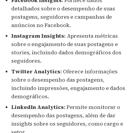
Facebook Insights
: Fornece dados
detalhados sobre o desempenho de suas
postagens, seguidores e campanhas de
anúncios no Facebook.
Instagram Insights
: Apresenta métricas
sobre o engajamento de suas postagens e
stories, incluindo dados demográficos dos
seguidores.
Twitter Analytics
: Oferece informações
sobre o desempenho das postagens,
incluindo impressões, engajamento e dados
demográficos.
LinkedIn Analytics
: Permite monitorar o
desempenho das postagens, além de dar
insights sobre os seguidores, como cargo e
setor.