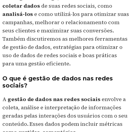
coletar dados
de suas redes sociais, como
analisá-los
e como utilizá-los para otimizar suas
campanhas, melhorar o relacionamento com
seus clientes e maximizar suas conversões.
Também discutiremos as melhores ferramentas
de gestão de dados, estratégias para otimizar o
uso de dados de redes sociais e boas práticas
para uma gestão eficiente.
O que é gestão de dados nas redes
sociais?
A
gestão de dados nas redes sociais
envolve a
coleta, análise e interpretação de informações
geradas pelas interações dos usuários com o seu
conteúdo. Esses dados podem incluir métricas