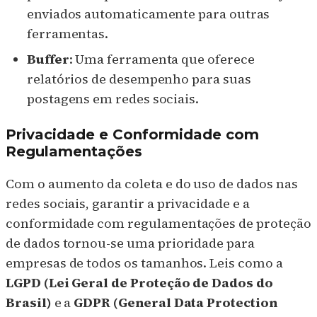
enviados automaticamente para outras
ferramentas.
Buffer
: Uma ferramenta que oferece
relatórios de desempenho para suas
postagens em redes sociais.
Privacidade e Conformidade com
Regulamentações
Com o aumento da coleta e do uso de dados nas
redes sociais, garantir a privacidade e a
conformidade com regulamentações de proteção
de dados tornou-se uma prioridade para
empresas de todos os tamanhos. Leis como a
LGPD (Lei Geral de Proteção de Dados do
Brasil)
e a
GDPR (General Data Protection