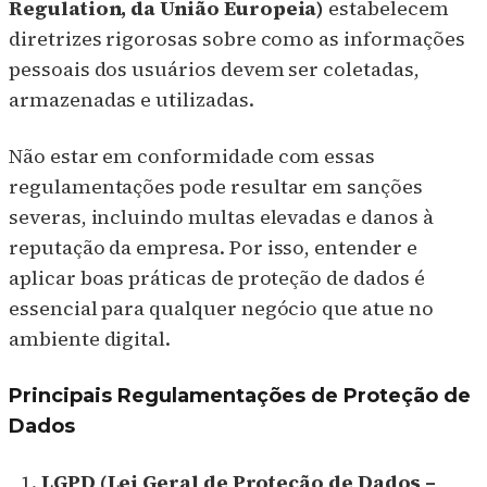
Regulation, da União Europeia)
estabelecem
diretrizes rigorosas sobre como as informações
pessoais dos usuários devem ser coletadas,
armazenadas e utilizadas.
Não estar em conformidade com essas
regulamentações pode resultar em sanções
severas, incluindo multas elevadas e danos à
reputação da empresa. Por isso, entender e
aplicar boas práticas de proteção de dados é
essencial para qualquer negócio que atue no
ambiente digital.
Principais Regulamentações de Proteção de
Dados
LGPD (Lei Geral de Proteção de Dados –