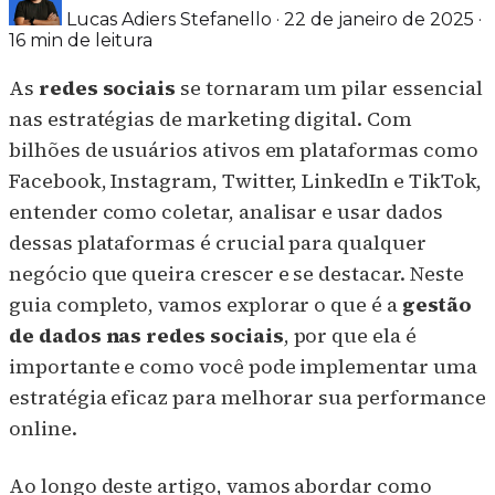
Lucas Adiers Stefanello
·
22 de janeiro de 2025
·
16 min de leitura
As
redes sociais
se tornaram um pilar essencial
nas estratégias de marketing digital. Com
bilhões de usuários ativos em plataformas como
Facebook, Instagram, Twitter, LinkedIn e TikTok,
entender como coletar, analisar e usar dados
dessas plataformas é crucial para qualquer
negócio que queira crescer e se destacar. Neste
guia completo, vamos explorar o que é a
gestão
de dados nas redes sociais
, por que ela é
importante e como você pode implementar uma
estratégia eficaz para melhorar sua performance
online.
Ao longo deste artigo, vamos abordar como