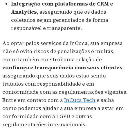
Integração com plataformas de CRM e
Analytics
, assegurando que os dados
coletados sejam gerenciados de forma
responsável e transparente.
Ao optar pelos serviços da InCuca, sua empresa
não só evita riscos de penalizações e multas,
como também constrói uma relação de
confiança e transparência com seus clientes
,
assegurando que seus dados estão sendo
tratados com responsabilidade e em
conformidade com as regulamentações vigentes.
Entre em contato com a
InCuca Tech
e saiba
como podemos ajudar a sua empresa a estar em
conformidade com a LGPD e outras
regulamentações internacionais.