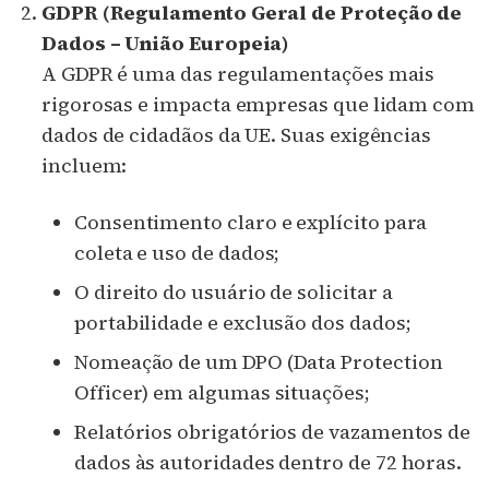
GDPR (Regulamento Geral de Proteção de
Dados – União Europeia)
A GDPR é uma das regulamentações mais
rigorosas e impacta empresas que lidam com
dados de cidadãos da UE. Suas exigências
incluem:
Consentimento claro e explícito para
coleta e uso de dados;
O direito do usuário de solicitar a
portabilidade e exclusão dos dados;
Nomeação de um DPO (Data Protection
Officer) em algumas situações;
Relatórios obrigatórios de vazamentos de
dados às autoridades dentro de 72 horas.