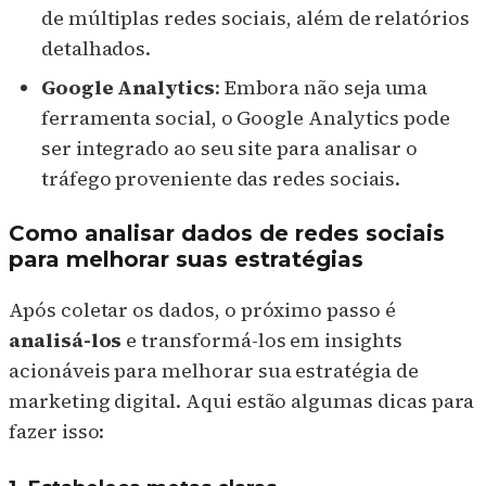
de múltiplas redes sociais, além de relatórios
detalhados.
Google Analytics
: Embora não seja uma
ferramenta social, o Google Analytics pode
ser integrado ao seu site para analisar o
tráfego proveniente das redes sociais.
Como analisar dados de redes sociais
para melhorar suas estratégias
Após coletar os dados, o próximo passo é
analisá-los
e transformá-los em insights
acionáveis para melhorar sua estratégia de
marketing digital. Aqui estão algumas dicas para
fazer isso: