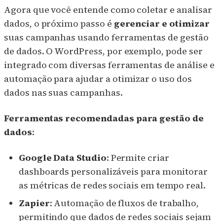
Agora que você entende como coletar e analisar
dados, o próximo passo é
gerenciar e otimizar
suas campanhas usando ferramentas de gestão
de dados. O WordPress, por exemplo, pode ser
integrado com diversas ferramentas de análise e
automação para ajudar a otimizar o uso dos
dados nas suas campanhas.
Ferramentas recomendadas para gestão de
dados
:
Google Data Studio
: Permite criar
dashboards personalizáveis para monitorar
as métricas de redes sociais em tempo real.
Zapier
: Automação de fluxos de trabalho,
permitindo que dados de redes sociais sejam