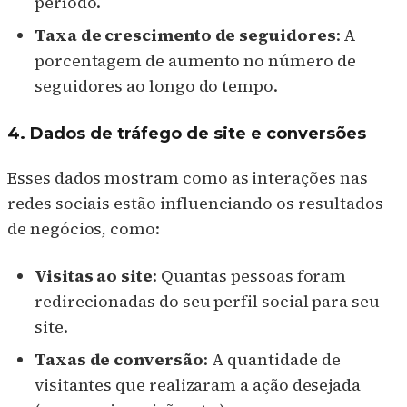
período.
Taxa de crescimento de seguidores
: A
porcentagem de aumento no número de
seguidores ao longo do tempo.
4. Dados de tráfego de site e conversões
Esses dados mostram como as interações nas
redes sociais estão influenciando os resultados
de negócios, como:
Visitas ao site
: Quantas pessoas foram
redirecionadas do seu perfil social para seu
site.
Taxas de conversão
: A quantidade de
visitantes que realizaram a ação desejada