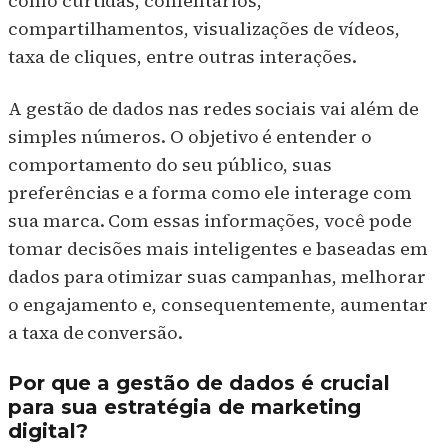
como curtidas, comentários,
compartilhamentos, visualizações de vídeos,
taxa de cliques, entre outras interações.
A gestão de dados nas redes sociais vai além de
simples números. O objetivo é entender o
comportamento do seu público, suas
preferências e a forma como ele interage com
sua marca. Com essas informações, você pode
tomar decisões mais inteligentes e baseadas em
dados para otimizar suas campanhas, melhorar
o engajamento e, consequentemente, aumentar
a taxa de conversão.
Por que a gestão de dados é crucial
para sua estratégia de marketing
digital?