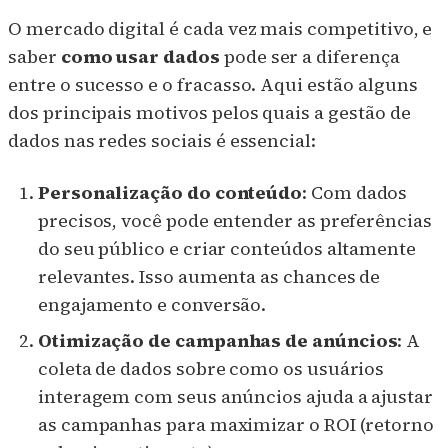
O mercado digital é cada vez mais competitivo, e
saber
como usar dados
pode ser a diferença
entre o sucesso e o fracasso. Aqui estão alguns
dos principais motivos pelos quais a gestão de
dados nas redes sociais é essencial:
Personalização do conteúdo
: Com dados
precisos, você pode entender as preferências
do seu público e criar conteúdos altamente
relevantes. Isso aumenta as chances de
engajamento e conversão.
Otimização de campanhas de anúncios
: A
coleta de dados sobre como os usuários
interagem com seus anúncios ajuda a ajustar
as campanhas para maximizar o ROI (retorno