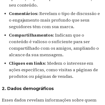
seu conteúdo.
Comentários
: Revelam o tipo de discussão e
o engajamento mais profundo que seus
seguidores têm com sua marca.
Compartilhamentos
: Indicam que o
conteúdo é valioso o suficiente para ser
compartilhado com os amigos, ampliando o
alcance da sua mensagem.
Cliques em links
: Medem o interesse em
ações específicas, como visitas a páginas de
produtos ou páginas de vendas.
2. Dados demográficos
Esses dados revelam informações sobre quem