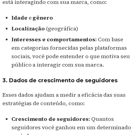
está interagindo com sua marca, como:
Idade
e
gênero
Localização
(geográfica)
Interesses e comportamentos
: Com base
em categorias fornecidas pelas plataformas
sociais, você pode entender o que motiva seu
público a interagir com sua marca.
3. Dados de crescimento de seguidores
Esses dados ajudam a medir a eficácia das suas
estratégias de conteúdo, como:
Crescimento de seguidores
: Quantos
seguidores você ganhou em um determinado