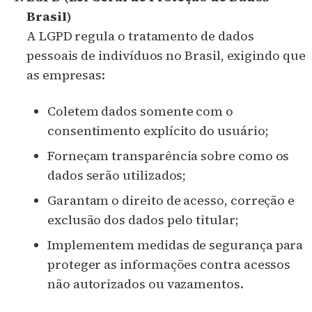
Brasil)
A LGPD regula o tratamento de dados
pessoais de indivíduos no Brasil, exigindo que
as empresas:
Coletem dados somente com o
consentimento explícito do usuário;
Forneçam transparência sobre como os
dados serão utilizados;
Garantam o direito de acesso, correção e
exclusão dos dados pelo titular;
Implementem medidas de segurança para
proteger as informações contra acessos
não autorizados ou vazamentos.