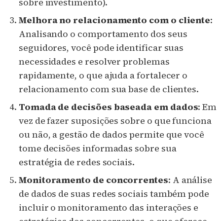
sobre investimento).
Melhora no relacionamento com o cliente
:
Analisando o comportamento dos seus
seguidores, você pode identificar suas
necessidades e resolver problemas
rapidamente, o que ajuda a fortalecer o
relacionamento com sua base de clientes.
Tomada de decisões baseada em dados
: Em
vez de fazer suposições sobre o que funciona
ou não, a gestão de dados permite que você
tome decisões informadas sobre sua
estratégia de redes sociais.
Monitoramento de concorrentes
: A análise
de dados de suas redes sociais também pode
incluir o monitoramento das interações e