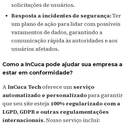
solicitações de usuários.
Resposta a incidentes de segurança:
Ter
um plano de ação para lidar com possíveis
vazamentos de dados, garantindo a
comunicação rápida às autoridades e aos
usuários afetados.
Como a InCuca pode ajudar sua empresa a
estar em conformidade?
A
InCuca Tech
oferece um
serviço
automatizado e personalizado
para garantir
que seu site esteja
100% regularizado com a
LGPD, GDPR e outras regulamentações
internacionais
. Nosso serviço inclui: