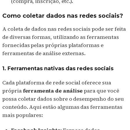
(compra, inscrição, etc.).
Como coletar dados nas redes sociais?
A coleta de dados nas redes sociais pode ser feita
de diversas formas, utilizando as ferramentas
fornecidas pelas próprias plataformas e
ferramentas de análise externas.
1. Ferramentas nativas das redes sociais
Cada plataforma de rede social oferece sua
própria
ferramenta de análise
para que você
possa coletar dados sobre o desempenho do seu
conteúdo. Aqui estão algumas das ferramentas
mais populares: