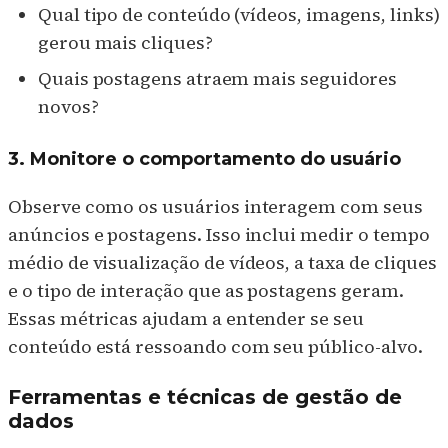
Qual tipo de conteúdo (vídeos, imagens, links)
gerou mais cliques?
Quais postagens atraem mais seguidores
novos?
3. Monitore o comportamento do usuário
Observe como os usuários interagem com seus
anúncios e postagens. Isso inclui medir o tempo
médio de visualização de vídeos, a taxa de cliques
e o tipo de interação que as postagens geram.
Essas métricas ajudam a entender se seu
conteúdo está ressoando com seu público-alvo.
Ferramentas e técnicas de gestão de
dados