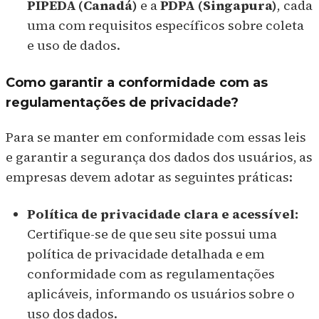
PIPEDA (Canadá)
e a
PDPA (Singapura)
, cada
uma com requisitos específicos sobre coleta
e uso de dados.
Como garantir a conformidade com as
regulamentações de privacidade?
Para se manter em conformidade com essas leis
e garantir a segurança dos dados dos usuários, as
empresas devem adotar as seguintes práticas:
Política de privacidade clara e acessível:
Certifique-se de que seu site possui uma
política de privacidade detalhada e em
conformidade com as regulamentações
aplicáveis, informando os usuários sobre o
uso dos dados.