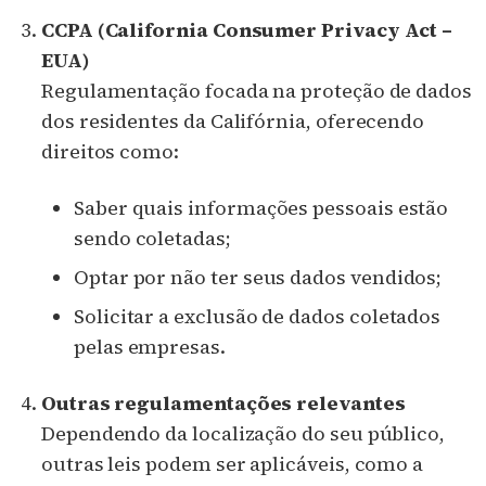
CCPA (California Consumer Privacy Act –
EUA)
Regulamentação focada na proteção de dados
dos residentes da Califórnia, oferecendo
direitos como:
Saber quais informações pessoais estão
sendo coletadas;
Optar por não ter seus dados vendidos;
Solicitar a exclusão de dados coletados
pelas empresas.
Outras regulamentações relevantes
Dependendo da localização do seu público,
outras leis podem ser aplicáveis, como a