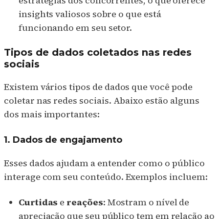
estratégias dos concorrentes, o que oferece
insights valiosos sobre o que está
funcionando em seu setor.
Tipos de dados coletados nas redes
sociais
Existem vários tipos de dados que você pode
coletar nas redes sociais. Abaixo estão alguns
dos mais importantes:
1. Dados de engajamento
Esses dados ajudam a entender como o público
interage com seu conteúdo. Exemplos incluem:
Curtidas
e
reações
: Mostram o nível de
apreciação que seu público tem em relação ao