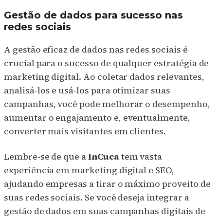
Gestão de dados para sucesso nas
redes sociais
A gestão eficaz de dados nas redes sociais é
crucial para o sucesso de qualquer estratégia de
marketing digital. Ao coletar dados relevantes,
analisá-los e usá-los para otimizar suas
campanhas, você pode melhorar o desempenho,
aumentar o engajamento e, eventualmente,
converter mais visitantes em clientes.
Lembre-se de que a
InCuca
tem vasta
experiência em marketing digital e SEO,
ajudando empresas a tirar o máximo proveito de
suas redes sociais. Se você deseja integrar a
gestão de dados em suas campanhas digitais de