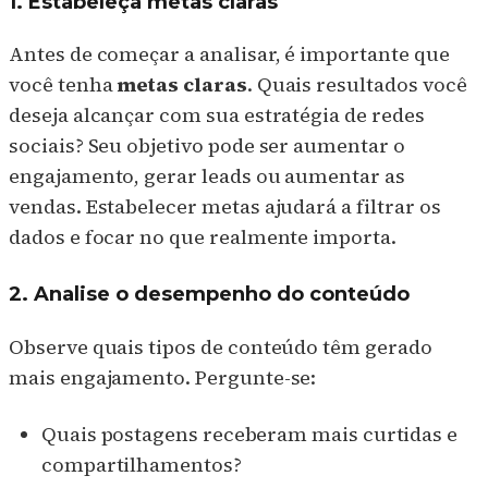
1. Estabeleça metas claras
Antes de começar a analisar, é importante que
você tenha
metas claras
. Quais resultados você
deseja alcançar com sua estratégia de redes
sociais? Seu objetivo pode ser aumentar o
engajamento, gerar leads ou aumentar as
vendas. Estabelecer metas ajudará a filtrar os
dados e focar no que realmente importa.
2. Analise o desempenho do conteúdo
Observe quais tipos de conteúdo têm gerado
mais engajamento. Pergunte-se:
Quais postagens receberam mais curtidas e
compartilhamentos?