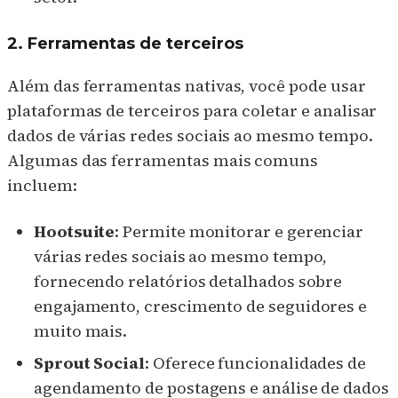
2. Ferramentas de terceiros
Além das ferramentas nativas, você pode usar
plataformas de terceiros para coletar e analisar
dados de várias redes sociais ao mesmo tempo.
Algumas das ferramentas mais comuns
incluem:
Hootsuite
: Permite monitorar e gerenciar
várias redes sociais ao mesmo tempo,
fornecendo relatórios detalhados sobre
engajamento, crescimento de seguidores e
muito mais.
Sprout Social
: Oferece funcionalidades de
agendamento de postagens e análise de dados