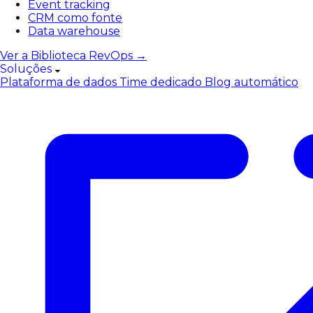
Event tracking
CRM como fonte
Data warehouse
Ver a Biblioteca RevOps →
Soluções
Plataforma de dados
Time dedicado
Blog automático