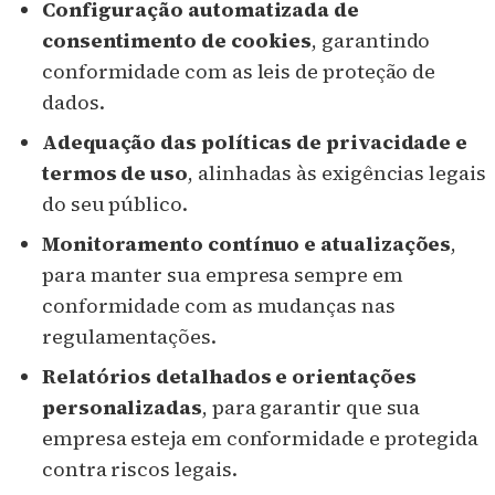
Configuração automatizada de
consentimento de cookies
, garantindo
conformidade com as leis de proteção de
dados.
Adequação das políticas de privacidade e
termos de uso
, alinhadas às exigências legais
do seu público.
Monitoramento contínuo e atualizações
,
para manter sua empresa sempre em
conformidade com as mudanças nas
regulamentações.
Relatórios detalhados e orientações
personalizadas
, para garantir que sua
empresa esteja em conformidade e protegida
contra riscos legais.