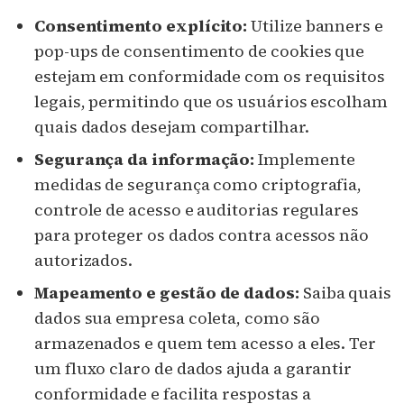
Consentimento explícito:
Utilize banners e
pop-ups de consentimento de cookies que
estejam em conformidade com os requisitos
legais, permitindo que os usuários escolham
quais dados desejam compartilhar.
Segurança da informação:
Implemente
medidas de segurança como criptografia,
controle de acesso e auditorias regulares
para proteger os dados contra acessos não
autorizados.
Mapeamento e gestão de dados:
Saiba quais
dados sua empresa coleta, como são
armazenados e quem tem acesso a eles. Ter
um fluxo claro de dados ajuda a garantir
conformidade e facilita respostas a