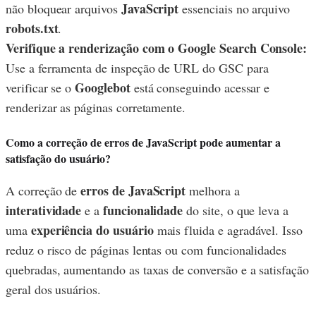
JavaScript
não bloquear arquivos
essenciais no arquivo
robots.txt
.
Verifique a renderização com o Google Search Console:
Use a ferramenta de inspeção de URL do GSC para
Googlebot
verificar se o
está conseguindo acessar e
renderizar as páginas corretamente.
Como a correção de erros de JavaScript pode aumentar a
satisfação do usuário?
erros de JavaScript
A correção de
melhora a
interatividade
funcionalidade
e a
do site, o que leva a
experiência do usuário
uma
mais fluida e agradável. Isso
reduz o risco de páginas lentas ou com funcionalidades
quebradas, aumentando as taxas de conversão e a satisfação
geral dos usuários.