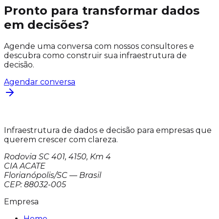
Pronto para transformar dados
em decisões?
Agende uma conversa com nossos consultores e
descubra como construir sua infraestrutura de
decisão.
Agendar conversa
Infraestrutura de dados e decisão para empresas que
querem crescer com clareza.
Rodovia SC 401, 4150, Km 4
CIA ACATE
Florianópolis/SC — Brasil
CEP: 88032-005
Empresa
Home