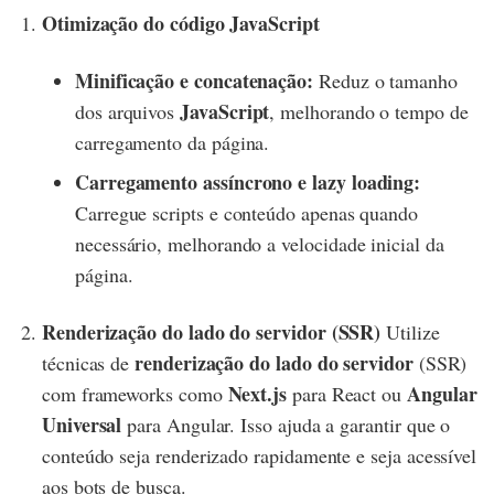
Otimização do código JavaScript
Minificação e concatenação:
Reduz o tamanho
JavaScript
dos arquivos
, melhorando o tempo de
carregamento da página.
Carregamento assíncrono e lazy loading:
Carregue scripts e conteúdo apenas quando
necessário, melhorando a velocidade inicial da
página.
Renderização do lado do servidor (SSR)
Utilize
renderização do lado do servidor
técnicas de
(SSR)
Next.js
Angular
com frameworks como
para React ou
Universal
para Angular. Isso ajuda a garantir que o
conteúdo seja renderizado rapidamente e seja acessível
aos bots de busca.