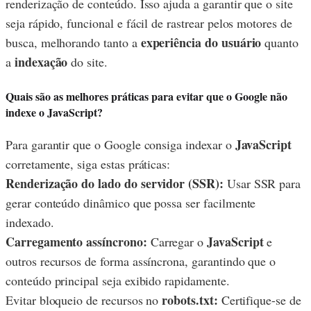
renderização de conteúdo. Isso ajuda a garantir que o site
seja rápido, funcional e fácil de rastrear pelos motores de
experiência do usuário
busca, melhorando tanto a
quanto
indexação
a
do site.
Quais são as melhores práticas para evitar que o Google não
indexe o JavaScript?
JavaScript
Para garantir que o Google consiga indexar o
corretamente, siga estas práticas:
Renderização do lado do servidor (SSR):
Usar SSR para
gerar conteúdo dinâmico que possa ser facilmente
indexado.
Carregamento assíncrono:
JavaScript
Carregar o
e
outros recursos de forma assíncrona, garantindo que o
conteúdo principal seja exibido rapidamente.
robots.txt:
Evitar bloqueio de recursos no
Certifique-se de