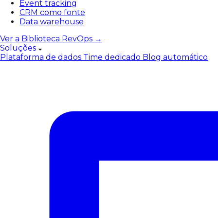
Event tracking
CRM como fonte
Data warehouse
Ver a Biblioteca RevOps →
Soluções
Plataforma de dados
Time dedicado
Blog automático