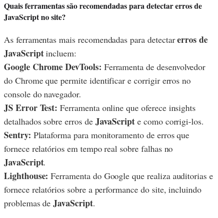
Quais ferramentas são recomendadas para detectar erros de
JavaScript no site?
erros de
As ferramentas mais recomendadas para detectar
JavaScript
incluem:
Google Chrome DevTools:
Ferramenta de desenvolvedor
do Chrome que permite identificar e corrigir erros no
console do navegador.
JS Error Test:
Ferramenta online que oferece insights
JavaScript
detalhados sobre erros de
e como corrigi-los.
Sentry:
Plataforma para monitoramento de erros que
fornece relatórios em tempo real sobre falhas no
JavaScript
.
Lighthouse:
Ferramenta do Google que realiza auditorias e
fornece relatórios sobre a performance do site, incluindo
JavaScript
problemas de
.