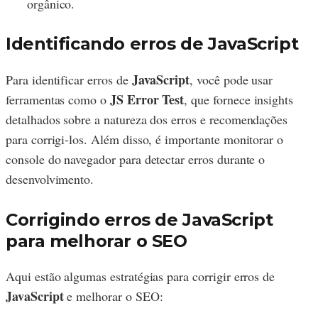
orgânico.
Identificando erros de JavaScript
JavaScript
Para identificar erros de
, você pode usar
JS Error Test
ferramentas como o
, que fornece insights
detalhados sobre a natureza dos erros e recomendações
para corrigi-los. Além disso, é importante monitorar o
console do navegador para detectar erros durante o
desenvolvimento.
Corrigindo erros de JavaScript
para melhorar o SEO
Aqui estão algumas estratégias para corrigir erros de
JavaScript
e melhorar o SEO: