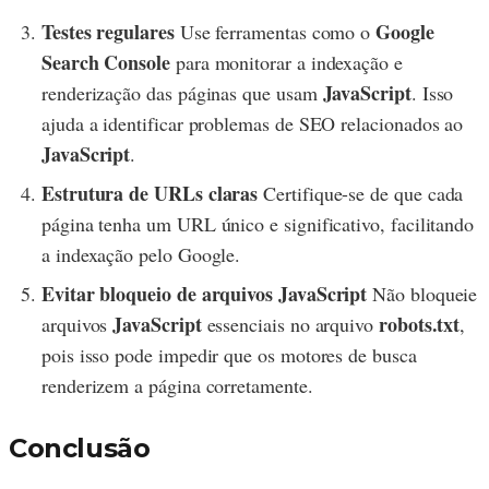
Testes regulares
Google
Use ferramentas como o
Search Console
para monitorar a indexação e
JavaScript
renderização das páginas que usam
. Isso
ajuda a identificar problemas de SEO relacionados ao
JavaScript
.
Estrutura de URLs claras
Certifique-se de que cada
página tenha um URL único e significativo, facilitando
a indexação pelo Google.
Evitar bloqueio de arquivos JavaScript
Não bloqueie
JavaScript
robots.txt
arquivos
essenciais no arquivo
,
pois isso pode impedir que os motores de busca
renderizem a página corretamente.
Conclusão