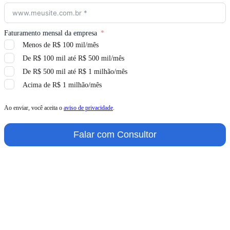
Faturamento mensal da empresa
Menos de R$ 100 mil/mês
De R$ 100 mil até R$ 500 mil/mês
De R$ 500 mil até R$ 1 milhão/mês
Acima de R$ 1 milhão/mês
Ao enviar, você aceita o
aviso de privacidade
.
Falar com Consultor