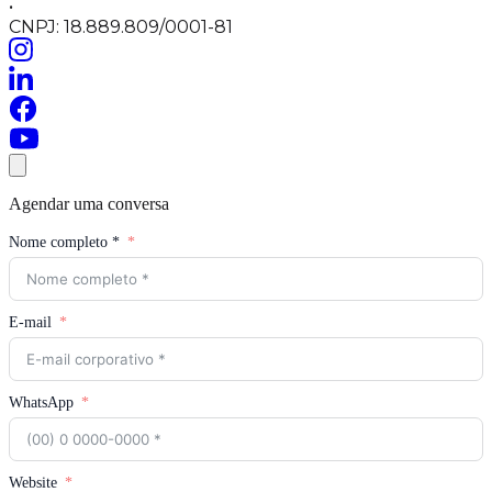
•
CNPJ: 18.889.809/0001-81
Agendar uma conversa
Nome completo *
E-mail
WhatsApp
Website