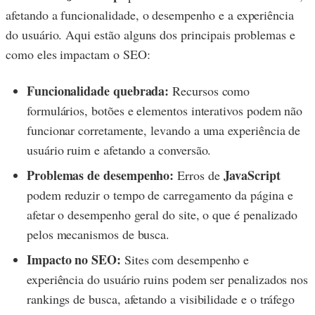
afetando a funcionalidade, o desempenho e a experiência
do usuário. Aqui estão alguns dos principais problemas e
como eles impactam o SEO:
Funcionalidade quebrada:
Recursos como
formulários, botões e elementos interativos podem não
funcionar corretamente, levando a uma experiência de
usuário ruim e afetando a conversão.
Problemas de desempenho:
JavaScript
Erros de
podem reduzir o tempo de carregamento da página e
afetar o desempenho geral do site, o que é penalizado
pelos mecanismos de busca.
Impacto no SEO:
Sites com desempenho e
experiência do usuário ruins podem ser penalizados nos
rankings de busca, afetando a visibilidade e o tráfego