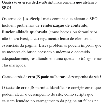
Quais são os erros de JavaScript mais comuns que afetam o
SEO?
JavaScript
Os erros de
mais comuns que afetam o SEO
renderização de conteúdo
incluem problemas de
,
funcionalidade quebrada
(como botões ou formulários
carregamento lento
não interativos), e
de elementos
essenciais da página. Esses problemas podem impedir que
os motores de busca acessem e indexem o conteúdo
adequadamente, resultando em uma queda no tráfego e nas
classificações.
Como o teste de erro JS pode melhorar o desempenho do site?
teste de erro JS
O
permite identificar e corrigir erros que
podem afetar o desempenho do site, como scripts que
causam lentidão no carregamento da página ou falhas na