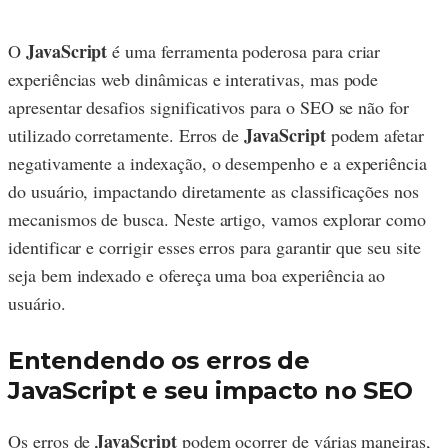
JavaScript
O
é uma ferramenta poderosa para criar
experiências web dinâmicas e interativas, mas pode
apresentar desafios significativos para o SEO se não for
JavaScript
utilizado corretamente. Erros de
podem afetar
negativamente a indexação, o desempenho e a experiência
do usuário, impactando diretamente as classificações nos
mecanismos de busca. Neste artigo, vamos explorar como
identificar e corrigir esses erros para garantir que seu site
seja bem indexado e ofereça uma boa experiência ao
usuário.
Entendendo os erros de
JavaScript e seu impacto no SEO
JavaScript
Os erros de
podem ocorrer de várias maneiras,