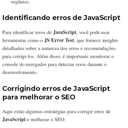
orgânico.
Identificando erros de JavaScript
JavaScript
Para identificar erros de
, você pode usar
JS Error Test
ferramentas como o
, que fornece insights
detalhados sobre a natureza dos erros e recomendações
para corrigi-los. Além disso, é importante monitorar o
console do navegador para detectar erros durante o
desenvolvimento.
Corrigindo erros de JavaScript
para melhorar o SEO
Aqui estão algumas estratégias para corrigir erros de
JavaScript
e melhorar o SEO: