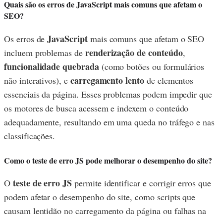
Quais são os erros de JavaScript mais comuns que afetam o
SEO?
JavaScript
Os erros de
mais comuns que afetam o SEO
renderização de conteúdo
incluem problemas de
,
funcionalidade quebrada
(como botões ou formulários
carregamento lento
não interativos), e
de elementos
essenciais da página. Esses problemas podem impedir que
os motores de busca acessem e indexem o conteúdo
adequadamente, resultando em uma queda no tráfego e nas
classificações.
Como o teste de erro JS pode melhorar o desempenho do site?
teste de erro JS
O
permite identificar e corrigir erros que
podem afetar o desempenho do site, como scripts que
causam lentidão no carregamento da página ou falhas na