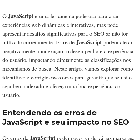
JavaScript
O
é uma ferramenta poderosa para criar
experiências web dinâmicas e interativas, mas pode
apresentar desafios significativos para o SEO se não for
JavaScript
utilizado corretamente. Erros de
podem afetar
negativamente a indexação, o desempenho e a experiência
do usuário, impactando diretamente as classificações nos
mecanismos de busca. Neste artigo, vamos explorar como
identificar e corrigir esses erros para garantir que seu site
seja bem indexado e ofereça uma boa experiência ao
usuário.
Entendendo os erros de
JavaScript e seu impacto no SEO
JavaScript
Os erros de
podem ocorrer de várias maneiras,