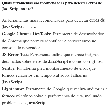
Quais ferramentas são recomendadas para detectar erros de
JavaScript no site?
erros de
As ferramentas mais recomendadas para detectar
JavaScript
incluem:
Google Chrome DevTools:
Ferramenta de desenvolvedor
do Chrome que permite identificar e corrigir erros no
console do navegador.
JS Error Test:
Ferramenta online que oferece insights
JavaScript
detalhados sobre erros de
e como corrigi-los.
Sentry:
Plataforma para monitoramento de erros que
fornece relatórios em tempo real sobre falhas no
JavaScript
.
Lighthouse:
Ferramenta do Google que realiza auditorias e
fornece relatórios sobre a performance do site, incluindo
JavaScript
problemas de
.