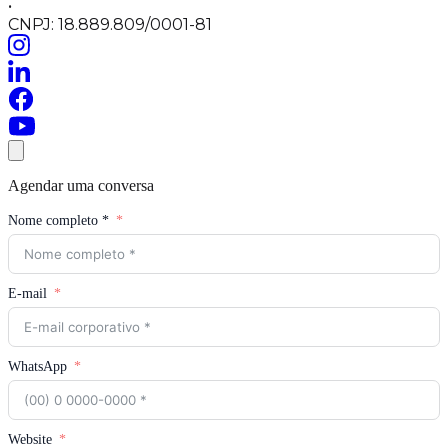
•
CNPJ: 18.889.809/0001-81
Agendar uma conversa
Nome completo *
E-mail
WhatsApp
Website