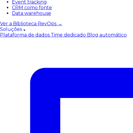
Event tracking
CRM como fonte
Data warehouse
Ver a Biblioteca RevOps →
Soluções
Plataforma de dados
Time dedicado
Blog automático