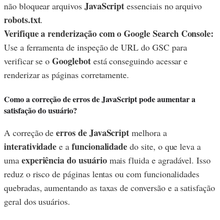
JavaScript
não bloquear arquivos
essenciais no arquivo
robots.txt
.
Verifique a renderização com o Google Search Console:
Use a ferramenta de inspeção de URL do GSC para
Googlebot
verificar se o
está conseguindo acessar e
renderizar as páginas corretamente.
Como a correção de erros de JavaScript pode aumentar a
satisfação do usuário?
erros de JavaScript
A correção de
melhora a
interatividade
funcionalidade
e a
do site, o que leva a
experiência do usuário
uma
mais fluida e agradável. Isso
reduz o risco de páginas lentas ou com funcionalidades
quebradas, aumentando as taxas de conversão e a satisfação
geral dos usuários.