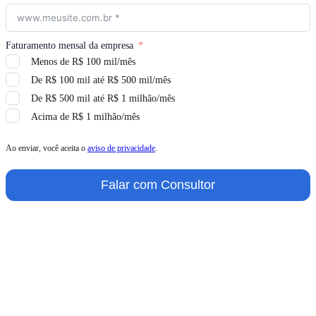
Faturamento mensal da empresa
Menos de R$ 100 mil/mês
De R$ 100 mil até R$ 500 mil/mês
De R$ 500 mil até R$ 1 milhão/mês
Acima de R$ 1 milhão/mês
Ao enviar, você aceita o
aviso de privacidade
.
Falar com Consultor