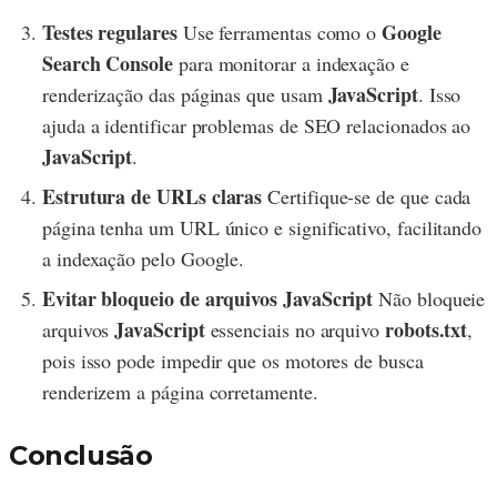
Testes regulares
Google
Use ferramentas como o
Search Console
para monitorar a indexação e
JavaScript
renderização das páginas que usam
. Isso
ajuda a identificar problemas de SEO relacionados ao
JavaScript
.
Estrutura de URLs claras
Certifique-se de que cada
página tenha um URL único e significativo, facilitando
a indexação pelo Google.
Evitar bloqueio de arquivos JavaScript
Não bloqueie
JavaScript
robots.txt
arquivos
essenciais no arquivo
,
pois isso pode impedir que os motores de busca
renderizem a página corretamente.
Conclusão