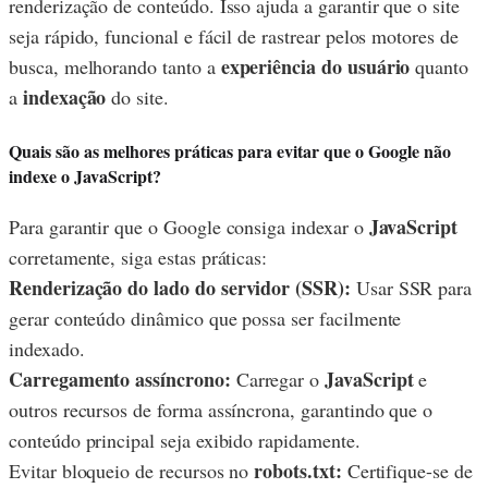
renderização de conteúdo. Isso ajuda a garantir que o site
seja rápido, funcional e fácil de rastrear pelos motores de
experiência do usuário
busca, melhorando tanto a
quanto
indexação
a
do site.
Quais são as melhores práticas para evitar que o Google não
indexe o JavaScript?
JavaScript
Para garantir que o Google consiga indexar o
corretamente, siga estas práticas:
Renderização do lado do servidor (SSR):
Usar SSR para
gerar conteúdo dinâmico que possa ser facilmente
indexado.
Carregamento assíncrono:
JavaScript
Carregar o
e
outros recursos de forma assíncrona, garantindo que o
conteúdo principal seja exibido rapidamente.
robots.txt:
Evitar bloqueio de recursos no
Certifique-se de