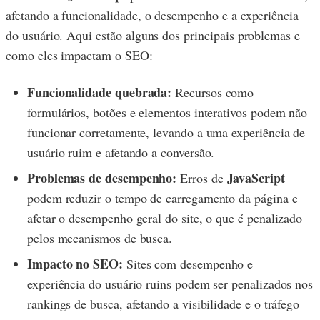
afetando a funcionalidade, o desempenho e a experiência
do usuário. Aqui estão alguns dos principais problemas e
como eles impactam o SEO:
Funcionalidade quebrada:
Recursos como
formulários, botões e elementos interativos podem não
funcionar corretamente, levando a uma experiência de
usuário ruim e afetando a conversão.
Problemas de desempenho:
JavaScript
Erros de
podem reduzir o tempo de carregamento da página e
afetar o desempenho geral do site, o que é penalizado
pelos mecanismos de busca.
Impacto no SEO:
Sites com desempenho e
experiência do usuário ruins podem ser penalizados nos
rankings de busca, afetando a visibilidade e o tráfego