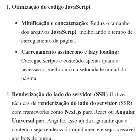
Otimização do código JavaScript
Minificação e concatenação:
Reduz o tamanho
JavaScript
dos arquivos
, melhorando o tempo de
carregamento da página.
Carregamento assíncrono e lazy loading:
Carregue scripts e conteúdo apenas quando
necessário, melhorando a velocidade inicial da
página.
Renderização do lado do servidor (SSR)
Utilize
renderização do lado do servidor
técnicas de
(SSR)
Next.js
Angular
com frameworks como
para React ou
Universal
para Angular. Isso ajuda a garantir que o
conteúdo seja renderizado rapidamente e seja acessível
aos bots de busca.