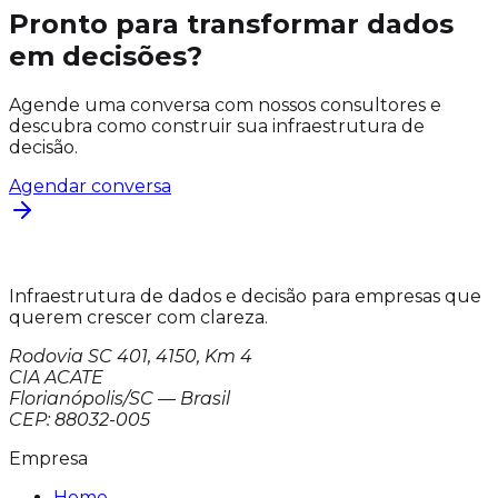
Pronto para transformar dados
em decisões?
Agende uma conversa com nossos consultores e
descubra como construir sua infraestrutura de
decisão.
Agendar conversa
Infraestrutura de dados e decisão para empresas que
querem crescer com clareza.
Rodovia SC 401, 4150, Km 4
CIA ACATE
Florianópolis/SC — Brasil
CEP: 88032-005
Empresa
Home