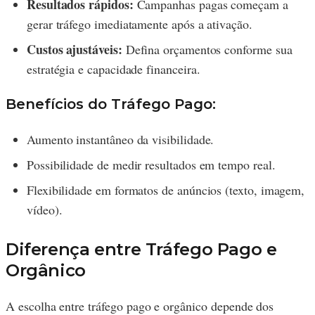
Resultados rápidos:
Campanhas pagas começam a
gerar tráfego imediatamente após a ativação.
Custos ajustáveis:
Defina orçamentos conforme sua
estratégia e capacidade financeira.
Benefícios do Tráfego Pago:
Aumento instantâneo da visibilidade.
Possibilidade de medir resultados em tempo real.
Flexibilidade em formatos de anúncios (texto, imagem,
vídeo).
Diferença entre Tráfego Pago e
Orgânico
A escolha entre tráfego pago e orgânico depende dos