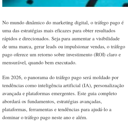
No mundo dinâmico do marketing digital, o tráfego pago é
uma das estratégias mais eficazes para obter resultados
rápidos e direcionados. Seja para aumentar a visibilidade
de uma marca, gerar leads ou impulsionar vendas, o tráfego
pago oferece um retorno sobre investimento (ROI) claro e
mensurável, quando bem executado.
Em 2026, o panorama do tráfego pago será moldado por
tendências como inteligência artificial (IA), personalização
avançada e plataformas emergentes. Este guia completo
abordará os fundamentos, estratégias avançadas,
plataformas, ferramentas e tendências para ajudá-lo a
dominar o tráfego pago neste ano e além.