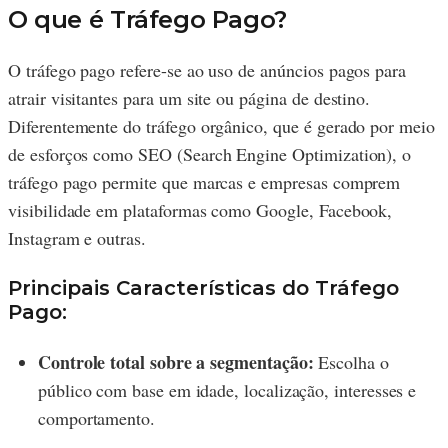
O que é Tráfego Pago?
O tráfego pago refere-se ao uso de anúncios pagos para
atrair visitantes para um site ou página de destino.
Diferentemente do tráfego orgânico, que é gerado por meio
de esforços como SEO (Search Engine Optimization), o
tráfego pago permite que marcas e empresas comprem
visibilidade em plataformas como Google, Facebook,
Instagram e outras.
Principais Características do Tráfego
Pago:
Controle total sobre a segmentação:
Escolha o
público com base em idade, localização, interesses e
comportamento.