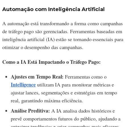
Automação com Inteligência Artificial
A automação está transformando a forma como campanhas
de tráfego pago são gerenciadas. Ferramentas baseadas em
inteligência artificial (IA) estão se tornando essenciais para
otimizar o desempenho das campanhas.
Como a IA Está Impactando o Tráfego Pago:
Ajustes em Tempo Real:
Ferramentas como o
Intelligence
utilizam IA para monitorar métricas e
ajustar lances, segmentações e estratégias em tempo
real, garantindo máxima eficiência.
Análise Preditiva:
A IA analisa dados históricos e
prevê comportamentos futuros do público, ajudando a
antecipar tendências e criar campanhas mais eficazes.