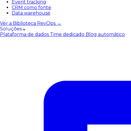
Event tracking
CRM como fonte
Data warehouse
Ver a Biblioteca RevOps →
Soluções
Plataforma de dados
Time dedicado
Blog automático