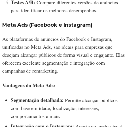
Testes A/B:
Compare diferentes versões de anúncios
para identificar os melhores desempenhos.
Meta Ads (Facebook e Instagram)
As plataformas de anúncios do Facebook e Instagram,
unificadas no Meta Ads, são ideais para empresas que
desejam alcançar públicos de forma visual e engajante. Elas
oferecem excelente segmentação e integração com
campanhas de remarketing.
Vantagens do Meta Ads:
Segmentação detalhada:
Permite alcançar públicos
com base em idade, localização, interesses,
comportamentos e mais.
Integração com o Instagram:
Aposta no apelo visual