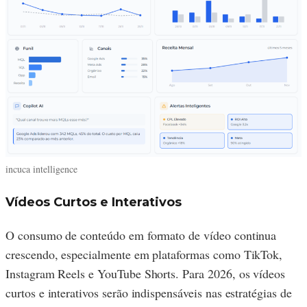
incuca intelligence
Vídeos Curtos e Interativos
O consumo de conteúdo em formato de vídeo continua
crescendo, especialmente em plataformas como TikTok,
Instagram Reels e YouTube Shorts. Para 2026, os vídeos
curtos e interativos serão indispensáveis nas estratégias de