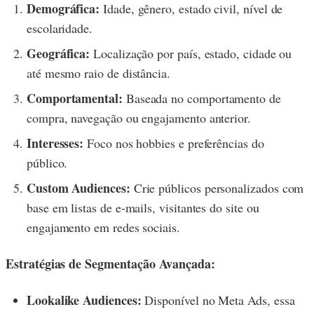
Demográfica:
Idade, gênero, estado civil, nível de
escolaridade.
Geográfica:
Localização por país, estado, cidade ou
até mesmo raio de distância.
Comportamental:
Baseada no comportamento de
compra, navegação ou engajamento anterior.
Interesses:
Foco nos hobbies e preferências do
público.
Custom Audiences:
Crie públicos personalizados com
base em listas de e-mails, visitantes do site ou
engajamento em redes sociais.
Estratégias de Segmentação Avançada:
Lookalike Audiences:
Disponível no Meta Ads, essa