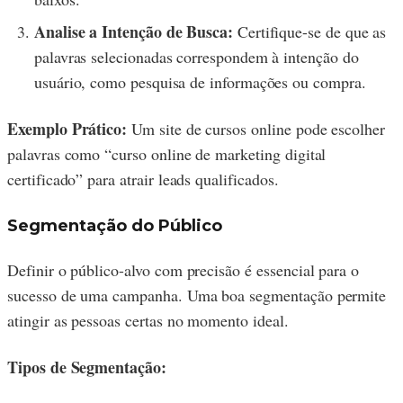
Analise a Intenção de Busca:
Certifique-se de que as
palavras selecionadas correspondem à intenção do
usuário, como pesquisa de informações ou compra.
Exemplo Prático:
Um site de cursos online pode escolher
palavras como “curso online de marketing digital
certificado” para atrair leads qualificados.
Segmentação do Público
Definir o público-alvo com precisão é essencial para o
sucesso de uma campanha. Uma boa segmentação permite
atingir as pessoas certas no momento ideal.
Tipos de Segmentação: