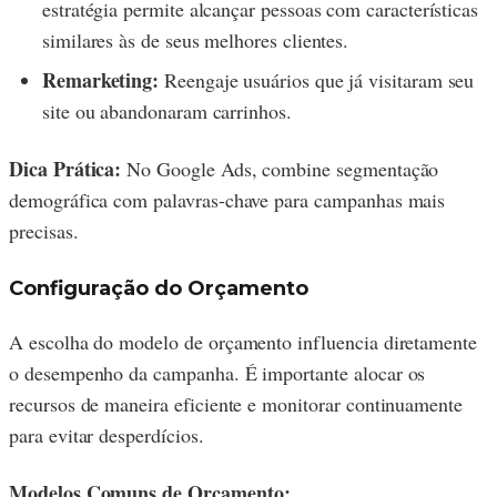
estratégia permite alcançar pessoas com características
similares às de seus melhores clientes.
Remarketing:
Reengaje usuários que já visitaram seu
site ou abandonaram carrinhos.
Dica Prática:
No Google Ads, combine segmentação
demográfica com palavras-chave para campanhas mais
precisas.
Configuração do Orçamento
A escolha do modelo de orçamento influencia diretamente
o desempenho da campanha. É importante alocar os
recursos de maneira eficiente e monitorar continuamente
para evitar desperdícios.
Modelos Comuns de Orçamento: