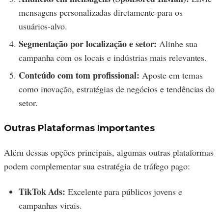
mensagens personalizadas diretamente para os
usuários-alvo.
Segmentação por localização e setor:
Alinhe sua
campanha com os locais e indústrias mais relevantes.
Conteúdo com tom profissional:
Aposte em temas
como inovação, estratégias de negócios e tendências do
setor.
Outras Plataformas Importantes
Além dessas opções principais, algumas outras plataformas
podem complementar sua estratégia de tráfego pago:
TikTok Ads:
Excelente para públicos jovens e
campanhas virais.