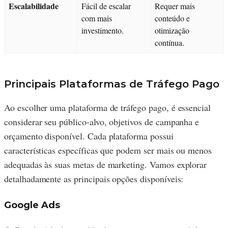
Escalabilidade
Fácil de escalar
Requer mais
com mais
conteúdo e
investimento.
otimização
contínua.
Principais Plataformas de Tráfego Pago
Ao escolher uma plataforma de tráfego pago, é essencial
considerar seu público-alvo, objetivos de campanha e
orçamento disponível. Cada plataforma possui
características específicas que podem ser mais ou menos
adequadas às suas metas de marketing. Vamos explorar
detalhadamente as principais opções disponíveis:
Google Ads