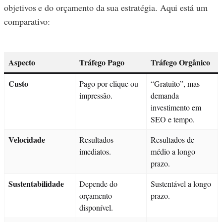
objetivos e do orçamento da sua estratégia. Aqui está um
comparativo:
Aspecto
Tráfego Pago
Tráfego Orgânico
Custo
Pago por clique ou
“Gratuito”, mas
impressão.
demanda
investimento em
SEO e tempo.
Velocidade
Resultados
Resultados de
imediatos.
médio a longo
prazo.
Sustentabilidade
Depende do
Sustentável a longo
orçamento
prazo.
disponível.