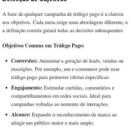
A base de qualquer campanha de tráfego pago é a clareza
nos objetivos. Cada meta exige uma abordagem diferente, e
a definição correta guiará todas as decisões subsequentes.
Objetivos Comuns em Tráfego Pago:
Conversões:
Aumentar a geração de leads, vendas ou
inscrições. Por exemplo, um e-commerce pode usar
tráfego pago para promover ofertas específicas.
Engajamento:
Estimular curtidas, comentários e
compartilhamentos em redes sociais. Ideal para
campanhas voltadas ao aumento de interações.
Alcance:
Expandir o reconhecimento da marca ao
atingir um público maior e mais amplo.