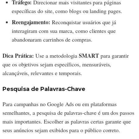
Tráfego:
Direcionar mais visitantes para páginas
específicas do site, como blogs ou landing pages.
Reengajamento:
Reconquistar usuários que já
interagiram com sua marca, como clientes que
abandonaram carrinhos de compras.
Dica Prática:
SMART
Use a metodologia
para garantir
que os objetivos sejam específicos, mensuráveis,
alcançáveis, relevantes e temporais.
Pesquisa de Palavras-Chave
Para campanhas no Google Ads ou em plataformas
semelhantes, a pesquisa de palavras-chave é um dos passos
mais importantes. Escolher as palavras certas garante que
seus anúncios sejam exibidos para o público correto.