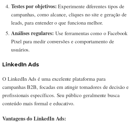
Testes por objetivos:
Experimente diferentes tipos de
campanhas, como alcance, cliques no site e geração de
leads, para entender o que funciona melhor.
Análises regulares:
Use ferramentas como o Facebook
Pixel para medir conversões e comportamento de
usuários.
LinkedIn Ads
O LinkedIn Ads é uma excelente plataforma para
campanhas B2B, focadas em atingir tomadores de decisão e
profissionais específicos. Seu público geralmente busca
conteúdo mais formal e educativo.
Vantagens do LinkedIn Ads: