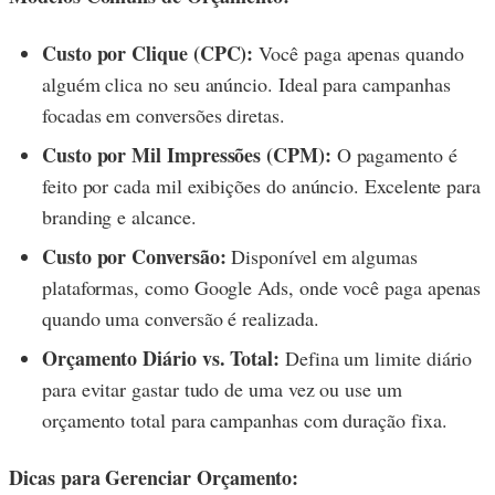
Custo por Clique (CPC):
Você paga apenas quando
alguém clica no seu anúncio. Ideal para campanhas
focadas em conversões diretas.
Custo por Mil Impressões (CPM):
O pagamento é
feito por cada mil exibições do anúncio. Excelente para
branding e alcance.
Custo por Conversão:
Disponível em algumas
plataformas, como Google Ads, onde você paga apenas
quando uma conversão é realizada.
Orçamento Diário vs. Total:
Defina um limite diário
para evitar gastar tudo de uma vez ou use um
orçamento total para campanhas com duração fixa.
Dicas para Gerenciar Orçamento: