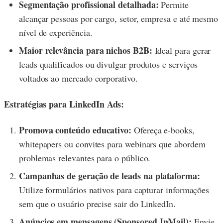
Segmentação profissional detalhada:
Permite
alcançar pessoas por cargo, setor, empresa e até mesmo
nível de experiência.
Maior relevância para nichos B2B:
Ideal para gerar
leads qualificados ou divulgar produtos e serviços
voltados ao mercado corporativo.
Estratégias para LinkedIn Ads:
Promova conteúdo educativo:
Ofereça e-books,
whitepapers ou convites para webinars que abordem
problemas relevantes para o público.
Campanhas de geração de leads na plataforma:
Utilize formulários nativos para capturar informações
sem que o usuário precise sair do LinkedIn.
Anúncios em mensagens (Sponsored InMail):
Envie