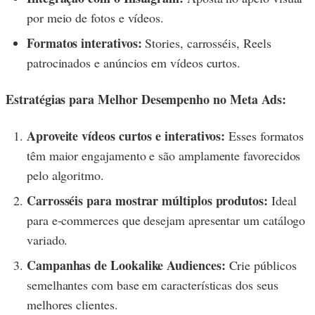
por meio de fotos e vídeos.
Formatos interativos:
Stories, carrosséis, Reels
patrocinados e anúncios em vídeos curtos.
Estratégias para Melhor Desempenho no Meta Ads:
Aproveite vídeos curtos e interativos:
Esses formatos
têm maior engajamento e são amplamente favorecidos
pelo algoritmo.
Carrosséis para mostrar múltiplos produtos:
Ideal
para e-commerces que desejam apresentar um catálogo
variado.
Campanhas de Lookalike Audiences:
Crie públicos
semelhantes com base em características dos seus
melhores clientes.