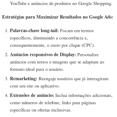
YouTube e anúncios de produtos no Google Shopping.
Estratégias para Maximizar Resultados no Google Ads:
Palavras-chave long-tail:
Focam em termos
específicos, diminuindo a concorrência e,
consequentemente, o custo por clique (CPC).
Anúncios responsivos de Display:
Personalize
anúncios com textos e imagens que se adaptam ao
formato ideal para o usuário.
Remarketing:
Reengaje usuários que já interagiram
com seu site ou aplicativo.
Extensões de anúncio:
Inclua informações adicionais,
como números de telefone, links para páginas
específicas ou ofertas exclusivas.