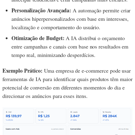
Personalização Avançada:
A automação permite criar
anúncios hiperpersonalizados com base em interesses,
localização e comportamento do usuário.
Otimização de Budget:
A IA distribui o orçamento
entre campanhas e canais com base nos resultados em
tempo real, minimizando desperdícios.
Exemplo Prático:
Uma empresa de e-commerce pode usar
ferramentas de IA para identificar quais produtos têm maior
potencial de conversão em diferentes momentos do dia e
direcionar os anúncios para esses itens.