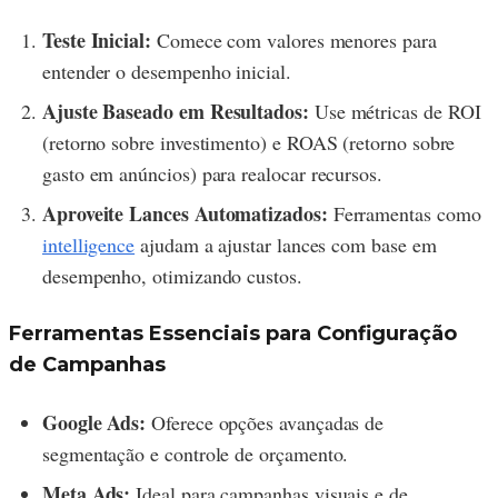
Teste Inicial:
Comece com valores menores para
entender o desempenho inicial.
Ajuste Baseado em Resultados:
Use métricas de ROI
(retorno sobre investimento) e ROAS (retorno sobre
gasto em anúncios) para realocar recursos.
Aproveite Lances Automatizados:
Ferramentas como
intelligence
ajudam a ajustar lances com base em
desempenho, otimizando custos.
Ferramentas Essenciais para Configuração
de Campanhas
Google Ads:
Oferece opções avançadas de
segmentação e controle de orçamento.
Meta Ads:
Ideal para campanhas visuais e de