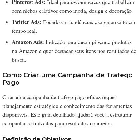
Pinterest Ads:
Ideal para e-commerces que trabalham
com nichos criativos como moda, design e decoração.
Twitter Ads:
Focado em tendências e engajamento em
tempo real.
Amazon Ads:
Indicado para quem já vende produtos
na Amazon e quer destacar seus itens nos resultados de
busca.
Como Criar uma Campanha de Tráfego
Pago
Criar uma campanha de tráfego pago eficaz requer
planejamento estratégico e conhecimento das ferramentas
disponíveis. Este guia detalhado ajudará você a estruturar
campanhas otimizadas para resultados concretos.
Definição de Objetivos