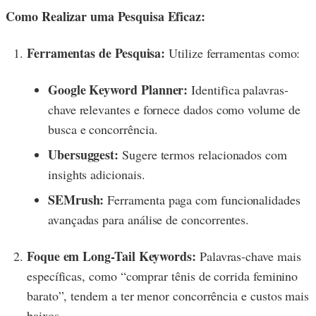
Como Realizar uma Pesquisa Eficaz:
Ferramentas de Pesquisa:
Utilize ferramentas como:
Google Keyword Planner:
Identifica palavras-
chave relevantes e fornece dados como volume de
busca e concorrência.
Ubersuggest:
Sugere termos relacionados com
insights adicionais.
SEMrush:
Ferramenta paga com funcionalidades
avançadas para análise de concorrentes.
Foque em Long-Tail Keywords:
Palavras-chave mais
específicas, como “comprar tênis de corrida feminino
barato”, tendem a ter menor concorrência e custos mais
baixos.