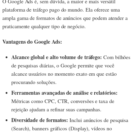
O Google Ads é, sem dúvida, a maior e mais versátil
plataforma de tráfego pago do mundo. Ela oferece uma
ampla gama de formatos de anúncios que podem atender a
praticamente qualquer tipo de negócio.
Vantagens do Google Ads:
Alcance global e alto volume de tráfego:
Com bilhões
de pesquisas diárias, o Google permite que você
alcance usuários no momento exato em que estão
procurando soluções.
Ferramentas avançadas de análise e relatórios:
Métricas como CPC, CTR, conversões e taxa de
rejeição ajudam a refinar suas campanhas.
Diversidade de formatos:
Inclui anúncios de pesquisa
(Search), banners gráficos (Display), vídeos no