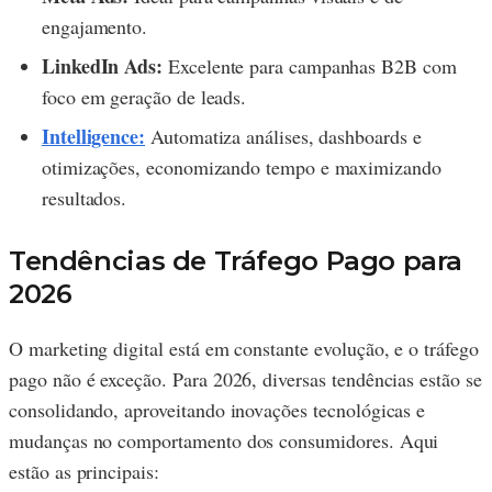
engajamento.
LinkedIn Ads:
Excelente para campanhas B2B com
foco em geração de leads.
Intelligence:
Automatiza análises, dashboards e
otimizações, economizando tempo e maximizando
resultados.
Tendências de Tráfego Pago para
2026
O marketing digital está em constante evolução, e o tráfego
pago não é exceção. Para 2026, diversas tendências estão se
consolidando, aproveitando inovações tecnológicas e
mudanças no comportamento dos consumidores. Aqui
estão as principais: