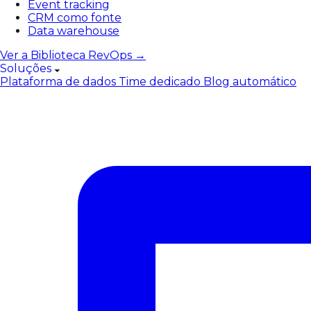
Event tracking
CRM como fonte
Data warehouse
Ver a Biblioteca RevOps →
Soluções
Plataforma de dados
Time dedicado
Blog automático