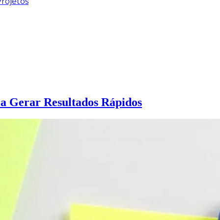
rojetos
a Gerar Resultados Rápidos