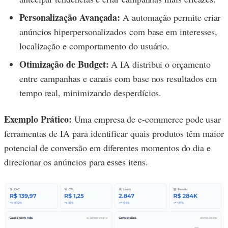
Personalização Avançada:
A automação permite criar
anúncios hiperpersonalizados com base em interesses,
localização e comportamento do usuário.
Otimização de Budget:
A IA distribui o orçamento
entre campanhas e canais com base nos resultados em
tempo real, minimizando desperdícios.
Exemplo Prático:
Uma empresa de e-commerce pode usar
ferramentas de IA para identificar quais produtos têm maior
potencial de conversão em diferentes momentos do dia e
direcionar os anúncios para esses itens.