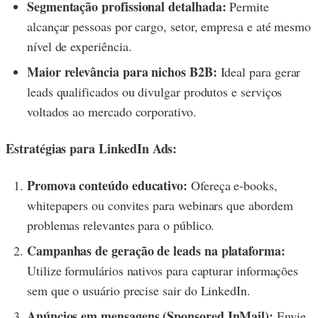
Segmentação profissional detalhada:
Permite
alcançar pessoas por cargo, setor, empresa e até mesmo
nível de experiência.
Maior relevância para nichos B2B:
Ideal para gerar
leads qualificados ou divulgar produtos e serviços
voltados ao mercado corporativo.
Estratégias para LinkedIn Ads:
Promova conteúdo educativo:
Ofereça e-books,
whitepapers ou convites para webinars que abordem
problemas relevantes para o público.
Campanhas de geração de leads na plataforma:
Utilize formulários nativos para capturar informações
sem que o usuário precise sair do LinkedIn.
Anúncios em mensagens (Sponsored InMail):
Envie