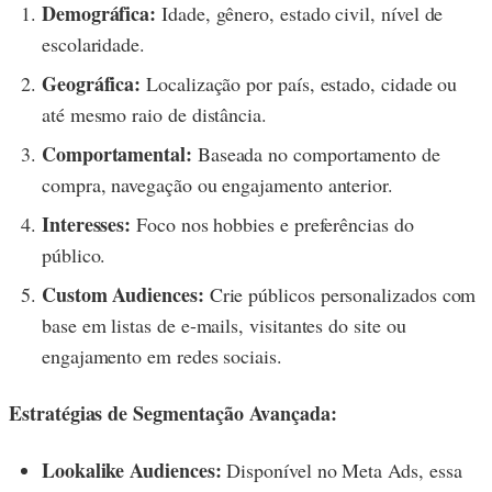
Demográfica:
Idade, gênero, estado civil, nível de
escolaridade.
Geográfica:
Localização por país, estado, cidade ou
até mesmo raio de distância.
Comportamental:
Baseada no comportamento de
compra, navegação ou engajamento anterior.
Interesses:
Foco nos hobbies e preferências do
público.
Custom Audiences:
Crie públicos personalizados com
base em listas de e-mails, visitantes do site ou
engajamento em redes sociais.
Estratégias de Segmentação Avançada:
Lookalike Audiences:
Disponível no Meta Ads, essa