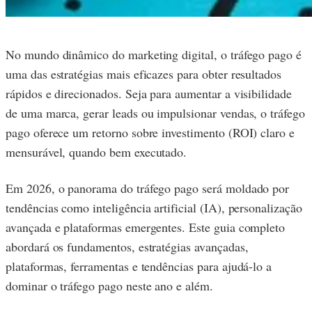
No mundo dinâmico do marketing digital, o tráfego pago é
uma das estratégias mais eficazes para obter resultados
rápidos e direcionados. Seja para aumentar a visibilidade
de uma marca, gerar leads ou impulsionar vendas, o tráfego
pago oferece um retorno sobre investimento (ROI) claro e
mensurável, quando bem executado.
Em 2026, o panorama do tráfego pago será moldado por
tendências como inteligência artificial (IA), personalização
avançada e plataformas emergentes. Este guia completo
abordará os fundamentos, estratégias avançadas,
plataformas, ferramentas e tendências para ajudá-lo a
dominar o tráfego pago neste ano e além.