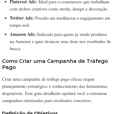
Pinterest Ads:
Ideal para e-commerces que trabalham
com nichos criativos como moda, design e decoração.
Twitter Ads:
Focado em tendências e engajamento em
tempo real.
Amazon Ads:
Indicado para quem já vende produtos
na Amazon e quer destacar seus itens nos resultados de
busca.
Como Criar uma Campanha de Tráfego
Pago
Criar uma campanha de tráfego pago eficaz requer
planejamento estratégico e conhecimento das ferramentas
disponíveis. Este guia detalhado ajudará você a estruturar
campanhas otimizadas para resultados concretos.
Definição de Objetivos