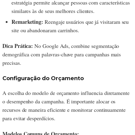
estratégia permite alcançar pessoas com características
similares às de seus melhores clientes.
Remarketing:
Reengaje usuários que já visitaram seu
site ou abandonaram carrinhos.
Dica Prática:
No Google Ads, combine segmentação
demográfica com palavras-chave para campanhas mais
precisas.
Configuração do Orçamento
A escolha do modelo de orçamento influencia diretamente
o desempenho da campanha. É importante alocar os
recursos de maneira eficiente e monitorar continuamente
para evitar desperdícios.
Modelos Comuns de Orçamento: