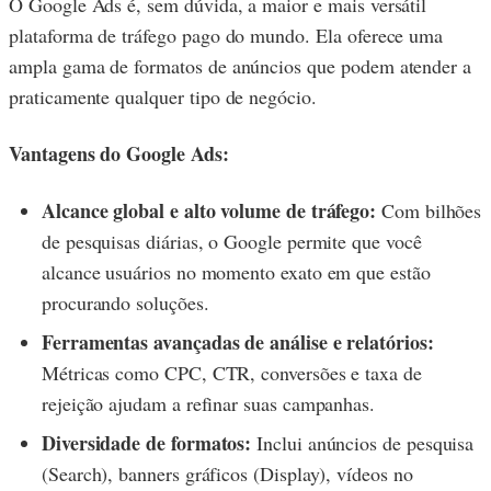
O Google Ads é, sem dúvida, a maior e mais versátil
plataforma de tráfego pago do mundo. Ela oferece uma
ampla gama de formatos de anúncios que podem atender a
praticamente qualquer tipo de negócio.
Vantagens do Google Ads:
Alcance global e alto volume de tráfego:
Com bilhões
de pesquisas diárias, o Google permite que você
alcance usuários no momento exato em que estão
procurando soluções.
Ferramentas avançadas de análise e relatórios:
Métricas como CPC, CTR, conversões e taxa de
rejeição ajudam a refinar suas campanhas.
Diversidade de formatos:
Inclui anúncios de pesquisa
(Search), banners gráficos (Display), vídeos no