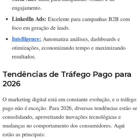
engajamento.
LinkedIn Ads:
Excelente para campanhas B2B com
foco em geração de leads.
Intelligence:
Automatiza análises, dashboards e
otimizações, economizando tempo e maximizando
resultados.
Tendências de Tráfego Pago para
2026
O marketing digital está em constante evolução, e o tráfego
pago não é exceção. Para 2026, diversas tendências estão se
consolidando, aproveitando inovações tecnológicas e
mudanças no comportamento dos consumidores. Aqui
estão as principais: