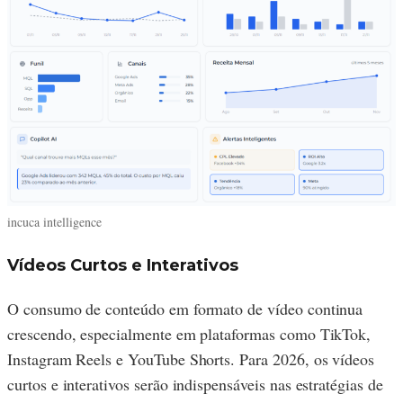
incuca intelligence
Vídeos Curtos e Interativos
O consumo de conteúdo em formato de vídeo continua
crescendo, especialmente em plataformas como TikTok,
Instagram Reels e YouTube Shorts. Para 2026, os vídeos
curtos e interativos serão indispensáveis nas estratégias de