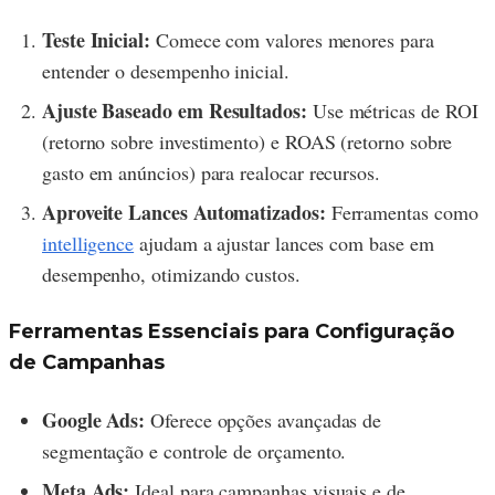
Teste Inicial:
Comece com valores menores para
entender o desempenho inicial.
Ajuste Baseado em Resultados:
Use métricas de ROI
(retorno sobre investimento) e ROAS (retorno sobre
gasto em anúncios) para realocar recursos.
Aproveite Lances Automatizados:
Ferramentas como
intelligence
ajudam a ajustar lances com base em
desempenho, otimizando custos.
Ferramentas Essenciais para Configuração
de Campanhas
Google Ads:
Oferece opções avançadas de
segmentação e controle de orçamento.
Meta Ads:
Ideal para campanhas visuais e de