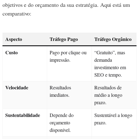
objetivos e do orçamento da sua estratégia. Aqui está um
comparativo:
Aspecto
Tráfego Pago
Tráfego Orgânico
Custo
Pago por clique ou
“Gratuito”, mas
impressão.
demanda
investimento em
SEO e tempo.
Velocidade
Resultados
Resultados de
imediatos.
médio a longo
prazo.
Sustentabilidade
Depende do
Sustentável a longo
orçamento
prazo.
disponível.