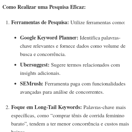
Como Realizar uma Pesquisa Eficaz:
Ferramentas de Pesquisa:
Utilize ferramentas como:
Google Keyword Planner:
Identifica palavras-
chave relevantes e fornece dados como volume de
busca e concorrência.
Ubersuggest:
Sugere termos relacionados com
insights adicionais.
SEMrush:
Ferramenta paga com funcionalidades
avançadas para análise de concorrentes.
Foque em Long-Tail Keywords:
Palavras-chave mais
específicas, como “comprar tênis de corrida feminino
barato”, tendem a ter menor concorrência e custos mais
baixos.