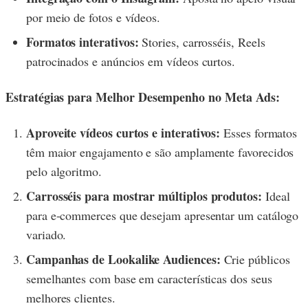
por meio de fotos e vídeos.
Formatos interativos:
Stories, carrosséis, Reels
patrocinados e anúncios em vídeos curtos.
Estratégias para Melhor Desempenho no Meta Ads:
Aproveite vídeos curtos e interativos:
Esses formatos
têm maior engajamento e são amplamente favorecidos
pelo algoritmo.
Carrosséis para mostrar múltiplos produtos:
Ideal
para e-commerces que desejam apresentar um catálogo
variado.
Campanhas de Lookalike Audiences:
Crie públicos
semelhantes com base em características dos seus
melhores clientes.