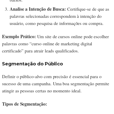
Analise a Intenção de Busca:
Certifique-se de que as
palavras selecionadas correspondem à intenção do
usuário, como pesquisa de informações ou compra.
Exemplo Prático:
Um site de cursos online pode escolher
palavras como “curso online de marketing digital
certificado” para atrair leads qualificados.
Segmentação do Público
Definir o público-alvo com precisão é essencial para o
sucesso de uma campanha. Uma boa segmentação permite
atingir as pessoas certas no momento ideal.
Tipos de Segmentação: