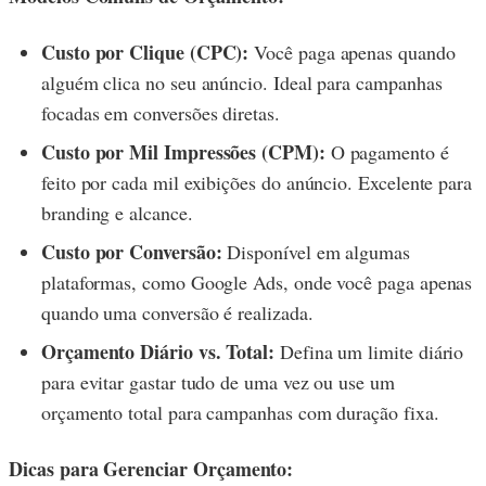
Custo por Clique (CPC):
Você paga apenas quando
alguém clica no seu anúncio. Ideal para campanhas
focadas em conversões diretas.
Custo por Mil Impressões (CPM):
O pagamento é
feito por cada mil exibições do anúncio. Excelente para
branding e alcance.
Custo por Conversão:
Disponível em algumas
plataformas, como Google Ads, onde você paga apenas
quando uma conversão é realizada.
Orçamento Diário vs. Total:
Defina um limite diário
para evitar gastar tudo de uma vez ou use um
orçamento total para campanhas com duração fixa.
Dicas para Gerenciar Orçamento: