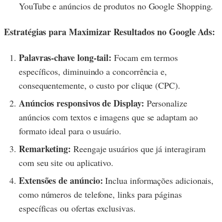
YouTube e anúncios de produtos no Google Shopping.
Estratégias para Maximizar Resultados no Google Ads:
Palavras-chave long-tail:
Focam em termos
específicos, diminuindo a concorrência e,
consequentemente, o custo por clique (CPC).
Anúncios responsivos de Display:
Personalize
anúncios com textos e imagens que se adaptam ao
formato ideal para o usuário.
Remarketing:
Reengaje usuários que já interagiram
com seu site ou aplicativo.
Extensões de anúncio:
Inclua informações adicionais,
como números de telefone, links para páginas
específicas ou ofertas exclusivas.