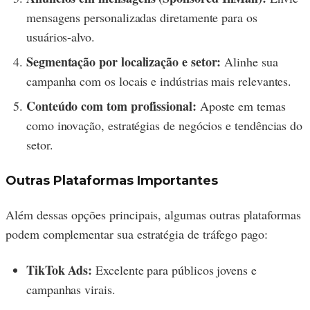
mensagens personalizadas diretamente para os
usuários-alvo.
Segmentação por localização e setor:
Alinhe sua
campanha com os locais e indústrias mais relevantes.
Conteúdo com tom profissional:
Aposte em temas
como inovação, estratégias de negócios e tendências do
setor.
Outras Plataformas Importantes
Além dessas opções principais, algumas outras plataformas
podem complementar sua estratégia de tráfego pago:
TikTok Ads:
Excelente para públicos jovens e
campanhas virais.