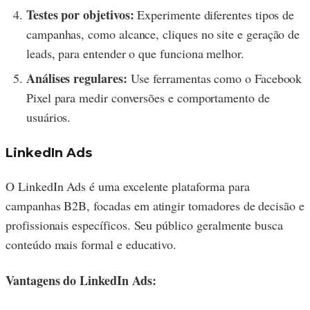
Testes por objetivos:
Experimente diferentes tipos de
campanhas, como alcance, cliques no site e geração de
leads, para entender o que funciona melhor.
Análises regulares:
Use ferramentas como o Facebook
Pixel para medir conversões e comportamento de
usuários.
LinkedIn Ads
O LinkedIn Ads é uma excelente plataforma para
campanhas B2B, focadas em atingir tomadores de decisão e
profissionais específicos. Seu público geralmente busca
conteúdo mais formal e educativo.
Vantagens do LinkedIn Ads: