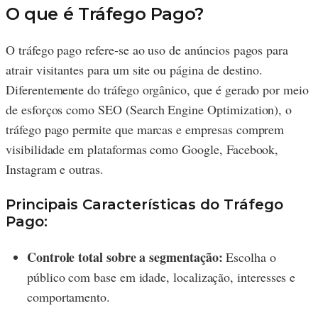
O que é Tráfego Pago?
O tráfego pago refere-se ao uso de anúncios pagos para
atrair visitantes para um site ou página de destino.
Diferentemente do tráfego orgânico, que é gerado por meio
de esforços como SEO (Search Engine Optimization), o
tráfego pago permite que marcas e empresas comprem
visibilidade em plataformas como Google, Facebook,
Instagram e outras.
Principais Características do Tráfego
Pago:
Controle total sobre a segmentação:
Escolha o
público com base em idade, localização, interesses e
comportamento.