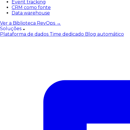
Event tracking
CRM como fonte
Data warehouse
Ver a Biblioteca RevOps →
Soluções
Plataforma de dados
Time dedicado
Blog automático