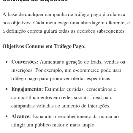
A base de qualquer campanha de tráfego pago é a clareza
nos objetivos. Cada meta exige uma abordagem diferente, e
a definição correta guiará todas as decisões subsequentes.
Objetivos Comuns em Tráfego Pago:
Conversões:
Aumentar a geração de leads, vendas ou
inscrições. Por exemplo, um e-commerce pode usar
tráfego pago para promover ofertas específicas.
Engajamento:
Estimular curtidas, comentários e
compartilhamentos em redes sociais. Ideal para
campanhas voltadas ao aumento de interações.
Alcance:
Expandir o reconhecimento da marca ao
atingir um público maior e mais amplo.