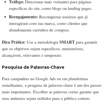
Tráfego:
Direcionar mais visitantes para páginas
específicas do site, como blogs ou landing pages.
Reengajamento:
Reconquistar usuários que já
interagiram com sua marca, como clientes que
abandonaram carrinhos de compras.
Dica Prática:
SMART
Use a metodologia
para garantir
que os objetivos sejam específicos, mensuráveis,
alcançáveis, relevantes e temporais.
Pesquisa de Palavras-Chave
Para campanhas no Google Ads ou em plataformas
semelhantes, a pesquisa de palavras-chave é um dos passos
mais importantes. Escolher as palavras certas garante que
seus anúncios sejam exibidos para o público correto.