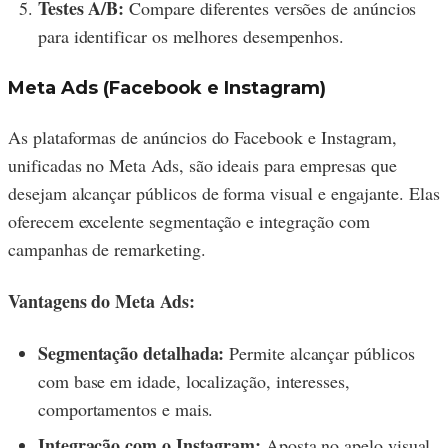
Testes A/B:
Compare diferentes versões de anúncios
para identificar os melhores desempenhos.
Meta Ads (Facebook e Instagram)
As plataformas de anúncios do Facebook e Instagram,
unificadas no Meta Ads, são ideais para empresas que
desejam alcançar públicos de forma visual e engajante. Elas
oferecem excelente segmentação e integração com
campanhas de remarketing.
Vantagens do Meta Ads:
Segmentação detalhada:
Permite alcançar públicos
com base em idade, localização, interesses,
comportamentos e mais.
Integração com o Instagram:
Aposta no apelo visual