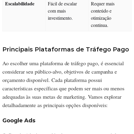
Escalabilidade
Fácil de escalar
Requer mais
com mais
conteúdo e
investimento.
otimização
contínua.
Principais Plataformas de Tráfego Pago
Ao escolher uma plataforma de tráfego pago, é essencial
considerar seu público-alvo, objetivos de campanha e
orçamento disponível. Cada plataforma possui
características específicas que podem ser mais ou menos
adequadas às suas metas de marketing. Vamos explorar
detalhadamente as principais opções disponíveis:
Google Ads