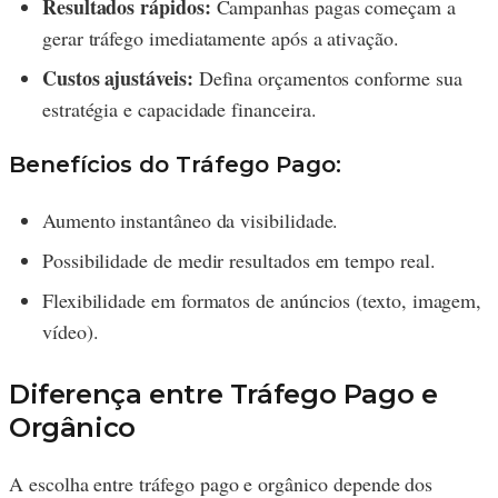
Resultados rápidos:
Campanhas pagas começam a
gerar tráfego imediatamente após a ativação.
Custos ajustáveis:
Defina orçamentos conforme sua
estratégia e capacidade financeira.
Benefícios do Tráfego Pago:
Aumento instantâneo da visibilidade.
Possibilidade de medir resultados em tempo real.
Flexibilidade em formatos de anúncios (texto, imagem,
vídeo).
Diferença entre Tráfego Pago e
Orgânico
A escolha entre tráfego pago e orgânico depende dos