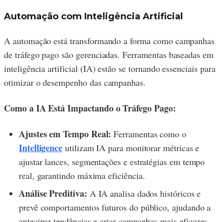
Automação com Inteligência Artificial
A automação está transformando a forma como campanhas
de tráfego pago são gerenciadas. Ferramentas baseadas em
inteligência artificial (IA) estão se tornando essenciais para
otimizar o desempenho das campanhas.
Como a IA Está Impactando o Tráfego Pago:
Ajustes em Tempo Real:
Ferramentas como o
Intelligence
utilizam IA para monitorar métricas e
ajustar lances, segmentações e estratégias em tempo
real, garantindo máxima eficiência.
Análise Preditiva:
A IA analisa dados históricos e
prevê comportamentos futuros do público, ajudando a
antecipar tendências e criar campanhas mais eficazes.