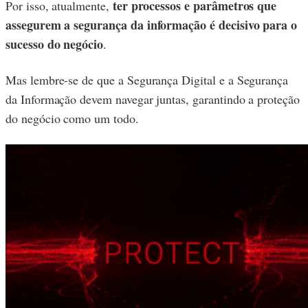
ter processos e parâmetros que
Por isso, atualmente,
assegurem a segurança da informação é decisivo para o
sucesso do negócio
.
Mas lembre-se de que a Segurança Digital e a Segurança
da Informação devem navegar juntas, garantindo a proteção
do negócio como um todo.