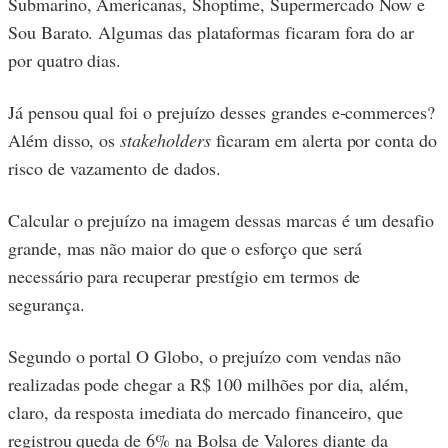
Submarino, Americanas, Shoptime, Supermercado Now e
Sou Barato. Algumas das plataformas ficaram fora do ar
por quatro dias.
Já pensou qual foi o prejuízo desses grandes e-commerces?
Além disso, os
stakeholders
ficaram em alerta por conta do
risco de vazamento de dados.
Calcular o prejuízo na imagem dessas marcas é um desafio
grande, mas não maior do que o esforço que será
necessário para recuperar prestígio em termos de
segurança.
Segundo o portal O Globo, o prejuízo com vendas não
realizadas pode chegar a R$ 100 milhões por dia, além,
claro, da resposta imediata do mercado financeiro, que
registrou queda de 6% na Bolsa de Valores diante da