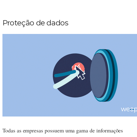
Proteção de dados
Todas as empresas possuem uma gama de informações