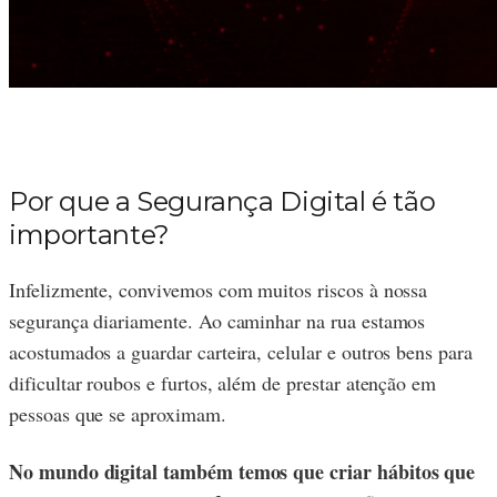
Por que a Segurança Digital é tão
importante?
Infelizmente, convivemos com muitos riscos à nossa
segurança diariamente. Ao caminhar na rua estamos
acostumados a guardar carteira, celular e outros bens para
dificultar roubos e furtos, além de prestar atenção em
pessoas que se aproximam.
No mundo digital também temos que criar hábitos que