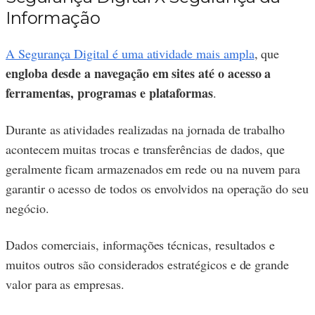
Informação
A Segurança Digital é uma atividade mais ampla
, que
engloba desde a navegação em sites até o acesso a
ferramentas, programas e plataformas
.
Durante as atividades realizadas na jornada de trabalho
acontecem muitas trocas e transferências de dados, que
geralmente ficam armazenados em rede ou na nuvem para
garantir o acesso de todos os envolvidos na operação do seu
negócio.
Dados comerciais, informações técnicas, resultados e
muitos outros são considerados estratégicos e de grande
valor para as empresas.