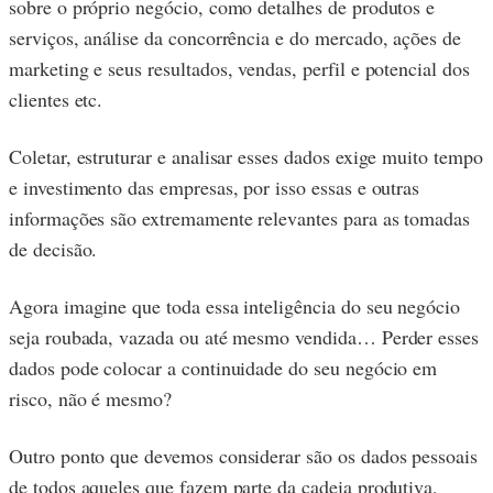
sobre o próprio negócio, como detalhes de produtos e
serviços, análise da concorrência e do mercado, ações de
marketing e seus resultados, vendas, perfil e potencial dos
clientes etc.
Coletar, estruturar e analisar esses dados exige muito tempo
e investimento das empresas, por isso essas e outras
informações são extremamente relevantes para as tomadas
de decisão.
Agora imagine que toda essa inteligência do seu negócio
seja roubada, vazada ou até mesmo vendida… Perder esses
dados pode colocar a continuidade do seu negócio em
risco, não é mesmo?
Outro ponto que devemos considerar são os dados pessoais
de todos aqueles que fazem parte da cadeia produtiva,