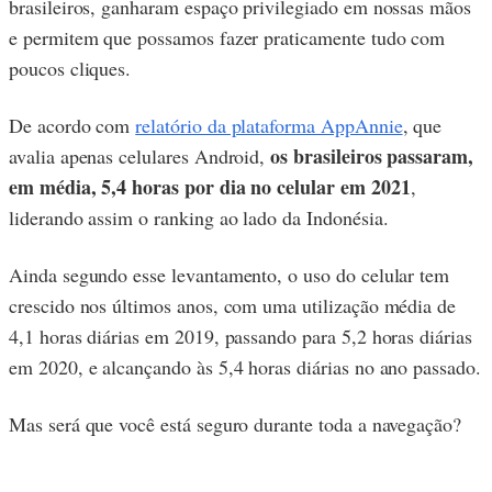
brasileiros, ganharam espaço privilegiado em nossas mãos
e permitem que possamos fazer praticamente tudo com
poucos cliques.
De acordo com
relatório da plataforma AppAnnie
, que
os brasileiros passaram,
avalia apenas celulares Android,
em média, 5,4 horas por dia no celular em 2021
,
liderando assim o ranking ao lado da Indonésia.
Ainda segundo esse levantamento, o uso do celular tem
crescido nos últimos anos, com uma utilização média de
4,1 horas diárias em 2019, passando para 5,2 horas diárias
em 2020, e alcançando às 5,4 horas diárias no ano passado.
Mas será que você está seguro durante toda a navegação?