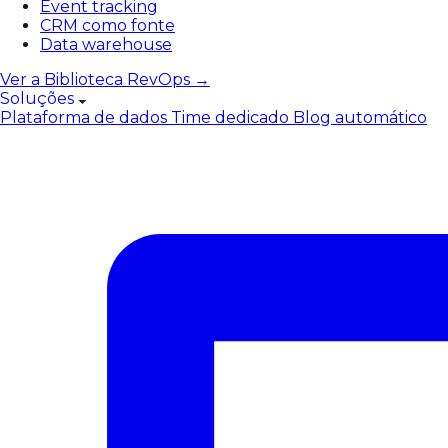
Event tracking
CRM como fonte
Data warehouse
Ver a Biblioteca RevOps →
Soluções
Plataforma de dados
Time dedicado
Blog automático