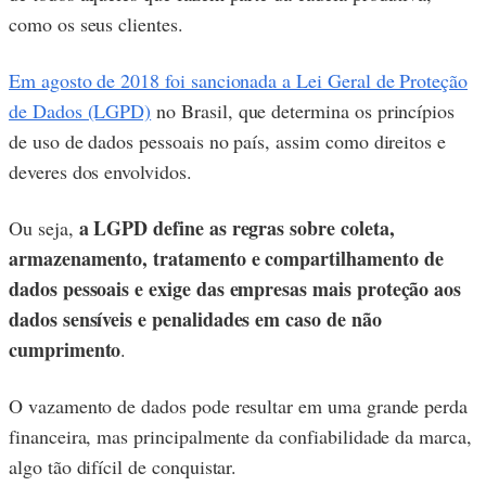
como os seus clientes.
Em agosto de 2018 foi sancionada a Lei Geral de Proteção
de Dados (LGPD)
no Brasil, que determina os princípios
de uso de dados pessoais no país, assim como direitos e
deveres dos envolvidos.
a LGPD define as regras sobre coleta,
Ou seja,
armazenamento, tratamento e compartilhamento de
dados pessoais e exige das empresas mais proteção aos
dados sensíveis e penalidades em caso de não
cumprimento
.
O vazamento de dados pode resultar em uma grande perda
financeira, mas principalmente da confiabilidade da marca,
algo tão difícil de conquistar.