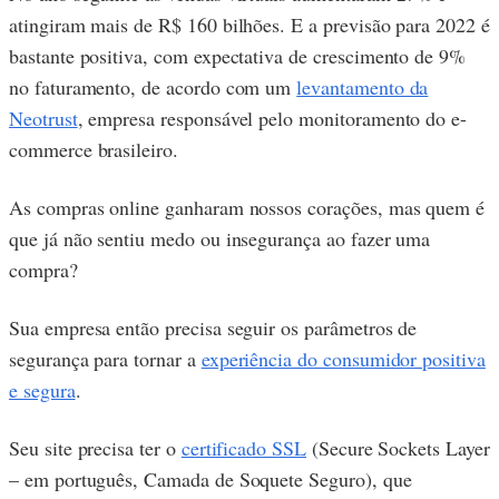
atingiram mais de R$ 160 bilhões. E a previsão para 2022 é
bastante positiva, com expectativa de crescimento de 9%
no faturamento, de acordo com um
levantamento da
Neotrust
, empresa responsável pelo monitoramento do e-
commerce brasileiro.
As compras online ganharam nossos corações, mas quem é
que já não sentiu medo ou insegurança ao fazer uma
compra?
Sua empresa então precisa seguir os parâmetros de
segurança para tornar a
experiência do consumidor positiva
e segura
.
Seu site precisa ter o
certificado SSL
(Secure Sockets Layer
– em português, Camada de Soquete Seguro), que