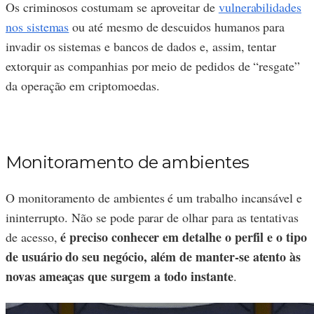
Os criminosos costumam se aproveitar de
vulnerabilidades
nos sistemas
ou até mesmo de descuidos humanos para
invadir os sistemas e bancos de dados e, assim, tentar
extorquir as companhias por meio de pedidos de “resgate”
da operação em criptomoedas.
Monitoramento de ambientes
O monitoramento de ambientes é um trabalho incansável e
ininterrupto. Não se pode parar de olhar para as tentativas
é preciso conhecer em detalhe o perfil e o tipo
de acesso,
de usuário do seu negócio, além de manter-se atento às
novas ameaças que surgem a todo instante
.