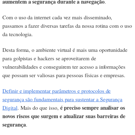
aumentem a segurança durante a navegação
.
Com o uso da internet cada vez mais disseminado,
passamos a fazer diversas tarefas da nossa rotina com o uso
da tecnologia.
Desta forma, o ambiente virtual é mais uma oportunidade
para golpistas e hackers se aproveitarem de
vulnerabilidades e conseguirem ter acesso a informações
que possam ser valiosas para pessoas físicas e empresas.
Definir e implementar parâmetros e protocolos de
segurança são fundamentais para sustentar a Segurança
é preciso sempre analisar os
Digital
. Mais do que isso,
novos riscos que surgem e atualizar suas barreiras de
segurança
.