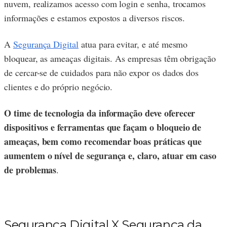
nuvem, realizamos acesso com login e senha, trocamos
informações e estamos expostos a diversos riscos.
A
Segurança Digital
atua para evitar, e até mesmo
bloquear, as ameaças digitais. As empresas têm obrigação
de cercar-se de cuidados para não expor os dados dos
clientes e do próprio negócio.
O time de tecnologia da informação deve oferecer
dispositivos e ferramentas que façam o bloqueio de
ameaças, bem como recomendar boas práticas que
aumentem o nível de segurança e, claro, atuar em caso
de problemas
.
Segurança Digital X Segurança da