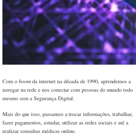
Com o
boom
da internet na década de 1990, aprendemos a
navegar na rede e nos conectar com pessoas do mundo todo
mesmo sem a Segurança Digital.
Mais do que isso, passamos a trocar informações, trabalhar,
fazer pagamentos, estudar, utilizar as redes sociais e até a
realizar consultas médicas online.