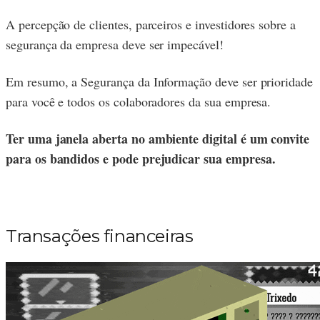
A percepção de clientes, parceiros e investidores sobre a
segurança da empresa deve ser impecável!
Em resumo, a Segurança da Informação deve ser prioridade
para você e todos os colaboradores da sua empresa.
Ter uma janela aberta no ambiente digital é um convite
para os bandidos e pode prejudicar sua empresa.
Transações financeiras