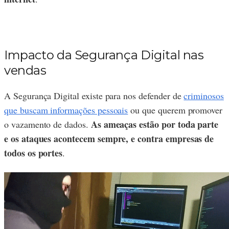
Impacto da Segurança Digital nas
vendas
A Segurança Digital existe para nos defender de
criminosos
que buscam informações pessoais
ou que querem promover
As ameaças estão por toda parte
o vazamento de dados.
e os ataques acontecem sempre, e contra empresas de
todos os portes
.