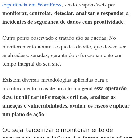
experiência em WordPress
, sendo responsáveis por
monitorar, controlar, detectar, analisar e responder a
incidentes de segurança de dados com proatividade
.
Outro ponto observado e tratado são as quedas. No
monitoramento notam-se quedas do site, que devem ser
analisadas e sanadas, garantindo o funcionamento em
tempo integral do seu site.
Existem diversas metodologias aplicadas para o
essa operação
monitoramento, mas de uma forma geral
deve identificar informações críticas, analisar as
ameaças e vulnerabilidades, avaliar os riscos e aplicar
um plano de ação
.
Ou seja, terceirizar o monitoramento de