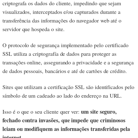
criptografa os dados do cliente, impedindo que sejam
visualizados, interceptados e/ou capturados durante a
transferência das informações do navegador web até o
servidor que hospeda o site.
O protocolo de segurança implementado pelo certificado
SSL utiliza a criptografía de dados para proteger as
transações online, assegurando a privacidade e a segurança
de dados pessoais, bancários e até de cartões de crédito.
Sites que utilizam a certificação SSL são identificados pelo
símbolo de um cadeado ao lado do endereço na URL.
um site seguro,
Isso é o que o seu cliente quer ver:
fechado contra invasões, que impede que criminosos
leiam ou modifiquem as informações transferidas pela
internet
.