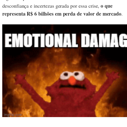
o que
desconfiança e incertezas gerada por essa crise,
representa R$ 6 bilhões em perda de valor de mercado
.