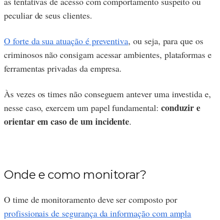
as tentativas de acesso com comportamento suspeito ou
peculiar de seus clientes.
O forte da sua atuação é preventiva
, ou seja, para que os
criminosos não consigam acessar ambientes, plataformas e
ferramentas privadas da empresa.
Às vezes os times não conseguem antever uma investida e,
conduzir e
nesse caso, exercem um papel fundamental:
orientar em caso de um incidente
.
Onde e como monitorar?
O time de monitoramento deve ser composto por
profissionais de segurança da informação com ampla