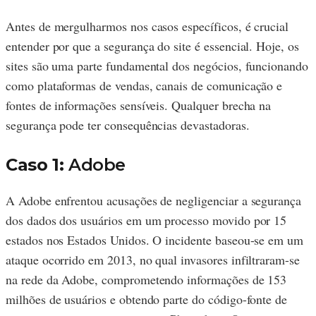
Antes de mergulharmos nos casos específicos, é crucial
entender por que a segurança do site é essencial. Hoje, os
sites são uma parte fundamental dos negócios, funcionando
como plataformas de vendas, canais de comunicação e
fontes de informações sensíveis. Qualquer brecha na
segurança pode ter consequências devastadoras.
Caso 1:
Adobe
A Adobe enfrentou acusações de negligenciar a segurança
dos dados dos usuários em um processo movido por 15
estados nos Estados Unidos. O incidente baseou-se em um
ataque ocorrido em 2013, no qual invasores infiltraram-se
na rede da Adobe, comprometendo informações de 153
milhões de usuários e obtendo parte do código-fonte de