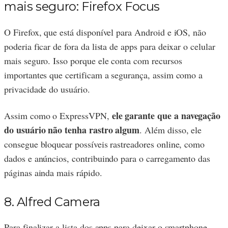
mais seguro: Firefox Focus
O Firefox, que está disponível para Android e iOS, não
poderia ficar de fora da lista de apps para deixar o celular
mais seguro. Isso porque ele conta com recursos
importantes que certificam a segurança, assim como a
privacidade do usuário.
ele garante que a navegação
Assim como o ExpressVPN,
do usuário não tenha rastro algum
. Além disso, ele
consegue bloquear possíveis rastreadores online, como
dados e anúncios, contribuindo para o carregamento das
páginas ainda mais rápido.
8. Alfred Camera
Para finalizar a lista dos apps para deixar o smartphone