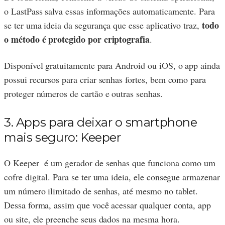
o LastPass salva essas informações automaticamente. Para
todo
se ter uma ideia da segurança que esse aplicativo traz,
o método é protegido por criptografia
.
Disponível gratuitamente para Android ou iOS, o app ainda
possui recursos para criar senhas fortes, bem como para
proteger números de cartão e outras senhas.
3. Apps para deixar o smartphone
mais seguro: Keeper
O Keeper é um gerador de senhas que funciona como um
cofre digital. Para se ter uma ideia, ele consegue armazenar
um número ilimitado de senhas, até mesmo no tablet.
Dessa forma, assim que você acessar qualquer conta, app
ou site, ele preenche seus dados na mesma hora.