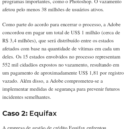
programas importantes, como o Photoshop. O vazamento
afetou pelo menos 38 milhões de usuários ativos.
Como parte do acordo para encerrar o processo, a Adobe
concordou em pagar um total de US$ 1 milhão (cerca de
R$ 3,4 milhões), que será distribuído entre os estados
afetados com base na quantidade de vítimas em cada um
deles. Os 15 estados envolvidos no processo representam
552 mil cidadãos expostos no vazamento, resultando em
um pagamento de aproximadamente US$ 1,81 por registro
vazado. Além disso, a Adobe comprometeu-se a
implementar medidas de segurança para prevenir futuros
incidentes semelhantes.
Caso 2:
Equifax
A empresa de gestão de crédito Equifax enfrentou