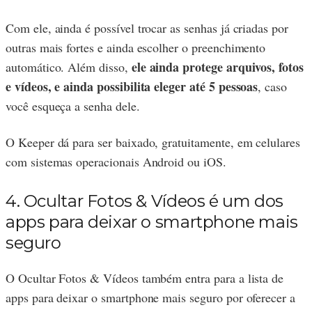
Com ele, ainda é possível trocar as senhas já criadas por
outras mais fortes e ainda escolher o preenchimento
ele ainda protege arquivos, fotos
automático. Além disso,
e vídeos, e ainda possibilita eleger até 5 pessoas
, caso
você esqueça a senha dele.
O Keeper dá para ser baixado, gratuitamente, em celulares
com sistemas operacionais Android ou iOS.
4. Ocultar Fotos & Vídeos é um dos
apps para deixar o smartphone mais
seguro
O Ocultar Fotos & Vídeos também entra para a lista de
apps para deixar o smartphone mais seguro por oferecer a