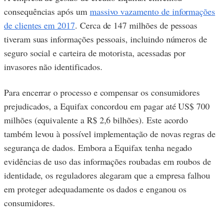
consequências após um
massivo vazamento de informações
de clientes em 2017
. Cerca de 147 milhões de pessoas
tiveram suas informações pessoais, incluindo números de
seguro social e carteira de motorista, acessadas por
invasores não identificados.
Para encerrar o processo e compensar os consumidores
prejudicados, a Equifax concordou em pagar até US$ 700
milhões (equivalente a R$ 2,6 bilhões). Este acordo
também levou à possível implementação de novas regras de
segurança de dados. Embora a Equifax tenha negado
evidências de uso das informações roubadas em roubos de
identidade, os reguladores alegaram que a empresa falhou
em proteger adequadamente os dados e enganou os
consumidores.