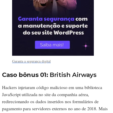
Garanta a segurança digital
Caso bônus 01:
British Airways
Hackers injetaram código malicioso em uma biblioteca
JavaScript utilizada no site da companhia aérea,
redirecionando os dados inseridos nos formulários de
pagamento para servidores externos no ano de 2018. Mais