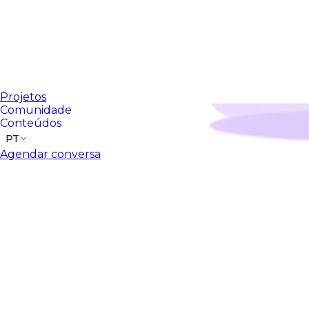
Projetos
Comunidade
Conteúdos
PT
Agendar conversa