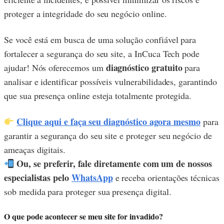
proteger a integridade do seu negócio online.
Se você está em busca de uma solução confiável para
fortalecer a segurança do seu site, a InCuca Tech pode
diagnóstico gratuito
ajudar! Nós oferecemos um
para
analisar e identificar possíveis vulnerabilidades, garantindo
que sua presença online esteja totalmente protegida.
Clique aqui e faça seu diagnóstico agora mesmo
para
garantir a segurança do seu site e proteger seu negócio de
ameaças digitais.
Ou, se preferir, fale diretamente com um de nossos
especialistas pelo
WhatsApp
e receba orientações técnicas
sob medida para proteger sua presença digital.
O que pode acontecer se meu site for invadido?