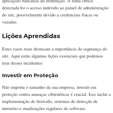
aplicações bancárias da instituição. A falha crítica
detectada foi o acesso indevido ao painel de administração
do site, possivelmente devido a credenciais fracas ou
vazadas.
Lições Aprendidas
Estes casos reais destacam a importância da segurança do
site. Aqui estão algumas lições essenciais que podemos
tirar desses incidentes:
Investir em Proteção
Não importa o tamanho da sua empresa, investir em
proteção contra ameaças cibernéticas é crucial. Isso inclui a
implementação de firewalls, sistemas de detecção de
intrusões e atualizações regulares de software.