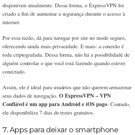
disponíveis atualmente. Dessa forma, o ExpressVPN foi
criado a fim de aumentar a segurança durante o acesso à
internet.
Por essa razão, dá para navegar por site no modo seguro,
oferecendo ainda mais privacidade. E mais: a conexão é
toda criptografada. Dessa forma, não há a possibilidade de
alguém controlar o que você está fazendo quando estiver
conectado.
Assim, ele é ideal para usuários que não querem armazenar
O ExpressVPN – VPN
seus dados de navegação.
Confiável é um app para Android e iOS pago
. Contudo,
ele disponibiliza 7 dias de testes gratuitos.
7. Apps para deixar o smartphone