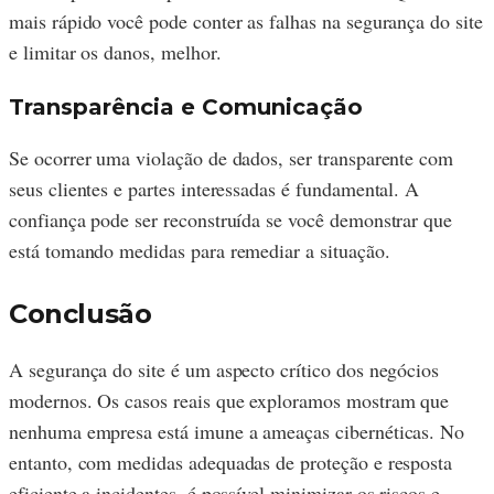
mais rápido você pode conter as falhas na segurança do site
e limitar os danos, melhor.
Transparência e Comunicação
Se ocorrer uma violação de dados, ser transparente com
seus clientes e partes interessadas é fundamental. A
confiança pode ser reconstruída se você demonstrar que
está tomando medidas para remediar a situação.
Conclusão
A segurança do site é um aspecto crítico dos negócios
modernos. Os casos reais que exploramos mostram que
nenhuma empresa está imune a ameaças cibernéticas. No
entanto, com medidas adequadas de proteção e resposta
eficiente a incidentes, é possível minimizar os riscos e