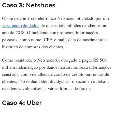
Caso 3:
Netshoes
O site de comércio eletrônico Netshoes foi afetado por um
vazamento de dados
de quase dois milhões de clientes no
ano de 2018. O incidente comprometeu informações
pessoais, como nome, CPF, e-mail, data de nascimento e
histórico de compras dos clientes.
Como resultado, o Netshoes foi obrigado a pagar R$ 500
mil em indenização por danos morais. Embora informações
sensíveis, como detalhes de cartão de crédito ou senhas de
clientes, não tenham sido divulgadas, o vazamento deixou
os clientes vulneráveis a várias formas de fraudes.
Caso 4:
Uber