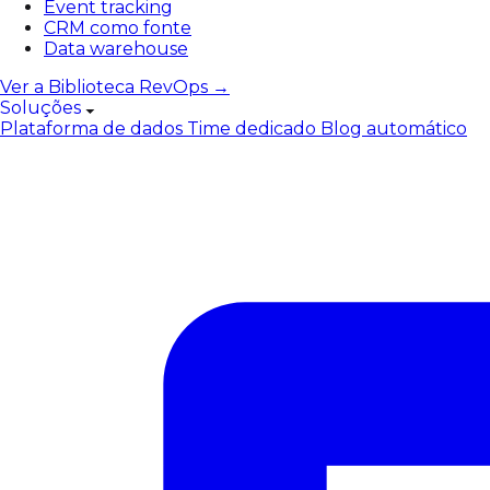
Event tracking
CRM como fonte
Data warehouse
Ver a Biblioteca RevOps →
Soluções
Plataforma de dados
Time dedicado
Blog automático