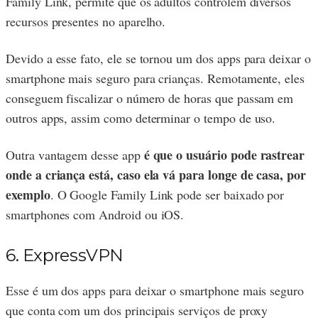
Family Link, permite que os adultos controlem diversos
recursos presentes no aparelho.
Devido a esse fato, ele se tornou um dos apps para deixar o
smartphone mais seguro para crianças. Remotamente, eles
conseguem fiscalizar o número de horas que passam em
outros apps, assim como determinar o tempo de uso.
é que o usuário pode rastrear
Outra vantagem desse app
onde a criança está, caso ela vá para longe de casa, por
exemplo
. O Google Family Link pode ser baixado por
smartphones com Android ou iOS.
6. ExpressVPN
Esse é um dos apps para deixar o smartphone mais seguro
que conta com um dos principais serviços de proxy