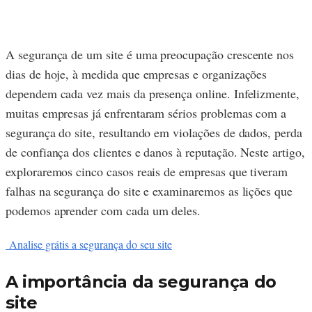
A segurança de um site é uma preocupação crescente nos
dias de hoje, à medida que empresas e organizações
dependem cada vez mais da presença online. Infelizmente,
muitas empresas já enfrentaram sérios problemas com a
segurança do site, resultando em violações de dados, perda
de confiança dos clientes e danos à reputação. Neste artigo,
exploraremos cinco casos reais de empresas que tiveram
falhas na segurança do site e examinaremos as lições que
podemos aprender com cada um deles.
Analise grátis a segurança do seu site
A importância da segurança do
site