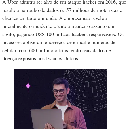
A Uber admitiu ser alvo de um ataque hacker em 2016, que
resultou no roubo de dados de 57 milhões de motoristas e
clientes em todo o mundo. A empresa não revelou
inicialmente o incidente e tentou manter o assunto em
sigilo, pagando US$ 100 mil aos hackers responsáveis. Os
invasores obtiveram endereços de e-mail e números de
celular, com 600 mil motoristas tendo seus dados de
licença expostos nos Estados Unidos.