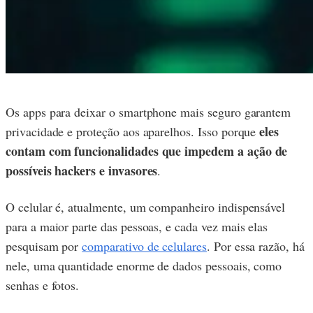
Os apps para deixar o smartphone mais seguro garantem
eles
privacidade e proteção aos aparelhos. Isso porque
contam com funcionalidades que impedem a ação de
possíveis hackers e invasores
.
O celular é, atualmente, um companheiro indispensável
para a maior parte das pessoas, e cada vez mais elas
pesquisam por
comparativo de celulares
. Por essa razão, há
nele, uma quantidade enorme de dados pessoais, como
senhas e fotos.