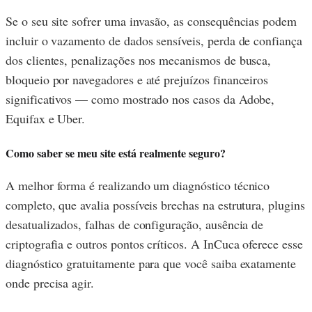
Se o seu site sofrer uma invasão, as consequências podem
incluir o vazamento de dados sensíveis, perda de confiança
dos clientes, penalizações nos mecanismos de busca,
bloqueio por navegadores e até prejuízos financeiros
significativos — como mostrado nos casos da Adobe,
Equifax e Uber.
Como saber se meu site está realmente seguro?
A melhor forma é realizando um diagnóstico técnico
completo, que avalia possíveis brechas na estrutura, plugins
desatualizados, falhas de configuração, ausência de
criptografia e outros pontos críticos. A InCuca oferece esse
diagnóstico gratuitamente para que você saiba exatamente
onde precisa agir.