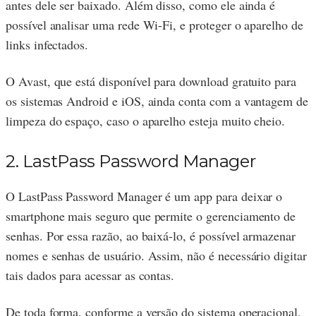
antes dele ser baixado. Além disso, como ele ainda é
possível analisar uma rede Wi-Fi, e proteger o aparelho de
links infectados.
O Avast, que está disponível para download gratuito para
os sistemas Android e iOS, ainda conta com a vantagem de
limpeza do espaço, caso o aparelho esteja muito cheio.
2. LastPass Password Manager
O LastPass Password Manager é um app para deixar o
smartphone mais seguro que permite o gerenciamento de
senhas. Por essa razão, ao baixá-lo, é possível armazenar
nomes e senhas de usuário. Assim, não é necessário digitar
tais dados para acessar as contas.
De toda forma, conforme a versão do sistema operacional,