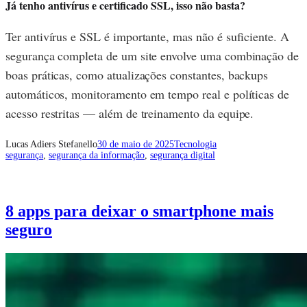
Já tenho antivírus e certificado SSL, isso não basta?
Ter antivírus e SSL é importante, mas não é suficiente. A
segurança completa de um site envolve uma combinação de
boas práticas, como atualizações constantes, backups
automáticos, monitoramento em tempo real e políticas de
acesso restritas — além de treinamento da equipe.
Lucas Adiers Stefanello
30 de maio de 2025
Tecnologia
segurança
, 
segurança da informação
, 
segurança digital
8 apps para deixar o smartphone mais
seguro