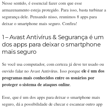
Nesse sentido, é essencial fazer com que esse
armazenamento esteja protegido. Para isso, basta turbinar a
segurança dele. Pensando nisso, reunimos 8 apps para
deixar o smartphone mais seguro. Confira!
1 – Avast Antivírus & Segurança é um
dos apps para deixar o smartphone
mais seguro
Se você usa computador, com certeza já deve ter usado ou
ele é um dos
ouvido falar no Avast Antivírus. Isso porque
programas mais conhecidos entre os usuários por
proteger o sistema de ataques online
.
Esse, que é um dos apps para deixar o smartphone mais
seguro, dá a possibilidade de checar e escanear outro app