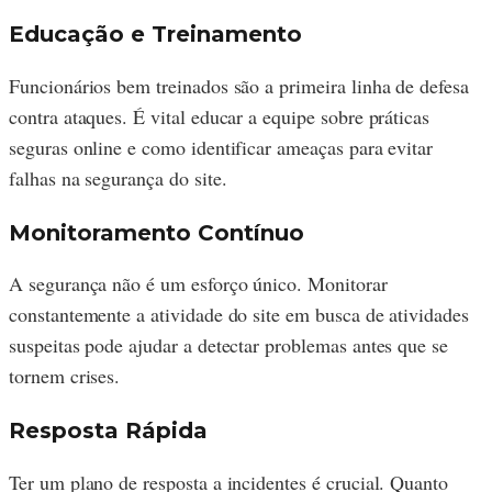
Educação e Treinamento
Funcionários bem treinados são a primeira linha de defesa
contra ataques. É vital educar a equipe sobre práticas
seguras online e como identificar ameaças para evitar
falhas na segurança do site.
Monitoramento Contínuo
A segurança não é um esforço único. Monitorar
constantemente a atividade do site em busca de atividades
suspeitas pode ajudar a detectar problemas antes que se
tornem crises.
Resposta Rápida
Ter um plano de resposta a incidentes é crucial. Quanto