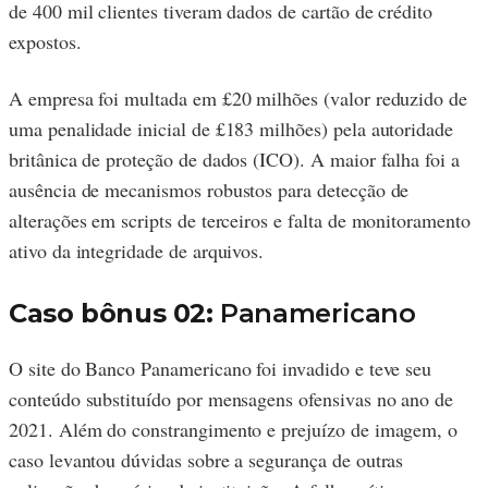
de 400 mil clientes tiveram dados de cartão de crédito
expostos.
A empresa foi multada em £20 milhões (valor reduzido de
uma penalidade inicial de £183 milhões) pela autoridade
britânica de proteção de dados (ICO). A maior falha foi a
ausência de mecanismos robustos para detecção de
alterações em scripts de terceiros e falta de monitoramento
ativo da integridade de arquivos.
Caso bônus 02:
Panamericano
O site do Banco Panamericano foi invadido e teve seu
conteúdo substituído por mensagens ofensivas no ano de
2021. Além do constrangimento e prejuízo de imagem, o
caso levantou dúvidas sobre a segurança de outras