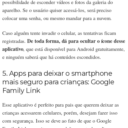
possibilidade de esconder vídeos e fotos da galeria do
aparelho. Se o usuário quiser acessá-los, será preciso
colocar uma senha, ou mesmo mandar para a nuvem.
Caso alguém tente invadir o celular, as tentativas ficam
De toda forma, dá para ocultar o ícone desse
registradas.
aplicativo
, que está disponível para Android gratuitamente,
e ninguém saberá que há conteúdos escondidos.
5. Apps para deixar o smartphone
mais seguro para crianças: Google
Family Link
Esse aplicativo é perfeito para pais que querem deixar as
crianças acessarem celulares, porém, desejam fazer isso
com segurança. Isso se deve ao fato de que o Google